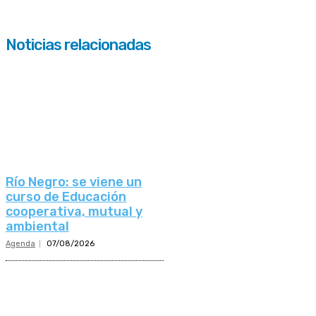
Noticias relacionadas
Río Negro: se viene un
curso de Educación
cooperativa, mutual y
ambiental
Agenda
07/08/2026