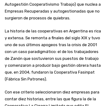
Autogestión Cooperativismo Trabajo) que nuclea a
Empresas Recuperadas y autogestionadas que no
surgieron de procesos de quiebras.
La historia de las cooperativas en Argentina es rica
y extensa. Se remonta a finales del siglo XIX y tuvo
uno de sus últimos apogeos tras la crisis de 2001
con un caso paradigmático: el de los trabajadores
de Zanón que sostuvieron sus puestos de trabajo
y comenzaron a producir bajo gestión obrera hasta
que, en 2004, fundaron la Cooperativa Fasinpat
(Fábrica Sin Patrones).
Con ese criterio seleccionaron diez empresas para
contar diez historias, entre las que figura la de la
Cooperativa La Cigarra Limitada que edita El