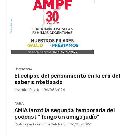
Destacada
El eclipse del pensamiento en la era del
saber sintetizado
Lisandro Prieto
-
06/08/2026
CABA
AMIA lanzó la segunda temporada del
podcast “Tengo un amigo judío”
Redacción Economía Solidaria
-
06/08/2026