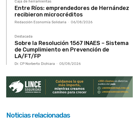
Caja de herramientas
Entre Ríos: emprendedores de Hernández
recibieron microcréditos
Redacción Economía Solidaria
-
06/08/2026
Destacada
Sobre la Resolución 1567 INAES – Sistema
de Cumplimiento en Prevención de
LA/FT/FP
Dr. CP Norberto Dichiara
-
05/08/2026
Noticias relacionadas