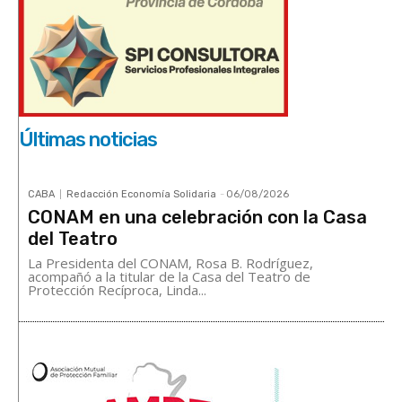
Últimas noticias
CABA
Redacción Economía Solidaria
-
06/08/2026
CONAM en una celebración con la Casa
del Teatro
La Presidenta del CONAM, Rosa B. Rodríguez,
acompañó a la titular de la Casa del Teatro de
Protección Recíproca, Linda...