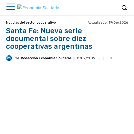
Actualizado:
19/06/2026
Noticias del sector cooperativo
Santa Fe: Nueva serie
documental sobre diez
cooperativas argentinas
Por
Redacción Economía Solidaria
11/02/2019
0