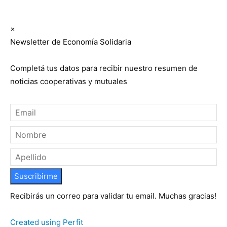
Newsletter semanal
×
Newsletter de Economía Solidaria
Completá tus datos para recibir nuestro resumen de
noticias cooperativas y mutuales
Suscribirme
Recibirás un correo para validar tu email. Muchas gracias!
Created using Perfit