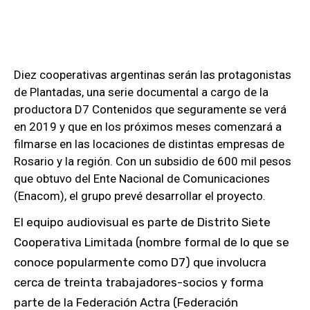
Diez cooperativas argentinas serán las protagonistas
de Plantadas, una serie documental a cargo de la
productora D7 Contenidos que seguramente se verá
en 2019 y que en los próximos meses comenzará a
filmarse en las locaciones de distintas empresas de
Rosario y la región. Con un subsidio de 600 mil pesos
que obtuvo del Ente Nacional de Comunicaciones
(Enacom), el grupo prevé desarrollar el proyecto.
El equipo audiovisual es parte de Distrito Siete
Cooperativa Limitada (nombre formal de lo que se
conoce popularmente como D7) que involucra
cerca de treinta trabajadores-socios y forma
parte de la Federación Actra (Federación