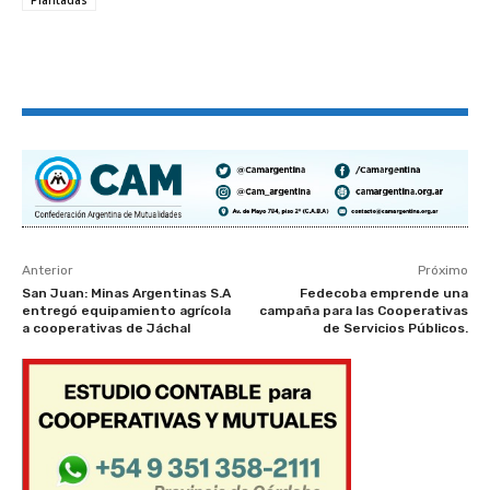
Anterior
Próximo
San Juan: Minas Argentinas S.A
Fedecoba emprende una
entregó equipamiento agrícola
campaña para las Cooperativas
a cooperativas de Jáchal
de Servicios Públicos.