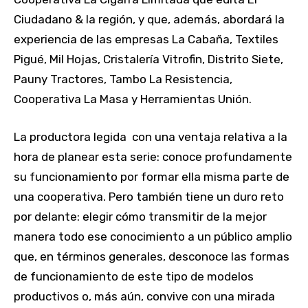
Ciudadano & la región, y que, además, abordará la
experiencia de las empresas La Cabaña, Textiles
Pigué, Mil Hojas, Cristalería Vitrofin, Distrito Siete,
Pauny Tractores, Tambo La Resistencia,
Cooperativa La Masa y Herramientas Unión.
La productora legida con una ventaja relativa a la
hora de planear esta serie: conoce profundamente
su funcionamiento por formar ella misma parte de
una cooperativa. Pero también tiene un duro reto
por delante: elegir cómo transmitir de la mejor
manera todo ese conocimiento a un público amplio
que, en términos generales, desconoce las formas
de funcionamiento de este tipo de modelos
productivos o, más aún, convive con una mirada