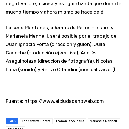
negativa, prejuiciosa y estigmatizada que durante
mucho tiempo y ahora mismo se hace de él.
La serie Plantadas, además de Patricio Irisarri y
Marianela Mennelli, será posible por el trabajo de
Juan Ignacio Porta (dirección y guión), Julia
Cadoche (producción ejecutiva), Andrés
Aseguinolaza (dirección de fotografía), Nicolás
Luna (sonido) y Renzo Orlandini (musicalización).
Fuente: https://www.elciudadanoweb.com
TAGS
Cooperativa Obrera
Economía Solidaria
Marianela Mennelli
Plantadas