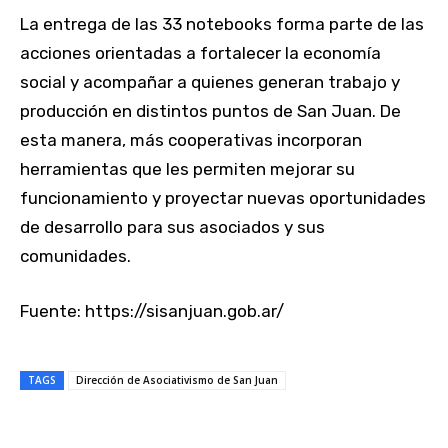
La entrega de las 33 notebooks forma parte de las
acciones orientadas a fortalecer la economía
social y acompañar a quienes generan trabajo y
producción en distintos puntos de San Juan. De
esta manera, más cooperativas incorporan
herramientas que les permiten mejorar su
funcionamiento y proyectar nuevas oportunidades
de desarrollo para sus asociados y sus
comunidades.
Fuente: https://sisanjuan.gob.ar/
TAGS
Dirección de Asociativismo de San Juan