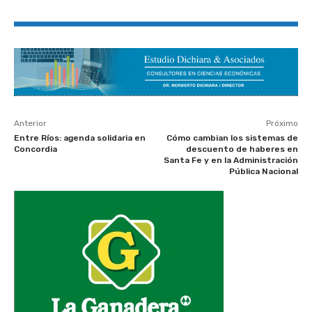
Anterior
Próximo
Entre Ríos: agenda solidaria en
Cómo cambian los sistemas de
Concordia
descuento de haberes en
Santa Fe y en la Administración
Pública Nacional