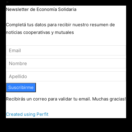
×
Newsletter de Economía Solidaria
Completá tus datos para recibir nuestro resumen de
noticias cooperativas y mutuales
Suscribirme
Recibirás un correo para validar tu email. Muchas gracias!
Created using Perfit