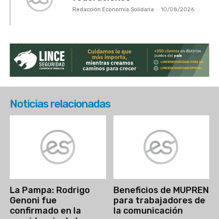
Redacción Economía Solidaria
-
10/08/2026
Noticias relacionadas
La Pampa: Rodrigo
Beneficios de MUPREN
Genoni fue
para trabajadores de
confirmado en la
la comunicación