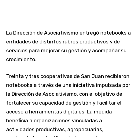
La Dirección de Asociativismo entregó notebooks a
entidades de distintos rubros productivos y de
servicios para mejorar su gestión y acompañar su
crecimiento.
Treinta y tres cooperativas de San Juan recibieron
notebooks a través de una iniciativa impulsada por
la Dirección de Asociativismo, con el objetivo de
fortalecer su capacidad de gestión y facilitar el
acceso a herramientas digitales. La medida
beneficia a organizaciones vinculadas a
actividades productivas, agropecuarias,