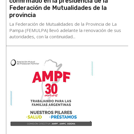
confirmado en la presidencia de la
Federación de Mutualidades de la
provincia
La Federación de Mutualidades de la Provincia de La
Pampa (FEMULPA) llevó adelante la renovación de sus
autoridades, con la continuidad...