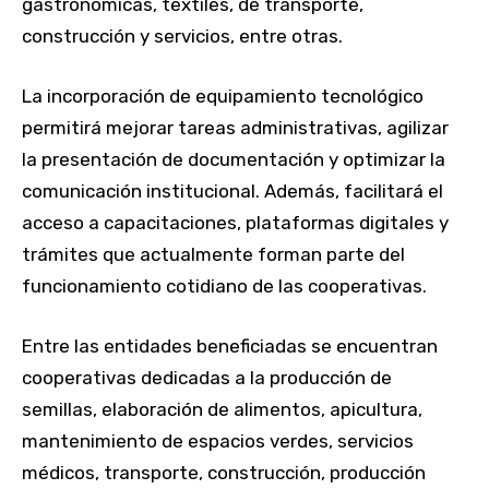
gastronómicas, textiles, de transporte,
construcción y servicios, entre otras.
La incorporación de equipamiento tecnológico
permitirá mejorar tareas administrativas, agilizar
la presentación de documentación y optimizar la
comunicación institucional. Además, facilitará el
acceso a capacitaciones, plataformas digitales y
trámites que actualmente forman parte del
funcionamiento cotidiano de las cooperativas.
Entre las entidades beneficiadas se encuentran
cooperativas dedicadas a la producción de
semillas, elaboración de alimentos, apicultura,
mantenimiento de espacios verdes, servicios
médicos, transporte, construcción, producción