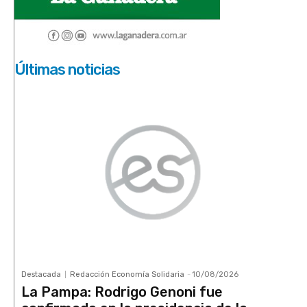
Últimas noticias
Destacada
Redacción Economía Solidaria
-
10/08/2026
La Pampa: Rodrigo Genoni fue