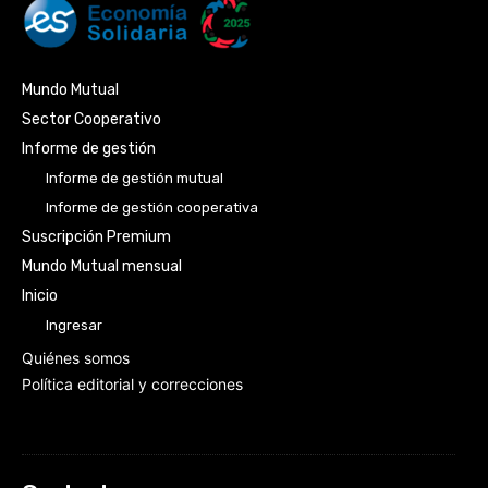
Mundo Mutual
Sector Cooperativo
Informe de gestión
Informe de gestión mutual
Informe de gestión cooperativa
Suscripción Premium
Mundo Mutual mensual
Inicio
Ingresar
Quiénes somos
Política editorial y correcciones