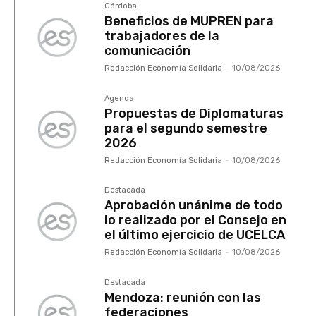
Córdoba
Beneficios de MUPREN para
trabajadores de la
comunicación
Redacción Economía Solidaria
-
10/08/2026
Agenda
Propuestas de Diplomaturas
para el segundo semestre
2026
Redacción Economía Solidaria
-
10/08/2026
Destacada
Aprobación unánime de todo
lo realizado por el Consejo en
el último ejercicio de UCELCA
Redacción Economía Solidaria
-
10/08/2026
Destacada
Mendoza: reunión con las
federaciones