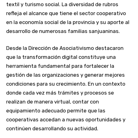
textil y turismo social. La diversidad de rubros
refleja el alcance que tiene el sector cooperativo
en la economía social de la provincia y su aporte al
desarrollo de numerosas familias sanjuaninas.
Desde la Dirección de Asociativismo destacaron
que la transformación digital constituye una
herramienta fundamental para fortalecer la
gestión de las organizaciones y generar mejores
condiciones para su crecimiento. En un contexto
donde cada vez más trámites y procesos se
realizan de manera virtual, contar con
equipamiento adecuado permite que las
cooperativas accedan a nuevas oportunidades y
continúen desarrollando su actividad.