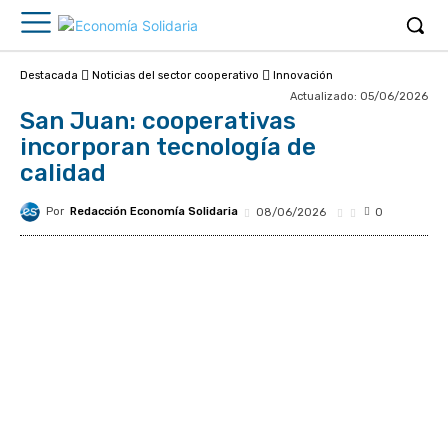
Destacada
Noticias del sector cooperativo
Innovación
Actualizado:
05/06/2026
San Juan: cooperativas
incorporan tecnología de
calidad
Por
Redacción Economía Solidaria
08/06/2026
0