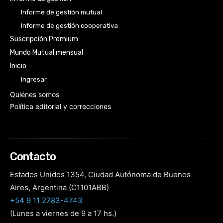
Informe de gestión mutual
Informe de gestión cooperativa
Suscripción Premium
Mundo Mutual mensual
Inicio
Ingresar
Quiénes somos
Política editorial y correcciones
Contacto
Estados Unidos 1354, Ciudad Autónoma de Buenos
Aires, Argentina (C1101ABB)
+54 9 11 2783-4743
(Lunes a viernes de 9 a 17 hs.)