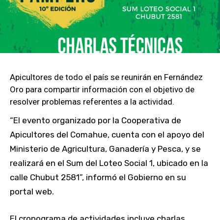
Apicultores de todo el país se reunirán en Fernández
Oro para compartir información con el objetivo de
resolver problemas referentes a la actividad.
“El evento organizado por la Cooperativa de
Apicultores del Comahue, cuenta con el apoyo del
Ministerio de Agricultura, Ganadería y Pesca, y se
realizará en el Sum del Loteo Social 1, ubicado en la
calle Chubut 2581”, informó el Gobierno en su
portal web.
El cronograma de actividades incluye charlas