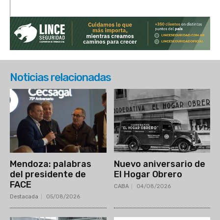
Noticias relacionadas
Mendoza: palabras
Nuevo aniversario de
del presidente de
El Hogar Obrero
FACE
CABA
04/08/2026
Destacada
05/08/2026