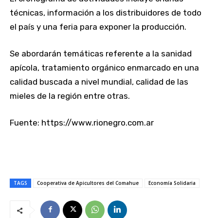
técnicas, información a los distribuidores de todo
el país y una feria para exponer la producción.
Se abordarán temáticas referente a la sanidad
apícola, tratamiento orgánico enmarcado en una
calidad buscada a nivel mundial, calidad de las
mieles de la región entre otras.
Fuente: https://www.rionegro.com.ar
TAGS
Cooperativa de Apicultores del Comahue
Economía Solidaria