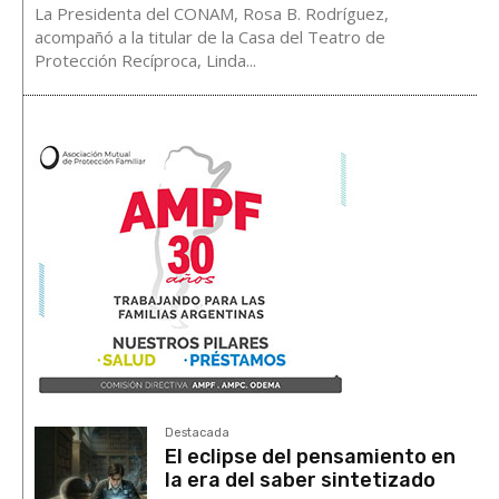
La Presidenta del CONAM, Rosa B. Rodríguez,
acompañó a la titular de la Casa del Teatro de
Protección Recíproca, Linda...
Destacada
El eclipse del pensamiento en
la era del saber sintetizado