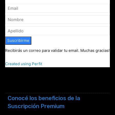
Suscribirme
Recibirás un correo para validar tu email. Muchas gracias!
Created using Perfit
Conocé los beneficios de la
Suscripción Premium