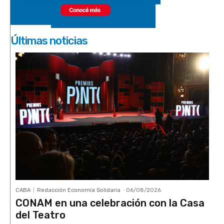
Últimas noticias
CABA
Redacción Economía Solidaria
-
06/08/2026
CONAM en una celebración con la Casa
del Teatro