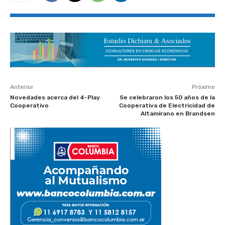
Anterior
Próximo
Novedades acerca del 4-Play
Se celebraron los 50 años de la
Cooperativo
Cooperativa de Electricidad de
Altamirano en Brandsen