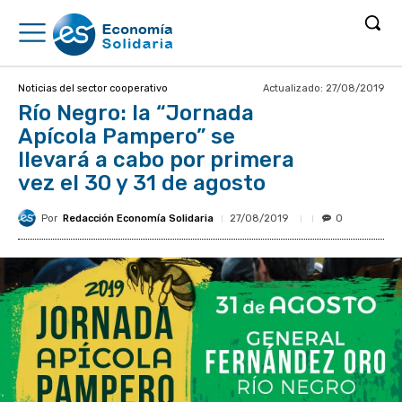
Actualizado:
27/08/2019
Noticias del sector cooperativo
Río Negro: la “Jornada
Apícola Pampero” se
llevará a cabo por primera
vez el 30 y 31 de agosto
Por
Redacción Economía Solidaria
27/08/2019
0