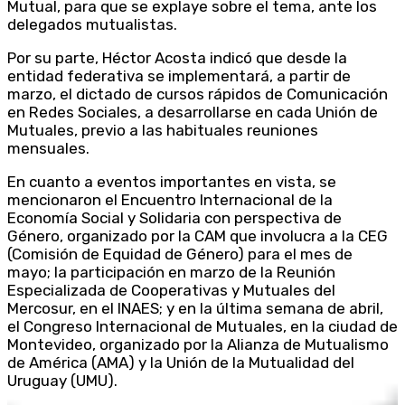
Mutual, para que se explaye sobre el tema, ante los
delegados mutualistas.
Por su parte, Héctor Acosta indicó que desde la
entidad federativa se implementará, a partir de
marzo, el dictado de cursos rápidos de Comunicación
en Redes Sociales, a desarrollarse en cada Unión de
Mutuales, previo a las habituales reuniones
mensuales.
En cuanto a eventos importantes en vista, se
mencionaron el Encuentro Internacional de la
Economía Social y Solidaria con perspectiva de
Género, organizado por la CAM que involucra a la CEG
(Comisión de Equidad de Género) para el mes de
mayo; la participación en marzo de la Reunión
Especializada de Cooperativas y Mutuales del
Mercosur, en el INAES; y en la última semana de abril,
el Congreso Internacional de Mutuales, en la ciudad de
Montevideo, organizado por la Alianza de Mutualismo
de América (AMA) y la Unión de la Mutualidad del
Uruguay (UMU).