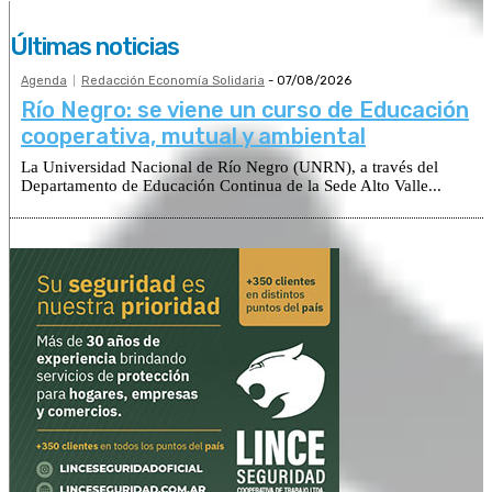
Últimas noticias
Agenda
Redacción Economía Solidaria
-
07/08/2026
Río Negro: se viene un curso de Educación
cooperativa, mutual y ambiental
La Universidad Nacional de Río Negro (UNRN), a través del
Departamento de Educación Continua de la Sede Alto Valle...