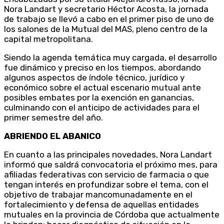
Nora Landart y secretario Héctor Acosta, la jornada
de trabajo se llevó a cabo en el primer piso de uno de
los salones de la Mutual del MAS, pleno centro de la
capital metropolitana.
Siendo la agenda temática muy cargada, el desarrollo
fue dinámico y preciso en los tiempos, abordando
algunos aspectos de índole técnico, jurídico y
económico sobre el actual escenario mutual ante
posibles embates por la exención en ganancias,
culminando con el anticipo de actividades para el
primer semestre del año.
ABRIENDO EL ABANICO
En cuanto a las principales novedades, Nora Landart
informó que saldrá convocatoria el próximo mes, para
afiliadas federativas con servicio de farmacia o que
tengan interés en profundizar sobre el tema, con el
objetivo de trabajar mancomunadamente en el
fortalecimiento y defensa de aquellas entidades
mutuales en la provincia de Córdoba que actualmente