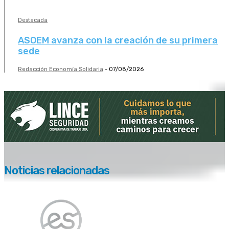
Destacada
ASOEM avanza con la creación de su primera
sede
Redacción Economía Solidaria
-
07/08/2026
Noticias relacionadas