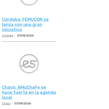
Córdoba: FEMUCOR se
lanza con una gran
iniciativa
Córdoba
07/08/2026
Chaco: AMuChaFe se
hace fuerte en la agenda
local
Chaco
07/08/2026