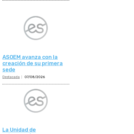
ASOEM avanza con la
creación de su primera
sede
Destacada
07/08/2026
La Unidad de