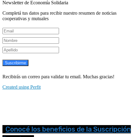
Newsletter de Economía Solidaria
Completá tus datos para recibir nuestro resumen de noticias
cooperativas y mutuales
Suscribirme
Recibirás un correo para validar tu email. Muchas gracias!
Created using Perfit
Conocé los beneficios de la Suscripción