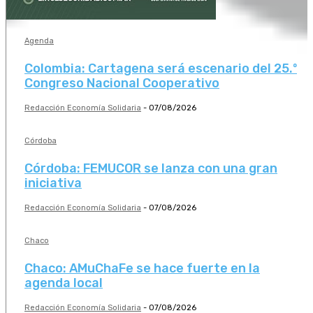
Agenda
Colombia: Cartagena será escenario del 25.º
Congreso Nacional Cooperativo
Redacción Economía Solidaria
-
07/08/2026
Córdoba
Córdoba: FEMUCOR se lanza con una gran
iniciativa
Redacción Economía Solidaria
-
07/08/2026
Chaco
Chaco: AMuChaFe se hace fuerte en la
agenda local
Redacción Economía Solidaria
-
07/08/2026