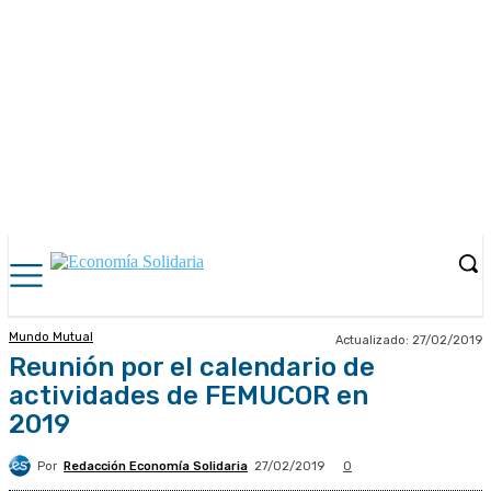
Mundo Mutual
Actualizado:
27/02/2019
Reunión por el calendario de
actividades de FEMUCOR en
2019
Por
Redacción Economía Solidaria
27/02/2019
0