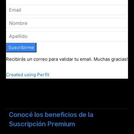
Suscribirme
Recibirás un correo para validar tu email. Muchas gracias!
Created using Perfit
Conocé los beneficios de la
Suscripción Premium