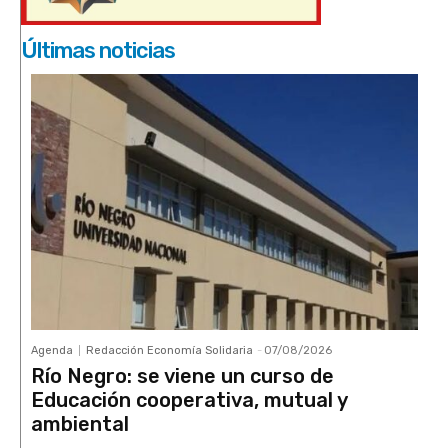
Últimas noticias
Agenda
Redacción Economía Solidaria
-
07/08/2026
Río Negro: se viene un curso de
Educación cooperativa, mutual y
ambiental