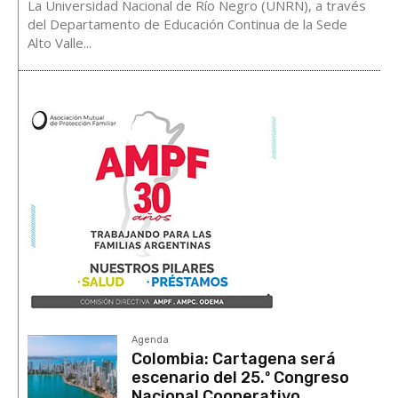
La Universidad Nacional de Río Negro (UNRN), a través
del Departamento de Educación Continua de la Sede
Alto Valle...
Agenda
Colombia: Cartagena será
escenario del 25.º Congreso
Nacional Cooperativo