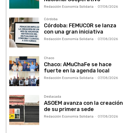
Redacción Economía Solidaria
-
07/08/2026
Córdoba
Córdoba: FEMUCOR se lanza
con una gran iniciativa
Redacción Economía Solidaria
-
07/08/2026
Chaco
Chaco: AMuChaFe se hace
fuerte en la agenda local
Redacción Economía Solidaria
-
07/08/2026
Destacada
ASOEM avanza con la creación
de su primera sede
Redacción Economía Solidaria
-
07/08/2026