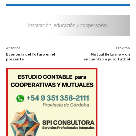
Anterior
Próximo
Economía del futuro en el
Mutual Belgrano y un
presente
encuentro a puro fútbol