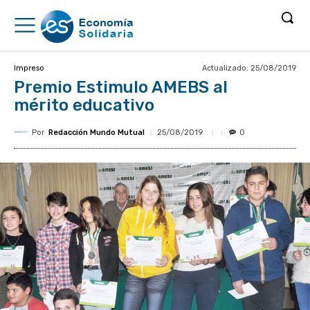
Actualizado:
25/08/2019
Impreso
Premio Estimulo AMEBS al
mérito educativo
Por
Redacción Mundo Mutual
25/08/2019
0