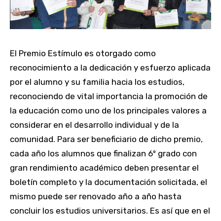
El Premio Estímulo es otorgado como
reconocimiento a la dedicación y esfuerzo aplicada
por el alumno y su familia hacia los estudios,
reconociendo de vital importancia la promoción de
la educación como uno de los principales valores a
considerar en el desarrollo individual y de la
comunidad. Para ser beneficiario de dicho premio,
cada año los alumnos que finalizan 6º grado con
gran rendimiento académico deben presentar el
boletín completo y la documentación solicitada, el
mismo puede ser renovado año a año hasta
concluir los estudios universitarios. Es así que en el