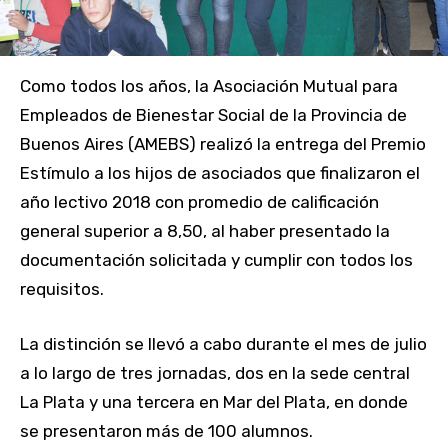
Como todos los años, la Asociación Mutual para
Empleados de Bienestar Social de la Provincia de
Buenos Aires (AMEBS) realizó la entrega del Premio
Estímulo a los hijos de asociados que finalizaron el
año lectivo 2018 con promedio de calificación
general superior a 8,50, al haber presentado la
documentación solicitada y cumplir con todos los
requisitos.
La distinción se llevó a cabo durante el mes de julio
a lo largo de tres jornadas, dos en la sede central
La Plata y una tercera en Mar del Plata, en donde
se presentaron más de 100 alumnos.