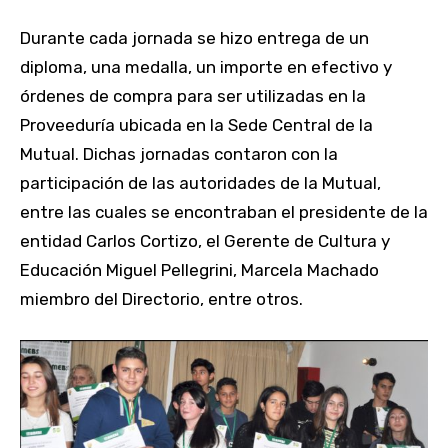
Durante cada jornada se hizo entrega de un
diploma, una medalla, un importe en efectivo y
órdenes de compra para ser utilizadas en la
Proveeduría ubicada en la Sede Central de la
Mutual. Dichas jornadas contaron con la
participación de las autoridades de la Mutual,
entre las cuales se encontraban el presidente de la
entidad Carlos Cortizo, el Gerente de Cultura y
Educación Miguel Pellegrini, Marcela Machado
miembro del Directorio, entre otros.