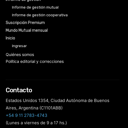
Informe de gestión mutual
Informe de gestión cooperativa
Suscripción Premium
Mundo Mutual mensual
Inicio
Ingresar
Quiénes somos
Política editorial y correcciones
Contacto
Estados Unidos 1354, Ciudad Autónoma de Buenos
Aires, Argentina (C1101ABB)
+54 9 11 2783-4743
(Lunes a viernes de 9 a 17 hs.)