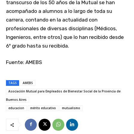
transcurso de los 50 años de la Mutual se han
acompañado a alumnos a lo largo de toda su
carrera, contando en la actualidad con
profesionales de diversas disciplinas (Médicos,
Ingenieros, entre otros) que lo han recibido desde
6º grado hasta su recibida.
Fuente: AMEBS
TAGS
AMEBS
Asociación Mutual para Empleados de Bienestar Social de la Provincia de
Buenos Aires
educacion
mérito educativo
mutualismo