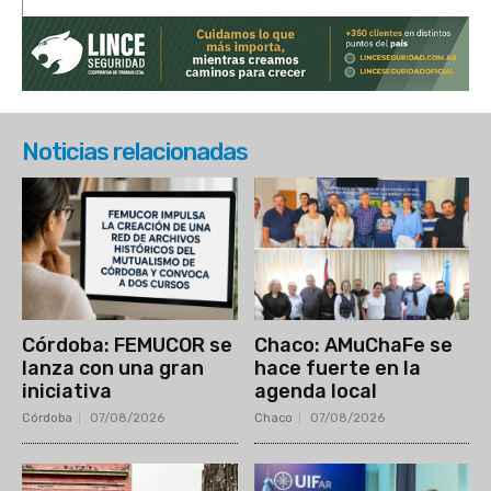
Noticias relacionadas
Córdoba: FEMUCOR se
Chaco: AMuChaFe se
lanza con una gran
hace fuerte en la
iniciativa
agenda local
Córdoba
07/08/2026
Chaco
07/08/2026