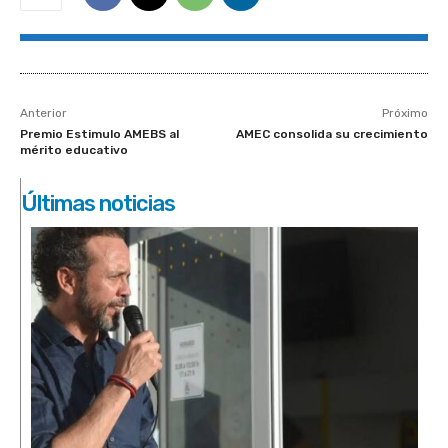
Anterior
Próximo
Premio Estimulo AMEBS al
AMEC consolida su crecimiento
mérito educativo
Últimas noticias