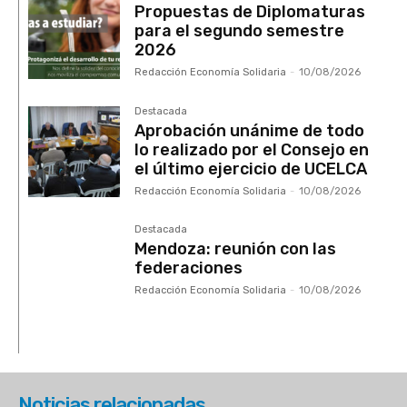
Propuestas de Diplomaturas
para el segundo semestre
2026
Redacción Economía Solidaria
-
10/08/2026
Destacada
Aprobación unánime de todo
lo realizado por el Consejo en
el último ejercicio de UCELCA
Redacción Economía Solidaria
-
10/08/2026
Destacada
Mendoza: reunión con las
federaciones
Redacción Economía Solidaria
-
10/08/2026
Noticias relacionadas