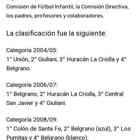
Comisión de Fútbol Infantil, la Comisión Directiva,
los padres, profesores y colaboradores.
La clasificación fue la siguiente:
Categoría 2004/05:
1° Unión, 2° Giuliani, 3° Huracán La Criolla y 4°
Belgrano.
Categoría 2006/07:
1° Belgrano, 2° Huracán La Criolla, 3° Central
San Javier y 4° Giuliani.
Categoría 2008/09:
1° Colón de Santa Fe, 2° Belgrano (azul), 3° Los
Pumitas y 4° Belgrano (blanco).