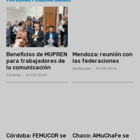
Beneficios de MUPREN
Mendoza: reunión con
para trabajadores de
las federaciones
la comunicación
Destacada
10/08/2026
Córdoba
10/08/2026
Córdoba: FEMUCOR se
Chaco: AMuChaFe se