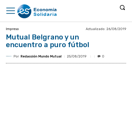
Actualizado:
26/08/2019
Impreso
Mutual Belgrano y un
encuentro a puro fútbol
Por
Redacción Mundo Mutual
25/08/2019
0