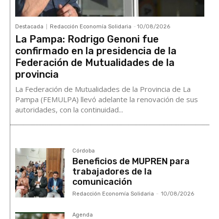
Destacada
Redacción Economía Solidaria
-
10/08/2026
La Pampa: Rodrigo Genoni fue
confirmado en la presidencia de la
Federación de Mutualidades de la
provincia
La Federación de Mutualidades de la Provincia de La
Pampa (FEMULPA) llevó adelante la renovación de sus
autoridades, con la continuidad...
Córdoba
Beneficios de MUPREN para
trabajadores de la
comunicación
Redacción Economía Solidaria
-
10/08/2026
Agenda