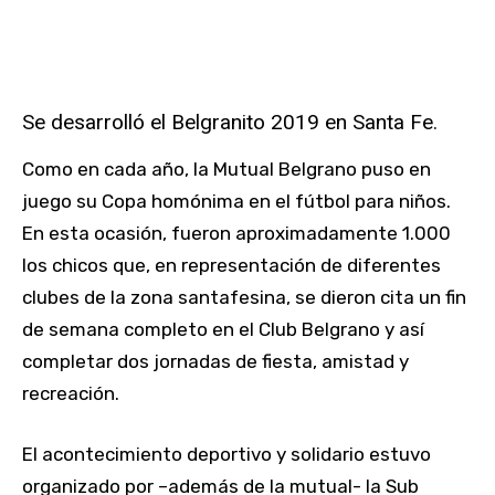
Se desarrolló el Belgranito 2019 en Santa Fe.
Como en cada año, la Mutual Belgrano puso en
juego su Copa homónima en el fútbol para niños.
En esta ocasión, fueron aproximadamente 1.000
los chicos que, en representación de diferentes
clubes de la zona santafesina, se dieron cita un fin
de semana completo en el Club Belgrano y así
completar dos jornadas de fiesta, amistad y
recreación.
El acontecimiento deportivo y solidario estuvo
organizado por –además de la mutual- la Sub