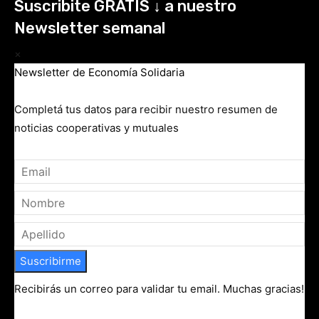
Suscribite GRATIS ↓ a nuestro
Newsletter semanal
×
Newsletter de Economía Solidaria
Completá tus datos para recibir nuestro resumen de
noticias cooperativas y mutuales
Suscribirme
Recibirás un correo para validar tu email. Muchas gracias!