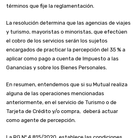
términos que fije la reglamentación.
La resolución determina que las agencias de viajes
y turismo, mayoristas o minoristas, que efectúen
el cobro de los servicios serán los sujetos
encargados de practicar la percepción del 35 % a
aplicar como pago a cuenta de Impuesto a las
Ganancias y sobre los Bienes Personales.
En resumen, entendemos que si su Mutual realiza
alguna de las operaciones mencionadas
anteriormente, en el servicio de Turismo o de
Tarjeta de Crédito y/o compra, deberá actuar
como agente de percepción.
La RG Nº 4.815/2020, establece las condiciones,