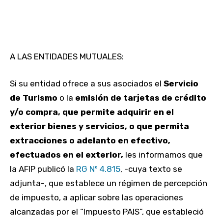
A LAS ENTIDADES MUTUALES:
Si su entidad ofrece a sus asociados el
Servicio
de Turismo
o la
emisión de tarjetas de crédito
y/o compra, que permite adquirir en el
exterior bienes y servicios, o que permita
extracciones o adelanto en efectivo,
efectuados en el exterior,
les informamos que
la AFIP publicó la
RG Nº 4.815
, -cuya texto se
adjunta-, que establece un régimen de percepción
de impuesto, a aplicar sobre las operaciones
alcanzadas por el “Impuesto PAIS”, que estableció