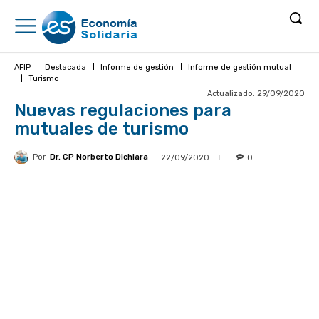
AFIP
Destacada
Informe de gestión
Informe de gestión mutual
Turismo
Actualizado:
29/09/2020
Nuevas regulaciones para
mutuales de turismo
Por
Dr. CP Norberto Dichiara
22/09/2020
0