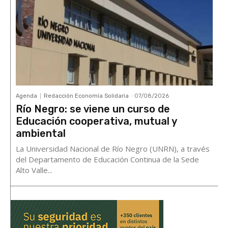
Agenda
Redacción Economía Solidaria
-
07/08/2026
Río Negro: se viene un curso de
Educación cooperativa, mutual y
ambiental
La Universidad Nacional de Río Negro (UNRN), a través
del Departamento de Educación Continua de la Sede
Alto Valle...