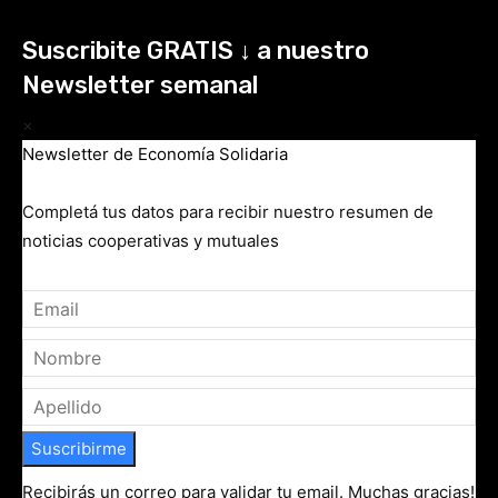
Suscribite GRATIS ↓ a nuestro
Newsletter semanal
×
Newsletter de Economía Solidaria
Completá tus datos para recibir nuestro resumen de
noticias cooperativas y mutuales
Suscribirme
Recibirás un correo para validar tu email. Muchas gracias!