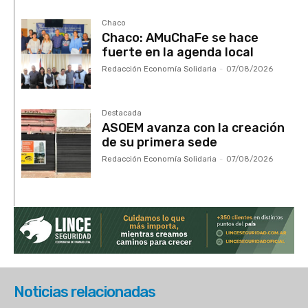
Chaco
Chaco: AMuChaFe se hace
fuerte en la agenda local
Redacción Economía Solidaria
-
07/08/2026
Destacada
ASOEM avanza con la creación
de su primera sede
Redacción Economía Solidaria
-
07/08/2026
Noticias relacionadas