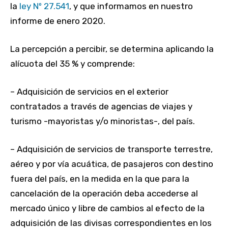
la
ley Nº 27.541
, y que informamos en nuestro
informe de enero 2020.
La percepción a percibir, se determina aplicando la
alícuota del 35 % y comprende:
– Adquisición de servicios en el exterior
contratados a través de agencias de viajes y
turismo -mayoristas y/o minoristas-, del país.
– Adquisición de servicios de transporte terrestre,
aéreo y por vía acuática, de pasajeros con destino
fuera del país, en la medida en la que para la
cancelación de la operación deba accederse al
mercado único y libre de cambios al efecto de la
adquisición de las divisas correspondientes en los