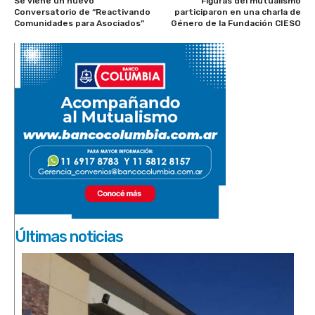
Se viene un nuevo
Figuras del mutualismo
Conversatorio de “Reactivando
participaron en una charla de
Comunidades para Asociados”
Género de la Fundación CIESO
Últimas noticias