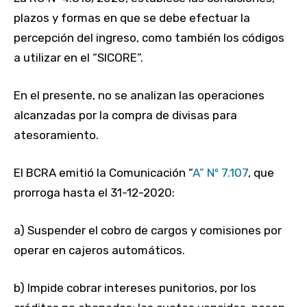
plazos y formas en que se debe efectuar la
percepción del ingreso, como también los códigos
a utilizar en el “SICORE”.
En el presente, no se analizan las operaciones
alcanzadas por la compra de divisas para
atesoramiento.
El BCRA emitió la Comunicación “
A” Nº 7.107
, que
prorroga hasta el 31-12-2020:
a) Suspender el cobro de cargos y comisiones por
operar en cajeros automáticos.
b) Impide cobrar intereses punitorios, por los