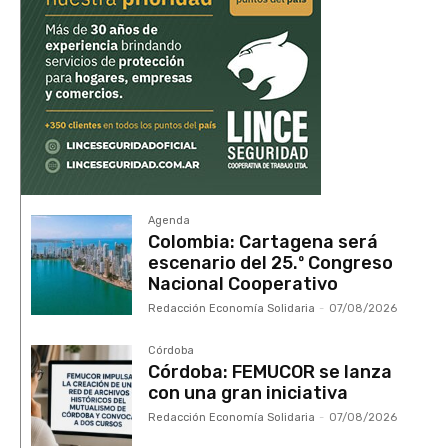
Agenda
Colombia: Cartagena será
escenario del 25.º Congreso
Nacional Cooperativo
Redacción Economía Solidaria
-
07/08/2026
Córdoba
Córdoba: FEMUCOR se lanza
con una gran iniciativa
Redacción Economía Solidaria
-
07/08/2026