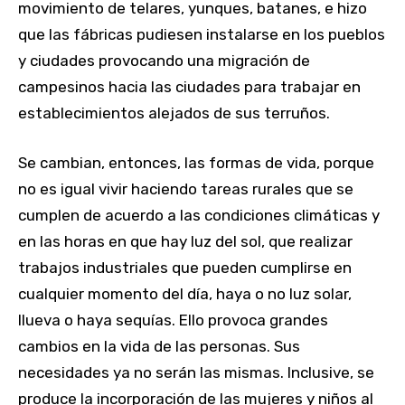
movimiento de telares, yunques, batanes, e hizo
que las fábricas pudiesen instalarse en los pueblos
y ciudades provocando una migración de
campesinos hacia las ciudades para trabajar en
establecimientos alejados de sus terruños.
Se cambian, entonces, las formas de vida, porque
no es igual vivir haciendo tareas rurales que se
cumplen de acuerdo a las condiciones climáticas y
en las horas en que hay luz del sol, que realizar
trabajos industriales que pueden cumplirse en
cualquier momento del día, haya o no luz solar,
llueva o haya sequías. Ello provoca grandes
cambios en la vida de las personas. Sus
necesidades ya no serán las mismas. Inclusive, se
produce la incorporación de las mujeres y niños al