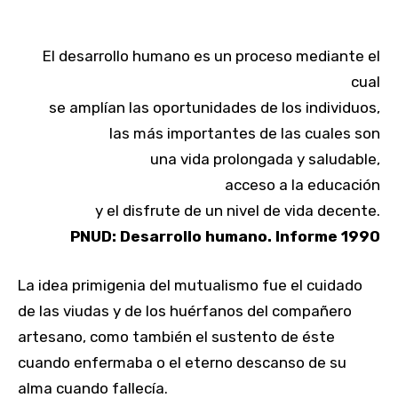
El desarrollo humano es un proceso mediante el
cual
se amplían las oportunidades de los individuos,
las más importantes de las cuales son
una vida prolongada y saludable,
acceso a la educación
y el disfrute de un nivel de vida decente.
PNUD: Desarrollo humano. Informe 1990
La idea primigenia del mutualismo fue el cuidado
de las viudas y de los huérfanos del compañero
artesano, como también el sustento de éste
cuando enfermaba o el eterno descanso de su
alma cuando fallecía.