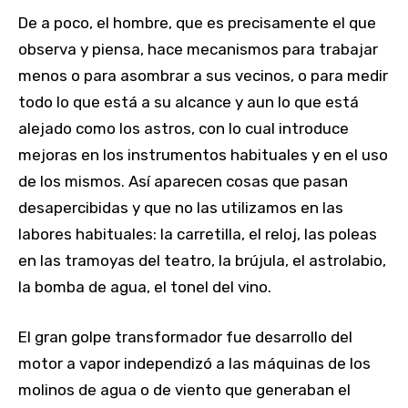
De a poco, el hombre, que es precisamente el que
observa y piensa, hace mecanismos para trabajar
menos o para asombrar a sus vecinos, o para medir
todo lo que está a su alcance y aun lo que está
alejado como los astros, con lo cual introduce
mejoras en los instrumentos habituales y en el uso
de los mismos. Así aparecen cosas que pasan
desapercibidas y que no las utilizamos en las
labores habituales: la carretilla, el reloj, las poleas
en las tramoyas del teatro, la brújula, el astrolabio,
la bomba de agua, el tonel del vino.
El gran golpe transformador fue desarrollo del
motor a vapor independizó a las máquinas de los
molinos de agua o de viento que generaban el