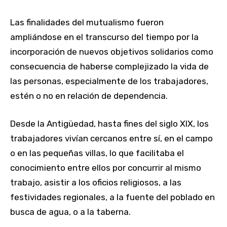
Las finalidades del mutualismo fueron
ampliándose en el transcurso del tiempo por la
incorporación de nuevos objetivos solidarios como
consecuencia de haberse complejizado la vida de
las personas, especialmente de los trabajadores,
estén o no en relación de dependencia.
Desde la Antigüedad, hasta fines del siglo XIX, los
trabajadores vivían cercanos entre sí, en el campo
o en las pequeñas villas, lo que facilitaba el
conocimiento entre ellos por concurrir al mismo
trabajo, asistir a los oficios religiosos, a las
festividades regionales, a la fuente del poblado en
busca de agua, o a la taberna.