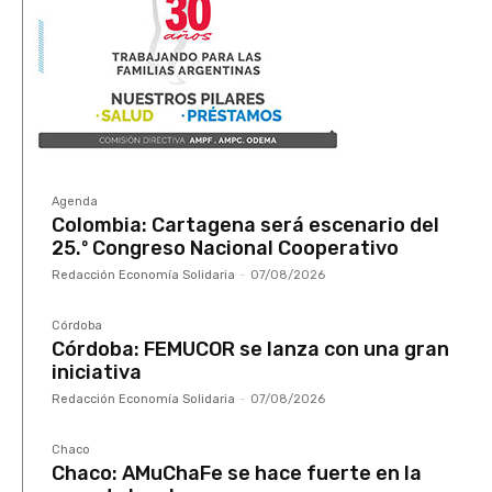
Agenda
Colombia: Cartagena será escenario del
25.º Congreso Nacional Cooperativo
Redacción Economía Solidaria
-
07/08/2026
Córdoba
Córdoba: FEMUCOR se lanza con una gran
iniciativa
Redacción Economía Solidaria
-
07/08/2026
Chaco
Chaco: AMuChaFe se hace fuerte en la