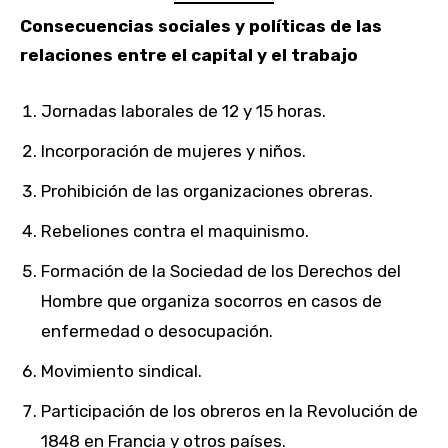
Consecuencias sociales y políticas de las
relaciones entre el capital y el trabajo
Jornadas laborales de 12 y 15 horas.
Incorporación de mujeres y niños.
Prohibición de las organizaciones obreras.
Rebeliones contra el maquinismo.
Formación de la Sociedad de los Derechos del
Hombre que organiza socorros en casos de
enfermedad o desocupación.
Movimiento sindical.
Participación de los obreros en la Revolución de
1848 en Francia y otros países.