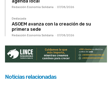
agenda local
Redacción Economía Solidaria
-
07/08/2026
Destacada
ASOEM avanza con la creación de su
primera sede
Redacción Economía Solidaria
-
07/08/2026
Noticias relacionadas