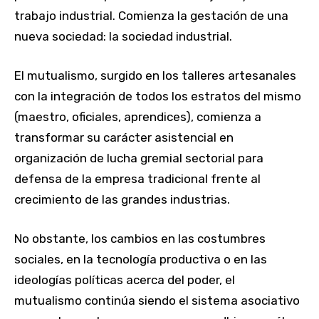
trabajo industrial. Comienza la gestación de una
nueva sociedad: la sociedad industrial.
El mutualismo, surgido en los talleres artesanales
con la integración de todos los estratos del mismo
(maestro, oficiales, aprendices), comienza a
transformar su carácter asistencial en
organización de lucha gremial sectorial para
defensa de la empresa tradicional frente al
crecimiento de las grandes industrias.
No obstante, los cambios en las costumbres
sociales, en la tecnología productiva o en las
ideologías políticas acerca del poder, el
mutualismo continúa siendo el sistema asociativo