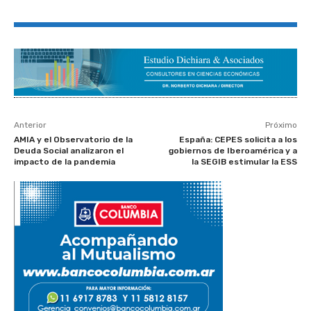
Anterior
Próximo
AMIA y el Observatorio de la
España: CEPES solicita a los
Deuda Social analizaron el
gobiernos de Iberoamérica y a
impacto de la pandemia
la SEGIB estimular la ESS