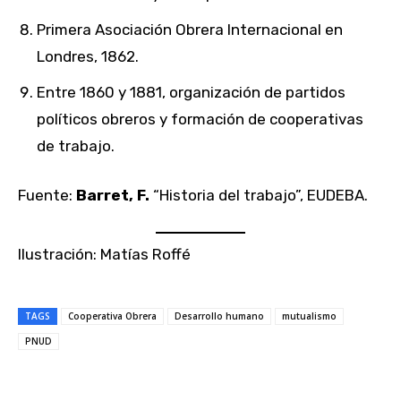
Primera Asociación Obrera Internacional en
Londres, 1862.
Entre 1860 y 1881, organización de partidos
políticos obreros y formación de cooperativas
de trabajo.
Fuente:
Barret, F.
“Historia del trabajo”, EUDEBA.
Ilustración: Matías Roffé
TAGS
Cooperativa Obrera
Desarrollo humano
mutualismo
PNUD