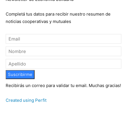
Completá tus datos para recibir nuestro resumen de
noticias cooperativas y mutuales
Suscribirme
Recibirás un correo para validar tu email. Muchas gracias!
Created using Perfit