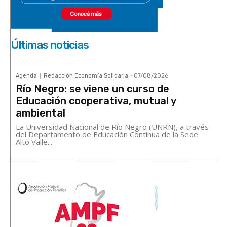
Últimas noticias
Agenda
Redacción Economía Solidaria
-
07/08/2026
Río Negro: se viene un curso de
Educación cooperativa, mutual y
ambiental
La Universidad Nacional de Río Negro (UNRN), a través
del Departamento de Educación Continua de la Sede
Alto Valle...