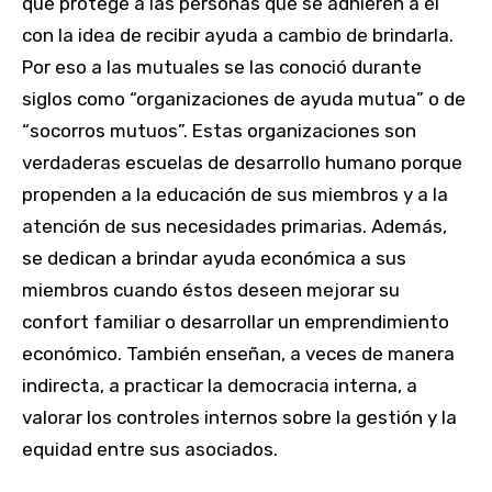
que protege a las personas que se adhieren a él
con la idea de recibir ayuda a cambio de brindarla.
Por eso a las mutuales se las conoció durante
siglos como “organizaciones de ayuda mutua” o de
“socorros mutuos”. Estas organizaciones son
verdaderas escuelas de desarrollo humano porque
propenden a la educación de sus miembros y a la
atención de sus necesidades primarias. Además,
se dedican a brindar ayuda económica a sus
miembros cuando éstos deseen mejorar su
confort familiar o desarrollar un emprendimiento
económico. También enseñan, a veces de manera
indirecta, a practicar la democracia interna, a
valorar los controles internos sobre la gestión y la
equidad entre sus asociados.