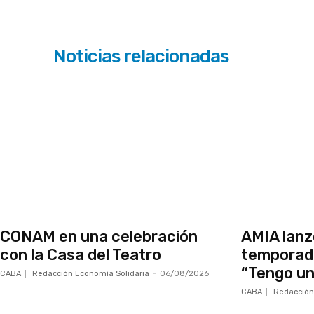
Noticias relacionadas
CONAM en una celebración
AMIA lanz
con la Casa del Teatro
temporad
“Tengo un
CABA
Redacción Economía Solidaria
-
06/08/2026
CABA
Redacción