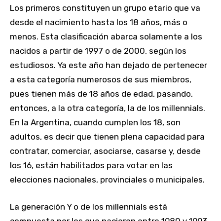
Los primeros constituyen un grupo etario que va
desde el nacimiento hasta los 18 años, más o
menos. Esta clasificación abarca solamente a los
nacidos a partir de 1997 o de 2000, según los
estudiosos. Ya este año han dejado de pertenecer
a esta categoría numerosos de sus miembros,
pues tienen más de 18 años de edad, pasando,
entonces, a la otra categoría, la de los millennials.
En la Argentina, cuando cumplen los 18, son
adultos, es decir que tienen plena capacidad para
contratar, comerciar, asociarse, casarse y, desde
los 16, están habilitados para votar en las
elecciones nacionales, provinciales o municipales.
La generación Y o de los millennials está
compuesta por los que nacieron entre 1980 y 1993.