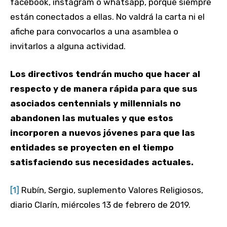
facebook, instagram o whatsapp, porque siempre
están conectados a ellas. No valdrá la carta ni el
afiche para convocarlos a una asamblea o
invitarlos a alguna actividad.
Los directivos tendrán mucho que hacer al
respecto y de manera rápida para que sus
asociados centennials y millennials no
abandonen las mutuales y que estos
incorporen a nuevos jóvenes para que las
entidades se proyecten en el tiempo
satisfaciendo sus necesidades actuales.
[1]
Rubín, Sergio, suplemento Valores Religiosos,
diario Clarín, miércoles 13 de febrero de 2019.