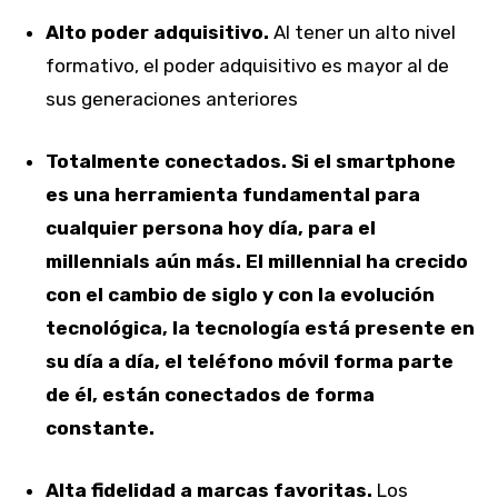
Alto poder adquisitivo.
Al tener un alto nivel
formativo, el poder adquisitivo es mayor al de
sus generaciones anteriores
Totalmente conectados. Si el smartphone
es una herramienta fundamental para
cualquier persona hoy día, para el
millennials aún más. El millennial ha crecido
con el cambio de siglo y con la evolución
tecnológica, la tecnología está presente en
su día a día, el teléfono móvil forma parte
de él, están conectados de forma
constante.
Alta fidelidad a marcas favoritas.
Los