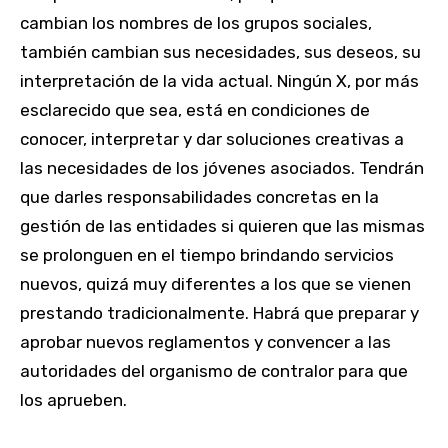
cambian los nombres de los grupos sociales,
también cambian sus necesidades, sus deseos, su
interpretación de la vida actual. Ningún X, por más
esclarecido que sea, está en condiciones de
conocer, interpretar y dar soluciones creativas a
las necesidades de los jóvenes asociados. Tendrán
que darles responsabilidades concretas en la
gestión de las entidades si quieren que las mismas
se prolonguen en el tiempo brindando servicios
nuevos, quizá muy diferentes a los que se vienen
prestando tradicionalmente. Habrá que preparar y
aprobar nuevos reglamentos y convencer a las
autoridades del organismo de contralor para que
los aprueben.