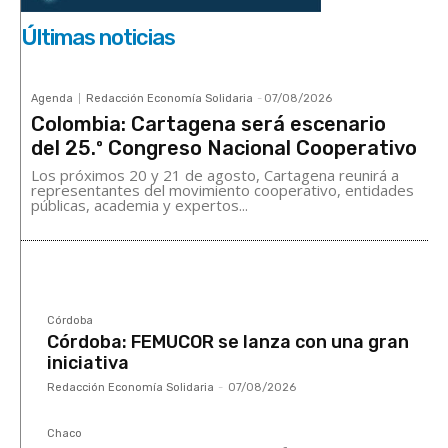
Últimas noticias
Agenda
Redacción Economía Solidaria
-
07/08/2026
Colombia: Cartagena será escenario
del 25.º Congreso Nacional Cooperativo
Los próximos 20 y 21 de agosto, Cartagena reunirá a
representantes del movimiento cooperativo, entidades
públicas, academia y expertos...
Córdoba
Córdoba: FEMUCOR se lanza con una gran
iniciativa
Redacción Economía Solidaria
-
07/08/2026
Chaco