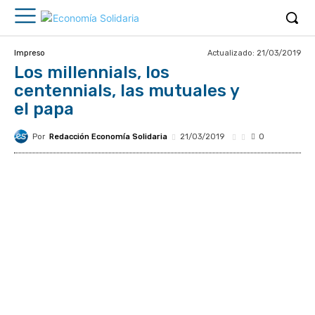
Actualizado:
21/03/2019
Impreso
Los millennials, los
centennials, las mutuales y
el papa
Por
Redacción Economía Solidaria
21/03/2019
0