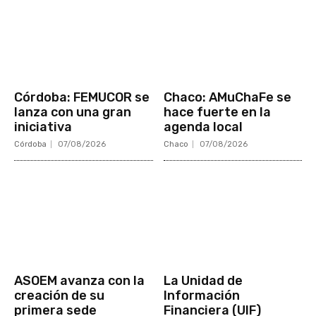
Córdoba: FEMUCOR se
Chaco: AMuChaFe se
lanza con una gran
hace fuerte en la
iniciativa
agenda local
Córdoba
07/08/2026
Chaco
07/08/2026
ASOEM avanza con la
La Unidad de
creación de su
Información
primera sede
Financiera (UIF)