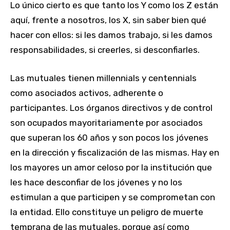
Lo único cierto es que tanto los Y como los Z están
aquí, frente a nosotros, los X, sin saber bien qué
hacer con ellos: si les damos trabajo, si les damos
responsabilidades, si creerles, si desconfiarles.
Las mutuales tienen millennials y centennials
como asociados activos, adherente o
participantes. Los órganos directivos y de control
son ocupados mayoritariamente por asociados
que superan los 60 años y son pocos los jóvenes
en la dirección y fiscalización de las mismas. Hay en
los mayores un amor celoso por la institución que
les hace desconfiar de los jóvenes y no los
estimulan a que participen y se comprometan con
la entidad. Ello constituye un peligro de muerte
temprana de las mutuales, porque así como