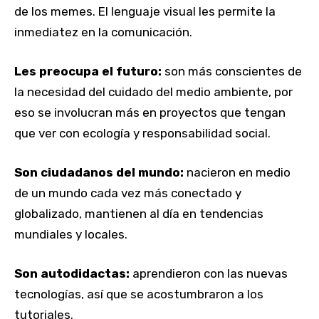
de los memes. El lenguaje visual les permite la
inmediatez en la comunicación.
Les preocupa el futuro:
son más conscientes de
la necesidad del cuidado del medio ambiente, por
eso se involucran más en proyectos que tengan
que ver con ecología y responsabilidad social.
Son ciudadanos del mundo:
nacieron en medio
de un mundo cada vez más conectado y
globalizado, mantienen al día en tendencias
mundiales y locales.
Son autodidactas:
aprendieron con las nuevas
tecnologías, así que se acostumbraron a los
tutoriales.