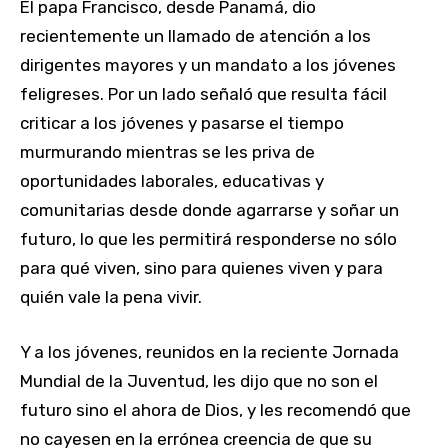
El papa Francisco, desde Panamá, dio
recientemente un llamado de atención a los
dirigentes mayores y un mandato a los jóvenes
feligreses. Por un lado señaló que resulta fácil
criticar a los jóvenes y pasarse el tiempo
murmurando mientras se les priva de
oportunidades laborales, educativas y
comunitarias desde donde agarrarse y soñar un
futuro, lo que les permitirá responderse no sólo
para qué viven, sino para quienes viven y para
quién vale la pena vivir.
Y a los jóvenes, reunidos en la reciente Jornada
Mundial de la Juventud, les dijo que no son el
futuro sino el ahora de Dios, y les recomendó que
no cayesen en la errónea creencia de que su