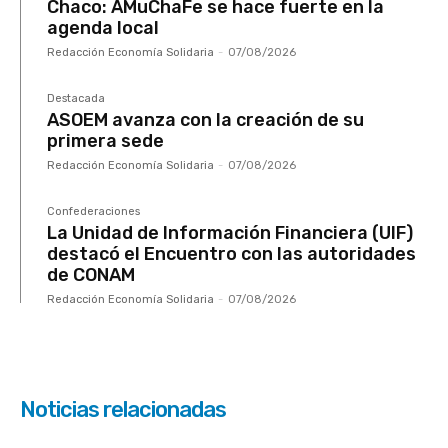
Chaco: AMuChaFe se hace fuerte en la
agenda local
Redacción Economía Solidaria
-
07/08/2026
Destacada
ASOEM avanza con la creación de su
primera sede
Redacción Economía Solidaria
-
07/08/2026
Confederaciones
La Unidad de Información Financiera (UIF)
destacó el Encuentro con las autoridades
de CONAM
Redacción Economía Solidaria
-
07/08/2026
Noticias relacionadas