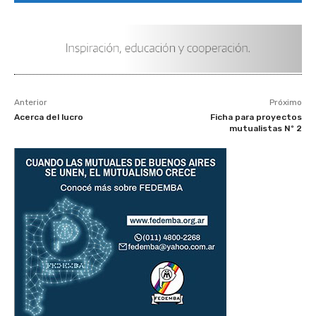
Anterior
Próximo
Acerca del lucro
Ficha para proyectos
mutualistas Nº 2