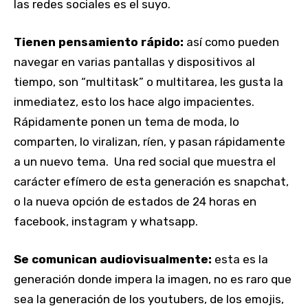
las redes sociales es el suyo.
Tienen pensamiento rápido:
así como pueden
navegar en varias pantallas y dispositivos al
tiempo, son “multitask” o multitarea, les gusta la
inmediatez, esto los hace algo impacientes.
Rápidamente ponen un tema de moda, lo
comparten, lo viralizan, ríen, y pasan rápidamente
a un nuevo tema. Una red social que muestra el
carácter efímero de esta generación es snapchat,
o la nueva opción de estados de 24 horas en
facebook, instagram y whatsapp.
Se comunican audiovisualmente:
esta es la
generación donde impera la imagen, no es raro que
sea la generación de los youtubers, de los emojis,