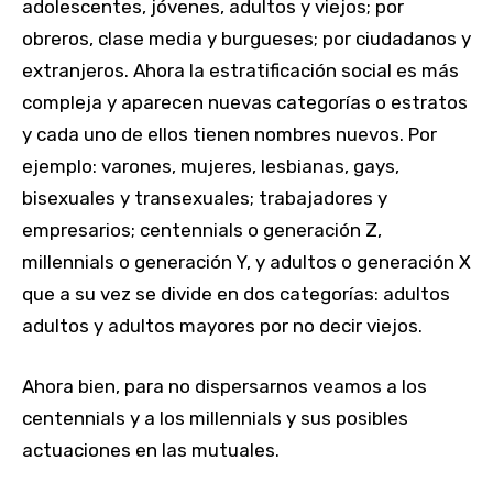
adolescentes, jóvenes, adultos y viejos; por
obreros, clase media y burgueses; por ciudadanos y
extranjeros. Ahora la estratificación social es más
compleja y aparecen nuevas categorías o estratos
y cada uno de ellos tienen nombres nuevos. Por
ejemplo: varones, mujeres, lesbianas, gays,
bisexuales y transexuales; trabajadores y
empresarios; centennials o generación Z,
millennials o generación Y, y adultos o generación X
que a su vez se divide en dos categorías: adultos
adultos y adultos mayores por no decir viejos.
Ahora bien, para no dispersarnos veamos a los
centennials y a los millennials y sus posibles
actuaciones en las mutuales.