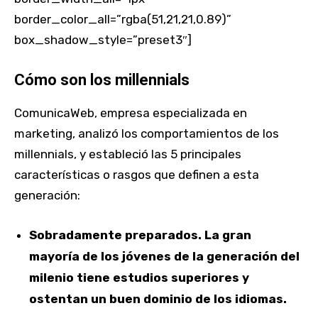
border_color_all=”rgba(51,21,21,0.89)”
box_shadow_style=”preset3″]
Cómo son los millennials
ComunicaWeb, empresa especializada en
marketing, analizó los comportamientos de los
millennials, y estableció las 5 principales
características o rasgos que definen a esta
generación:
Sobradamente preparados. La gran
mayoría de los jóvenes de la generación del
milenio tiene estudios superiores y
ostentan un buen dominio de los idiomas.