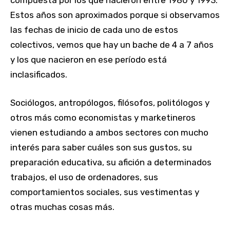
Estos años son aproximados porque si observamos
las fechas de inicio de cada uno de estos
colectivos, vemos que hay un bache de 4 a 7 años
y los que nacieron en ese período está
inclasificados.
Sociólogos, antropólogos, filósofos, politólogos y
otros más como economistas y marketineros
vienen estudiando a ambos sectores con mucho
interés para saber cuáles son sus gustos, su
preparación educativa, su afición a determinados
trabajos, el uso de ordenadores, sus
comportamientos sociales, sus vestimentas y
otras muchas cosas más.