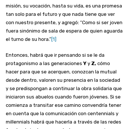
misión, su vocación, hasta su vida, es una promesa
tan solo para el futuro y que nada tiene que ver
con nuestro presente, y agregó: “Como si ser joven
fuera sinónimo de sala de espera de quien aguarda
el turno de su hora.”
[1]
Entonces, habrá que ir pensando si se le da
protagonismo a las generaciones
Y
y
Z,
cómo
hacer para que se acerquen, conozcan la mutual
desde dentro, valoren su presencia en la sociedad
y se predispongan a continuar la obra solidaria que
iniciaron sus abuelos cuando fueron jóvenes. Si se
comienza a transitar ese camino convendría tener
en cuenta que la comunicación con centennials y
millennials habrá que hacerla a través de las redes