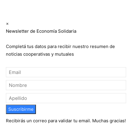
Suscribite GRATIS ↓ a nuestro
Newsletter semanal
×
Newsletter de Economía Solidaria
Completá tus datos para recibir nuestro resumen de
noticias cooperativas y mutuales
Suscribirme
Recibirás un correo para validar tu email. Muchas gracias!