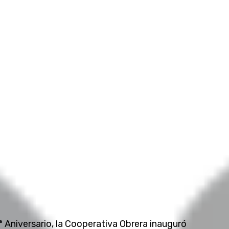
 Aniversario, la Cooperativa Obrera inauguró