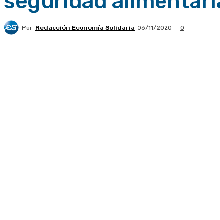
seguridad alimentari
Por
Redacción Economía Solidaria
06/11/2020
0