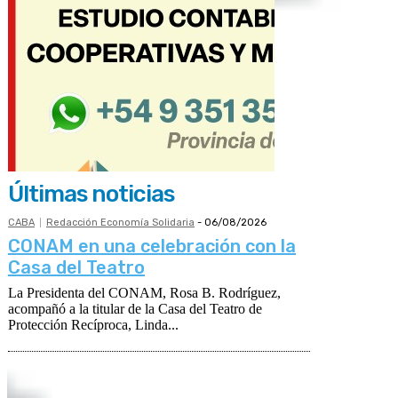
Últimas noticias
CABA
Redacción Economía Solidaria
-
06/08/2026
CONAM en una celebración con la
Casa del Teatro
La Presidenta del CONAM, Rosa B. Rodríguez,
acompañó a la titular de la Casa del Teatro de
Protección Recíproca, Linda...