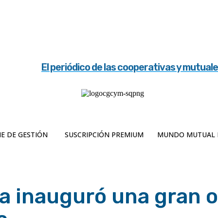
El periódico de las cooperativas y mutual
E DE GESTIÓN
SUSCRIPCIÓN PREMIUM
MUNDO MUTUAL 
a inauguró una gran 