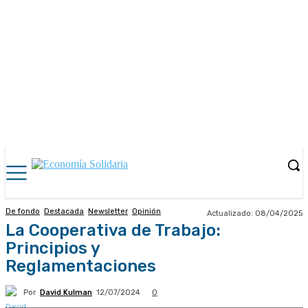
De fondo
Destacada
Newsletter
Opinión
Actualizado:
08/04/2025
La Cooperativa de Trabajo:
Principios y
Reglamentaciones
Por
David Kulman
12/07/2024
0