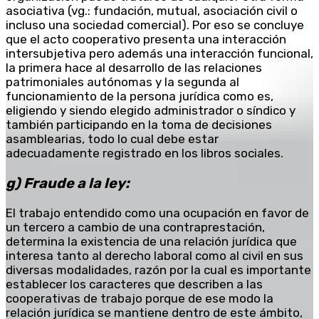
asociativa (vg.: fundación, mutual, asociación civil o
incluso una sociedad comercial). Por eso se concluye
que el acto cooperativo presenta una interacción
intersubjetiva pero además una interacción funcional,
la primera hace al desarrollo de las relaciones
patrimoniales autónomas y la segunda al
funcionamiento de la persona jurídica como es,
eligiendo y siendo elegido administrador o síndico y
también participando en la toma de decisiones
asamblearias, todo lo cual debe estar
adecuadamente registrado en los libros sociales.
g) Fraude a la ley:
El trabajo entendido como una ocupación en favor de
un tercero a cambio de una contraprestación,
determina la existencia de una relación jurídica que
interesa tanto al derecho laboral como al civil en sus
diversas modalidades, razón por la cual es importante
establecer los caracteres que describen a las
cooperativas de trabajo porque de ese modo la
relación jurídica se mantiene dentro de este ámbito,