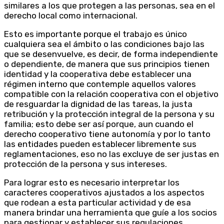
similares a los que protegen a las personas, sea en el
derecho local como internacional.
Esto es importante porque el trabajo es único
cualquiera sea el ámbito o las condiciones bajo las
que se desenvuelve, es decir, de forma independiente
o dependiente, de manera que sus principios tienen
identidad y la cooperativa debe establecer una
régimen interno que contemple aquellos valores
compatible con la relación cooperativa con el objetivo
de resguardar la dignidad de las tareas, la justa
retribución y la protección integral de la persona y su
familia; esto debe ser así porque, aun cuando el
derecho cooperativo tiene autonomía y por lo tanto
las entidades pueden establecer libremente sus
reglamentaciones, eso no las excluye de ser justas en
protección de la persona y sus intereses.
Para lograr esto es necesario interpretar los
caracteres cooperativos ajustados a los aspectos
que rodean a esta particular actividad y de esa
manera brindar una herramienta que guíe a los socios
para gestionar y establecer sus regulaciones.