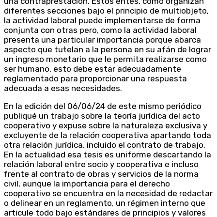
una contraprestación. Estos entes, como organizan
diferentes secciones bajo el principio de multiobjeto,
la actividad laboral puede implementarse de forma
conjunta con otras pero, como la actividad laboral
presenta una particular importancia porque abarca
aspecto que tutelan a la persona en su afán de lograr
un ingreso monetario que le permita realizarse como
ser humano, esto debe estar adecuadamente
reglamentado para proporcionar una respuesta
adecuada a esas necesidades.
En la edición del 06/06/24 de este mismo periódico
publiqué un trabajo sobre la teoría jurídica del acto
cooperativo y expuse sobre la naturaleza exclusiva y
excluyente de la relación cooperativa apartando toda
otra relación jurídica, incluido el contrato de trabajo.
En la actualidad esa tesis es uniforme descartando la
relación laboral entre socio y cooperativa e incluso
frente al contrato de obras y servicios de la norma
civil, aunque la importancia para el derecho
cooperativo se encuentra en la necesidad de redactar
o delinear en un reglamento, un régimen interno que
articule todo bajo estándares de principios y valores