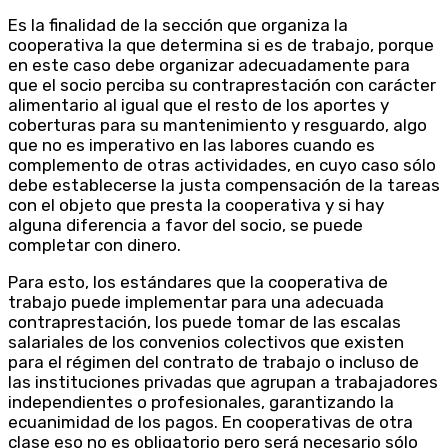
Es la finalidad de la sección que organiza la
cooperativa la que determina si es de trabajo, porque
en este caso debe organizar adecuadamente para
que el socio perciba su contraprestación con carácter
alimentario al igual que el resto de los aportes y
coberturas para su mantenimiento y resguardo, algo
que no es imperativo en las labores cuando es
complemento de otras actividades, en cuyo caso sólo
debe establecerse la justa compensación de la tareas
con el objeto que presta la cooperativa y si hay
alguna diferencia a favor del socio, se puede
completar con dinero.
Para esto, los estándares que la cooperativa de
trabajo puede implementar para una adecuada
contraprestación, los puede tomar de las escalas
salariales de los convenios colectivos que existen
para el régimen del contrato de trabajo o incluso de
las instituciones privadas que agrupan a trabajadores
independientes o profesionales, garantizando la
ecuanimidad de los pagos. En cooperativas de otra
clase eso no es obligatorio pero será necesario sólo