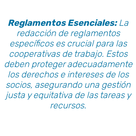
Reglamentos Esenciales:
La
redacción de reglamentos
específicos es crucial para las
cooperativas de trabajo. Estos
deben proteger adecuadamente
los derechos e intereses de los
socios, asegurando una gestión
justa y equitativa de las tareas y
recursos.