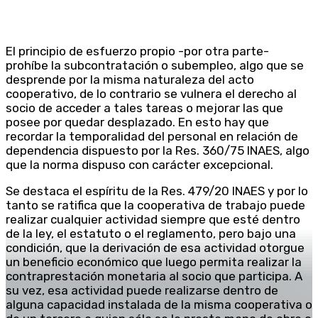
El principio de esfuerzo propio -por otra parte-
prohíbe la subcontratación o subempleo, algo que se
desprende por la misma naturaleza del acto
cooperativo, de lo contrario se vulnera el derecho al
socio de acceder a tales tareas o mejorar las que
posee por quedar desplazado. En esto hay que
recordar la temporalidad del personal en relación de
dependencia dispuesto por la Res. 360/75 INAES, algo
que la norma dispuso con carácter excepcional.
Se destaca el espíritu de la Res. 479/20 INAES y por lo
tanto se ratifica que la cooperativa de trabajo puede
realizar cualquier actividad siempre que esté dentro
de la ley, el estatuto o el reglamento, pero bajo una
condición, que la derivación de esa actividad otorgue
un beneficio económico que luego permita realizar la
contraprestación monetaria al socio que participa. A
su vez, esa actividad puede realizarse dentro de
alguna capacidad instalada de la misma cooperativa o