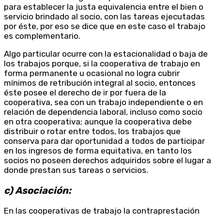
para establecer la justa equivalencia entre el bien o
servicio brindado al socio, con las tareas ejecutadas
por éste, por eso se dice que en este caso el trabajo
es complementario.
Algo particular ocurre con la estacionalidad o baja de
los trabajos porque, si la cooperativa de trabajo en
forma permanente u ocasional no logra cubrir
mínimos de retribución integral al socio, entonces
éste posee el derecho de ir por fuera de la
cooperativa, sea con un trabajo independiente o en
relación de dependencia laboral, incluso como socio
en otra cooperativa; aunque la cooperativa debe
distribuir o rotar entre todos, los trabajos que
conserva para dar oportunidad a todos de participar
en los ingresos de forma equitativa, en tanto los
socios no poseen derechos adquiridos sobre el lugar a
donde prestan sus tareas o servicios.
c) Asociación:
En las cooperativas de trabajo la contraprestación