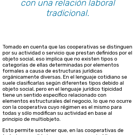
con una relación laboral
tradicional.
Tomado en cuenta que las cooperativas se distinguen
por su actividad o servicio que prestan definidos por el
objeto social, eso implica que no existen tipos o
categorías de ellas determinadas por elementos
formales a causa de estructuras jurídicas
orgánicamente diversas. En el lenguaje cotidiano se
suele clasificarlas según diferentes tipos debido al
objeto social, pero en el lenguaje jurídico tipicidad
tiene un sentido específico relacionado con
elementos estructurales del negocio, lo que no ocurre
con la cooperativa cuyo régimen es el mismo para
todas y sólo modifican su actividad en base al
principio de multiobjeto.
Esto permite sostener que, en las cooperativas de