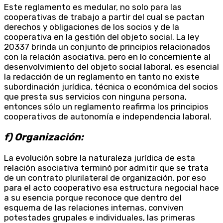
Este reglamento es medular, no solo para las
cooperativas de trabajo a partir del cual se pactan
derechos y obligaciones de los socios y de la
cooperativa en la gestión del objeto social. La ley
20337 brinda un conjunto de principios relacionados
con la relación asociativa, pero en lo concerniente al
desenvolvimiento del objeto social laboral, es esencial
la redacción de un reglamento en tanto no existe
subordinación jurídica, técnica o económica del socios
que presta sus servicios con ninguna persona,
entonces sólo un reglamento reafirma los principios
cooperativos de autonomía e independencia laboral.
f) Organización:
La evolución sobre la naturaleza jurídica de esta
relación asociativa terminó por admitir que se trata
de un contrato plurilateral de organización, por eso
para el acto cooperativo esa estructura negocial hace
a su esencia porque reconoce que dentro del
esquema de las relaciones internas, conviven
potestades grupales e individuales, las primeras