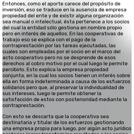
Entonces, como el aporte carece del propósito de
inversión, eso se traduce en la ausencia de empresa
propiedad del ente y de existir alguna organización
sea manual o intelectual, ésta pertenece a los socios
del cual la entidad sólo gestiona en nombre propio
pero en interés de aquellos. En las cooperativas de
trabajo eso se explica con el pago de la
contraprestación por las tareas ejecutadas, las
cuales son empleadas por el socio en el marco del
acto cooperativo pero no se desprende de esos
derechos al cobro motivo por el cual luego le permite
percibirlo. Esto explica la empresa propiedad
conjunta, en la cual los socios tienen un interés sobre
ella en forma indeterminada a causa de los esfuerzos
solidarios pero que, al preservar la individualidad de
sus intereses, luego le permite obtener la
satisfacción de estos con posterioridad mediante la
contraprestación.
Con esto se descarta que la cooperativa sea
destinataria y titular de los esfuerzos gestionando
una empresa propia para luego, por algún acto jurídico