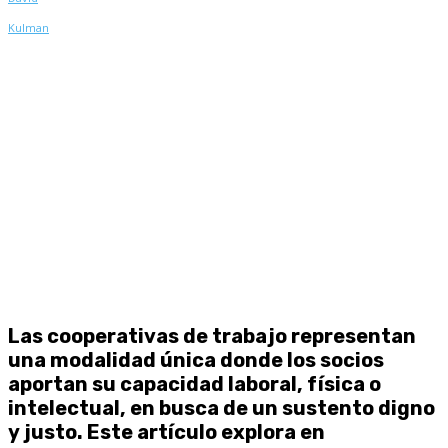
Las cooperativas de trabajo representan
una modalidad única donde los socios
aportan su capacidad laboral, física o
intelectual, en busca de un sustento digno
y justo. Este artículo explora en