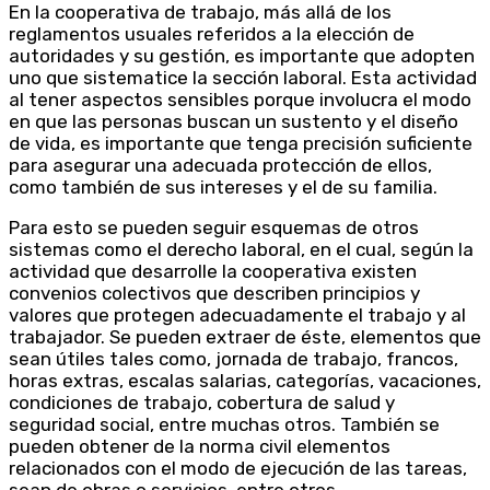
En la cooperativa de trabajo, más allá de los
reglamentos usuales referidos a la elección de
autoridades y su gestión, es importante que adopten
uno que sistematice la sección laboral. Esta actividad
al tener aspectos sensibles porque involucra el modo
en que las personas buscan un sustento y el diseño
de vida, es importante que tenga precisión suficiente
para asegurar una adecuada protección de ellos,
como también de sus intereses y el de su familia.
Para esto se pueden seguir esquemas de otros
sistemas como el derecho laboral, en el cual, según la
actividad que desarrolle la cooperativa existen
convenios colectivos que describen principios y
valores que protegen adecuadamente el trabajo y al
trabajador. Se pueden extraer de éste, elementos que
sean útiles tales como, jornada de trabajo, francos,
horas extras, escalas salarias, categorías, vacaciones,
condiciones de trabajo, cobertura de salud y
seguridad social, entre muchas otros. También se
pueden obtener de la norma civil elementos
relacionados con el modo de ejecución de las tareas,
sean de obras o servicios, entre otros.