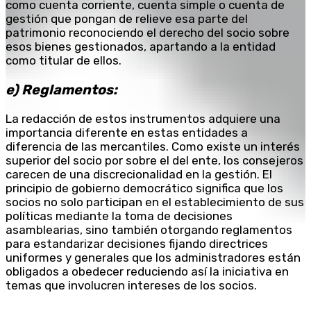
como cuenta corriente, cuenta simple o cuenta de
gestión que pongan de relieve esa parte del
patrimonio reconociendo el derecho del socio sobre
esos bienes gestionados, apartando a la entidad
como titular de ellos.
e) Reglamentos:
La redacción de estos instrumentos adquiere una
importancia diferente en estas entidades a
diferencia de las mercantiles. Como existe un interés
superior del socio por sobre el del ente, los consejeros
carecen de una discrecionalidad en la gestión. El
principio de gobierno democrático significa que los
socios no solo participan en el establecimiento de sus
políticas mediante la toma de decisiones
asamblearias, sino también otorgando reglamentos
para estandarizar decisiones fijando directrices
uniformes y generales que los administradores están
obligados a obedecer reduciendo así la iniciativa en
temas que involucren intereses de los socios.