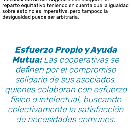
reparto equitativo teniendo en cuenta que la igualdad
sobre esto no es imperativa, pero tampoco la
desigualdad puede ser arbitraria.
Esfuerzo Propio y Ayuda
Mutua:
Las cooperativas se
definen por el compromiso
solidario de sus asociados,
quienes colaboran con esfuerzo
físico o intelectual, buscando
colectivamente la satisfacción
de necesidades comunes.