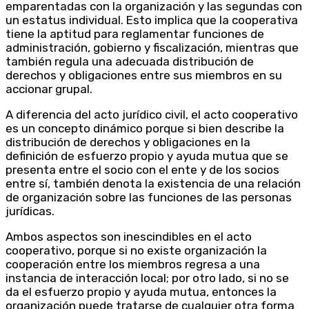
emparentadas con la organización y las segundas con
un estatus individual. Esto implica que la cooperativa
tiene la aptitud para reglamentar funciones de
administración, gobierno y fiscalización, mientras que
también regula una adecuada distribución de
derechos y obligaciones entre sus miembros en su
accionar grupal.
A diferencia del acto jurídico civil, el acto cooperativo
es un concepto dinámico porque si bien describe la
distribución de derechos y obligaciones en la
definición de esfuerzo propio y ayuda mutua que se
presenta entre el socio con el ente y de los socios
entre sí, también denota la existencia de una relación
de organización sobre las funciones de las personas
jurídicas.
Ambos aspectos son inescindibles en el acto
cooperativo, porque si no existe organización la
cooperación entre los miembros regresa a una
instancia de interacción local; por otro lado, si no se
da el esfuerzo propio y ayuda mutua, entonces la
organización puede tratarse de cualquier otra forma