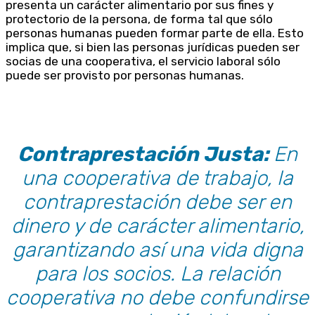
presenta un carácter alimentario por sus fines y
protectorio de la persona, de forma tal que sólo
personas humanas pueden formar parte de ella. Esto
implica que, si bien las personas jurídicas pueden ser
socias de una cooperativa, el servicio laboral sólo
puede ser provisto por personas humanas.
Contraprestación Justa:
En
una cooperativa de trabajo, la
contraprestación debe ser en
dinero y de carácter alimentario,
garantizando así una vida digna
para los socios. La relación
cooperativa no debe confundirse