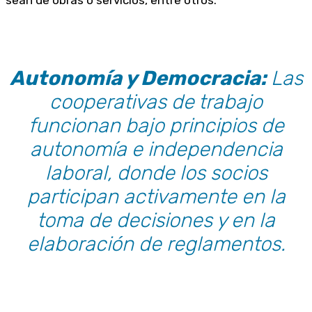
Autonomía y Democracia:
Las
cooperativas de trabajo
funcionan bajo principios de
autonomía e independencia
laboral, donde los socios
participan activamente en la
toma de decisiones y en la
elaboración de reglamentos.