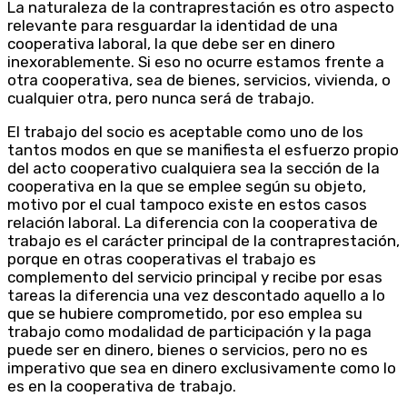
La naturaleza de la contraprestación es otro aspecto
relevante para resguardar la identidad de una
cooperativa laboral, la que debe ser en dinero
inexorablemente. Si eso no ocurre estamos frente a
otra cooperativa, sea de bienes, servicios, vivienda, o
cualquier otra, pero nunca será de trabajo.
El trabajo del socio es aceptable como uno de los
tantos modos en que se manifiesta el esfuerzo propio
del acto cooperativo cualquiera sea la sección de la
cooperativa en la que se emplee según su objeto,
motivo por el cual tampoco existe en estos casos
relación laboral. La diferencia con la cooperativa de
trabajo es el carácter principal de la contraprestación,
porque en otras cooperativas el trabajo es
complemento del servicio principal y recibe por esas
tareas la diferencia una vez descontado aquello a lo
que se hubiere comprometido, por eso emplea su
trabajo como modalidad de participación y la paga
puede ser en dinero, bienes o servicios, pero no es
imperativo que sea en dinero exclusivamente como lo
es en la cooperativa de trabajo.