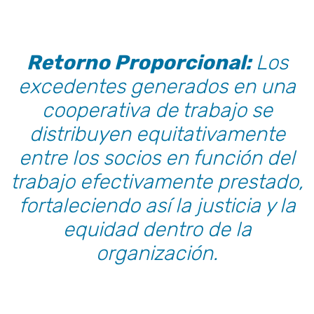
Retorno Proporcional:
Los
excedentes generados en una
cooperativa de trabajo se
distribuyen equitativamente
entre los socios en función del
trabajo efectivamente prestado,
fortaleciendo así la justicia y la
equidad dentro de la
organización.