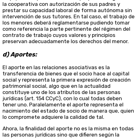
la cooperativa con autorización de sus padres y
prestar su capacidad laboral de forma autónoma sin
intervención de sus tutores. En tal caso, el trabajo de
los menores deberá reglamentarse pudiendo tomar
como referencia la parte pertinente del régimen del
contrato de trabajo cuyos valores y principios
preservan adecuadamente los derechos del menor.
d) Aportes:
El aporte en las relaciones asociativas es la
transferencia de bienes que el socio hace al capital
social y representa la primera expresión de creación
patrimonial social, algo que en la actualidad
constituye uno de los atributos de las personas
jurídicas (art. 154 CCyC), con lo cual todas deben
tener uno. Paralelamente el aporte representa el
nacimiento del estado de socio de manera que, quien
lo compromete adquiere la calidad de tal.
Ahora, la finalidad del aporte no es la misma en todas
las personas jurídicas sino que difieren según la