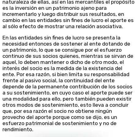
naturaleza de ellas, así en las mercantiles el propósito
es la inversión en un patrimonio ajeno para
incrementarlo y luego distribuir sus resultados, en
cambio en las entidades sin fines de lucro el aporte es
al sólo efecto de mostrar una relación asociativa.
En las entidades sin fines de lucro se presenta la
necesidad entonces de sostener al ente dotando de
un patrimonio, lo que se consigue por el esfuerzo
continuo de sus socios quienes, mientras se sirvan de
aquel, lo deben mantener o dicho de otro modo, el
interés del socio es la medida de la existencia del
ente. Por esa razón, si bien limita su responsabilidad
frente al pasivo social, la continuidad del ente
depende de la permanente contribución de los socios
a su sostenimiento, en cuyo caso el aporte puede ser
una modalidad para ello, pero también pueden existir
otros modos de sostenimiento, esto lleva a concluir
que, por esa razón el socio no obtiene ningún
provecho del aporte porque como se dijo, es un
esfuerzo patrimonial de sostenimiento y no de
rendimiento.