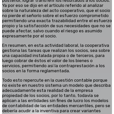
posterior, lograr transferir los resultados a los socios.
Ya por eso se dijo en el artículo referido al analizar
sobre la naturaleza del acto cooperativo, que el socio
no pierde el señorío sobre el esfuerzo comprometido
permitiendo una exacta trazabilidad entre el esfuerzo
propio y la satisfacción de sus necesidades que no se
puede afectar, salvo cuando el riesgo es asumido
expresamente por el socio.
En resumen, en esta actividad laboral, la cooperativa
gestiona las tareas que realizan los socios, sea sobre
una capacidad instalada propia o de terceros, para
luego cobrar de éstos el valor de los bienes o
servicios, permitiendo así la contraprestación a los
socios en la forma reglamentada.
Todo esto repercute en la cuestión contable porque
no existe en nuestro sistema un modelo que describa
adecuadamente esta realidad de la empresa
propiedad de los socios, por lo tanto, todavía se
aplican a las entidades sin fines de lucro los modelos
de contabilidad de las entidades mercantiles, pero se
debería acudir a la inventiva para crear variantes