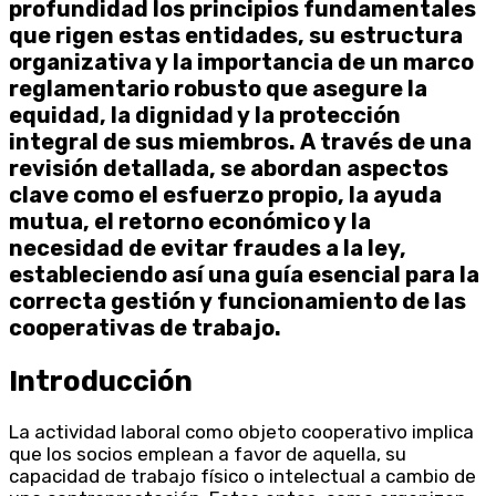
profundidad los principios fundamentales
que rigen estas entidades, su estructura
organizativa y la importancia de un marco
reglamentario robusto que asegure la
equidad, la dignidad y la protección
integral de sus miembros. A través de una
revisión detallada, se abordan aspectos
clave como el esfuerzo propio, la ayuda
mutua, el retorno económico y la
necesidad de evitar fraudes a la ley,
estableciendo así una guía esencial para la
correcta gestión y funcionamiento de las
cooperativas de trabajo.
Introducción
La actividad laboral como objeto cooperativo implica
que los socios emplean a favor de aquella, su
capacidad de trabajo físico o intelectual a cambio de