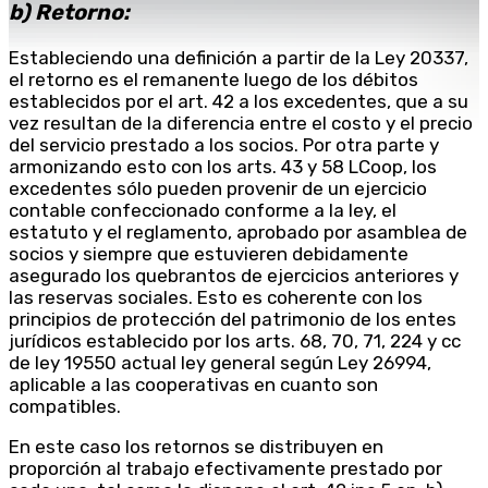
b) Retorno:
Estableciendo una definición a partir de la Ley 20337,
el retorno es el remanente luego de los débitos
establecidos por el art. 42 a los excedentes, que a su
vez resultan de la diferencia entre el costo y el precio
del servicio prestado a los socios. Por otra parte y
armonizando esto con los arts. 43 y 58 LCoop, los
excedentes sólo pueden provenir de un ejercicio
contable confeccionado conforme a la ley, el
estatuto y el reglamento, aprobado por asamblea de
socios y siempre que estuvieren debidamente
asegurado los quebrantos de ejercicios anteriores y
las reservas sociales. Esto es coherente con los
principios de protección del patrimonio de los entes
jurídicos establecido por los arts. 68, 70, 71, 224 y cc
de ley 19550 actual ley general según Ley 26994,
aplicable a las cooperativas en cuanto son
compatibles.
En este caso los retornos se distribuyen en
proporción al trabajo efectivamente prestado por