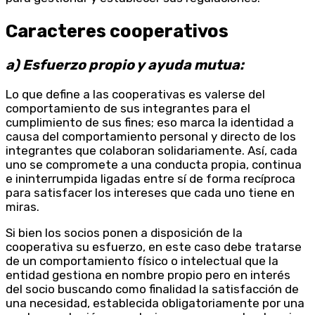
Caracteres cooperativos
a) Esfuerzo propio y ayuda mutua:
Lo que define a las cooperativas es valerse del
comportamiento de sus integrantes para el
cumplimiento de sus fines; eso marca la identidad a
causa del comportamiento personal y directo de los
integrantes que colaboran solidariamente. Así, cada
uno se compromete a una conducta propia, continua
e ininterrumpida ligadas entre sí de forma recíproca
para satisfacer los intereses que cada uno tiene en
miras.
Si bien los socios ponen a disposición de la
cooperativa su esfuerzo, en este caso debe tratarse
de un comportamiento físico o intelectual que la
entidad gestiona en nombre propio pero en interés
del socio buscando como finalidad la satisfacción de
una necesidad, establecida obligatoriamente por una