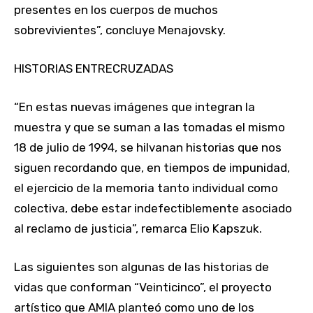
presentes en los cuerpos de muchos
sobrevivientes”, concluye Menajovsky.
HISTORIAS ENTRECRUZADAS
“En estas nuevas imágenes que integran la
muestra y que se suman a las tomadas el mismo
18 de julio de 1994, se hilvanan historias que nos
siguen recordando que, en tiempos de impunidad,
el ejercicio de la memoria tanto individual como
colectiva, debe estar indefectiblemente asociado
al reclamo de justicia”, remarca Elio Kapszuk.
Las siguientes son algunas de las historias de
vidas que conforman “Veinticinco”, el proyecto
artístico que AMIA planteó como uno de los