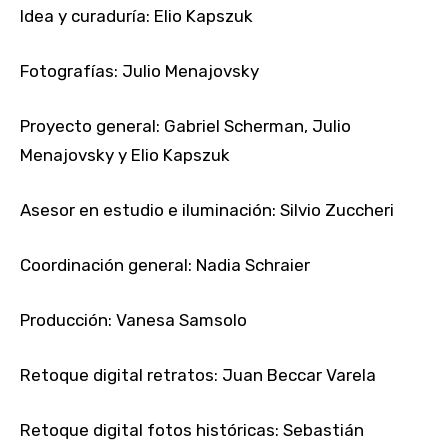
Idea y curaduría: Elio Kapszuk
Fotografías: Julio Menajovsky
Proyecto general: Gabriel Scherman, Julio
Menajovsky y Elio Kapszuk
Asesor en estudio e iluminación: Silvio Zuccheri
Coordinación general: Nadia Schraier
Producción: Vanesa Samsolo
Retoque digital retratos: Juan Beccar Varela
Retoque digital fotos históricas: Sebastián