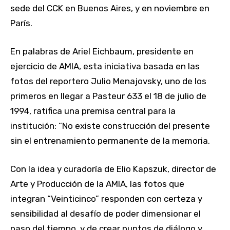
sede del CCK en Buenos Aires, y en noviembre en
París.
En palabras de Ariel Eichbaum, presidente en
ejercicio de AMIA, esta iniciativa basada en las
fotos del reportero Julio Menajovsky, uno de los
primeros en llegar a Pasteur 633 el 18 de julio de
1994, ratifica una premisa central para la
institución: “No existe construcción del presente
sin el entrenamiento permanente de la memoria.
Con la idea y curadoría de Elio Kapszuk, director de
Arte y Producción de la AMIA, las fotos que
integran “Veinticinco” responden con certeza y
sensibilidad al desafío de poder dimensionar el
paso del tiempo, y de crear puntos de diálogo y