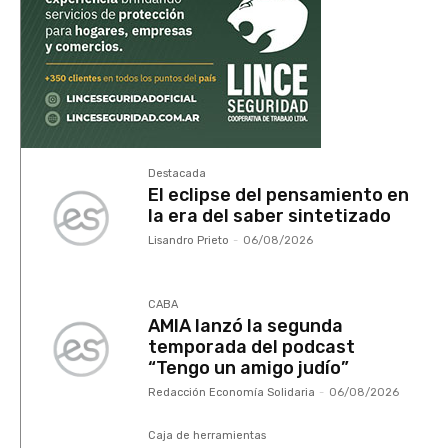
Destacada
El eclipse del pensamiento en
la era del saber sintetizado
Lisandro Prieto
-
06/08/2026
CABA
AMIA lanzó la segunda
temporada del podcast
“Tengo un amigo judío”
Redacción Economía Solidaria
-
06/08/2026
Caja de herramientas