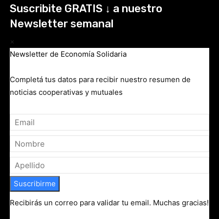
Suscribite GRATIS ↓ a nuestro
Newsletter semanal
×
Newsletter de Economía Solidaria
Completá tus datos para recibir nuestro resumen de
noticias cooperativas y mutuales
Suscribirme
Recibirás un correo para validar tu email. Muchas gracias!