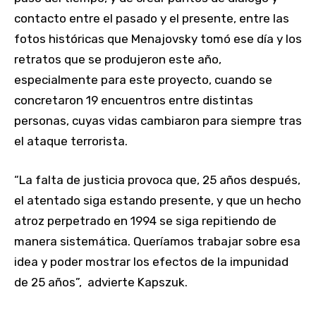
contacto entre el pasado y el presente, entre las
fotos históricas que Menajovsky tomó ese día y los
retratos que se produjeron este año,
especialmente para este proyecto, cuando se
concretaron 19 encuentros entre distintas
personas, cuyas vidas cambiaron para siempre tras
el ataque terrorista.
“La falta de justicia provoca que, 25 años después,
el atentado siga estando presente, y que un hecho
atroz perpetrado en 1994 se siga repitiendo de
manera sistemática. Queríamos trabajar sobre esa
idea y poder mostrar los efectos de la impunidad
de 25 años”, advierte Kapszuk.