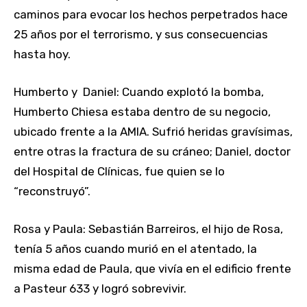
caminos para evocar los hechos perpetrados hace
25 años por el terrorismo, y sus consecuencias
hasta hoy.
Humberto y Daniel: Cuando explotó la bomba,
Humberto Chiesa estaba dentro de su negocio,
ubicado frente a la AMIA. Sufrió heridas gravísimas,
entre otras la fractura de su cráneo; Daniel, doctor
del Hospital de Clínicas, fue quien se lo
“reconstruyó”.
Rosa y Paula: Sebastián Barreiros, el hijo de Rosa,
tenía 5 años cuando murió en el atentado, la
misma edad de Paula, que vivía en el edificio frente
a Pasteur 633 y logró sobrevivir.