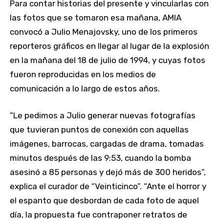
Para contar historias del presente y vincularlas con
las fotos que se tomaron esa mañana, AMIA
convocó a Julio Menajovsky, uno de los primeros
reporteros gráficos en llegar al lugar de la explosión
en la mañana del 18 de julio de 1994, y cuyas fotos
fueron reproducidas en los medios de
comunicación a lo largo de estos años.
”Le pedimos a Julio generar nuevas fotografías
que tuvieran puntos de conexión con aquellas
imágenes, barrocas, cargadas de drama, tomadas
minutos después de las 9:53, cuando la bomba
asesinó a 85 personas y dejó más de 300 heridos”,
explica el curador de “Veinticinco”. “Ante el horror y
el espanto que desbordan de cada foto de aquel
día, la propuesta fue contraponer retratos de