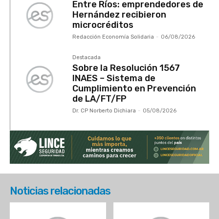
Entre Ríos: emprendedores de
Hernández recibieron
microcréditos
Redacción Economía Solidaria
-
06/08/2026
Destacada
Sobre la Resolución 1567
INAES – Sistema de
Cumplimiento en Prevención
de LA/FT/FP
Dr. CP Norberto Dichiara
-
05/08/2026
Noticias relacionadas