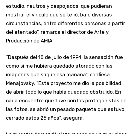
estudio, neutros y despojados, que pudieran
mostrar el vínculo que se tejió, bajo diversas
circunstancias, entre diferentes personas a partir
del atentado”, remarca el director de Arte y
Producción de AMIA.
“Después del 18 de julio de 1994, la sensación fue
como si me hubiera quedado atorado con las
imágenes que saqué esa mañana”, confiesa
Menajovsky. “Este proyecto me dio la posibilidad
de abrir todo lo que había quedado obstruido. En
cada encuentro que tuve con los protagonistas de
las fotos, se abrió un pesado paquete que estuvo
cerrado estos 25 años”, asegura.