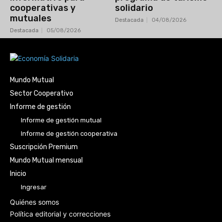
cooperativas y
solidario
mutuales
Destacada
04/08/2026
Destacada
05/08/2026
Mundo Mutual
Sector Cooperativo
Informe de gestión
Informe de gestión mutual
Informe de gestión cooperativa
Suscripción Premium
Mundo Mutual mensual
Inicio
Ingresar
Quiénes somos
Política editorial y correcciones