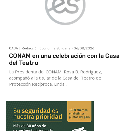
CABA
Redacción Economía Solidaria
-
06/08/2026
CONAM en una celebración con la Casa
del Teatro
La Presidenta del CONAM, Rosa B. Rodríguez,
acompañó a la titular de la Casa del Teatro de
Protección Recíproca, Linda...