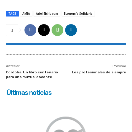
TAGS
AMIA
Ariel Eichbaum
Economía Solidaria
Anterior
Próximo
Córdoba: Un libro centenario
Los profesionales de siempre
para una mutual docente
Últimas noticias