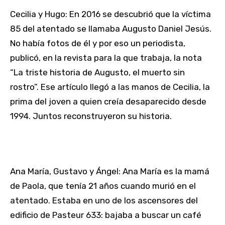
Cecilia y Hugo: En 2016 se descubrió que la víctima
85 del atentado se llamaba Augusto Daniel Jesús.
No había fotos de él y por eso un periodista,
publicó, en la revista para la que trabaja, la nota
“La triste historia de Augusto, el muerto sin
rostro”. Ese artículo llegó a las manos de Cecilia, la
prima del joven a quien creía desaparecido desde
1994. Juntos reconstruyeron su historia.
Ana María, Gustavo y Ángel: Ana María es la mamá
de Paola, que tenía 21 años cuando murió en el
atentado. Estaba en uno de los ascensores del
edificio de Pasteur 633: bajaba a buscar un café