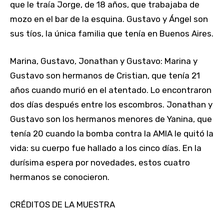
que le traía Jorge, de 18 años, que trabajaba de
mozo en el bar de la esquina. Gustavo y Ángel son
sus tíos, la única familia que tenía en Buenos Aires.
Marina, Gustavo, Jonathan y Gustavo: Marina y
Gustavo son hermanos de Cristian, que tenía 21
años cuando murió en el atentado. Lo encontraron
dos días después entre los escombros. Jonathan y
Gustavo son los hermanos menores de Yanina, que
tenía 20 cuando la bomba contra la AMIA le quitó la
vida: su cuerpo fue hallado a los cinco días. En la
durísima espera por novedades, estos cuatro
hermanos se conocieron.
CRÉDITOS DE LA MUESTRA