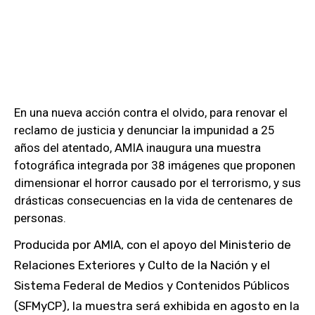
En una nueva acción contra el olvido, para renovar el
reclamo de justicia y denunciar la impunidad a 25
años del atentado, AMIA inaugura una muestra
fotográfica integrada por 38 imágenes que proponen
dimensionar el horror causado por el terrorismo, y sus
drásticas consecuencias en la vida de centenares de
personas.
Producida por AMIA, con el apoyo del Ministerio de
Relaciones Exteriores y Culto de la Nación y el
Sistema Federal de Medios y Contenidos Públicos
(SFMyCP), la muestra será exhibida en agosto en la