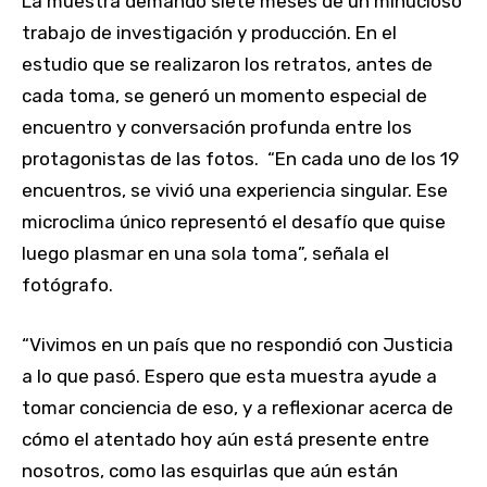
La muestra demandó siete meses de un minucioso
trabajo de investigación y producción. En el
estudio que se realizaron los retratos, antes de
cada toma, se generó un momento especial de
encuentro y conversación profunda entre los
protagonistas de las fotos. “En cada uno de los 19
encuentros, se vivió una experiencia singular. Ese
microclima único representó el desafío que quise
luego plasmar en una sola toma”, señala el
fotógrafo.
“Vivimos en un país que no respondió con Justicia
a lo que pasó. Espero que esta muestra ayude a
tomar conciencia de eso, y a reflexionar acerca de
cómo el atentado hoy aún está presente entre
nosotros, como las esquirlas que aún están