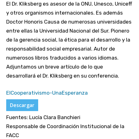
El Dr. Kliksberg es asesor de la ONU, Unesco, Uniceff
y otros organismos internacionales. Es además
Doctor Honoris Causa de numerosas universidades
entre ellas la Universidad Nacional del Sur. Pionero
de la gerencia social, la ética para el desarrollo y la
responsabilidad social empresarial. Autor de
numerosos libros traducidos a varios idiomas.
Adjuntamos un breve artículo de lo que
desarrollará el Dr. Kliksberg en su conferencia.
ElCooperativismo-UnaEsperanza
Descargar
Fuentes: Lucía Clara Banchieri
Responsable de Coordinación Institucional de la
FACC