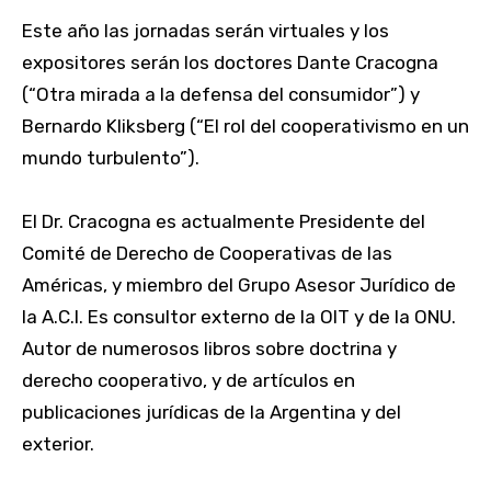
Este año las jornadas serán virtuales y los
expositores serán los doctores Dante Cracogna
(“Otra mirada a la defensa del consumidor”) y
Bernardo Kliksberg (“El rol del cooperativismo en un
mundo turbulento”).
El Dr. Cracogna es actualmente Presidente del
Comité de Derecho de Cooperativas de las
Américas, y miembro del Grupo Asesor Jurídico de
la A.C.I. Es consultor externo de la OIT y de la ONU.
Autor de numerosos libros sobre doctrina y
derecho cooperativo, y de artículos en
publicaciones jurídicas de la Argentina y del
exterior.