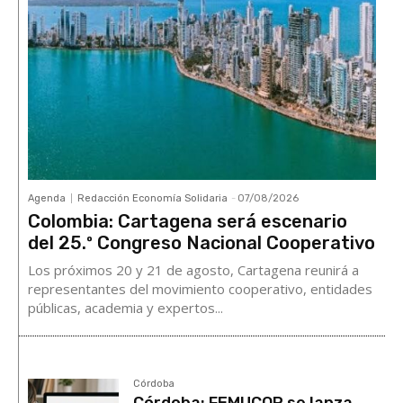
Agenda
Redacción Economía Solidaria
-
07/08/2026
Colombia: Cartagena será escenario
del 25.º Congreso Nacional Cooperativo
Los próximos 20 y 21 de agosto, Cartagena reunirá a
representantes del movimiento cooperativo, entidades
públicas, academia y expertos...
Córdoba