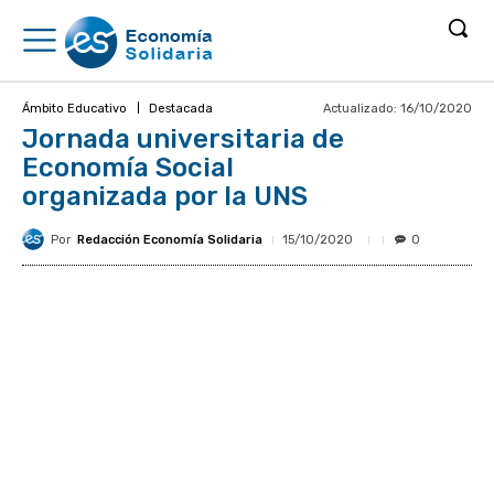
Actualizado:
16/10/2020
Ámbito Educativo
Destacada
Jornada universitaria de
Economía Social
organizada por la UNS
Por
Redacción Economía Solidaria
15/10/2020
0