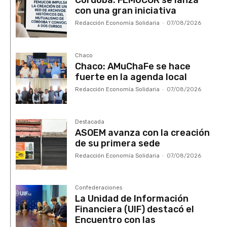
Córdoba: FEMUCOR se lanza
con una gran iniciativa
Redacción Economía Solidaria
-
07/08/2026
Chaco
Chaco: AMuChaFe se hace
fuerte en la agenda local
Redacción Economía Solidaria
-
07/08/2026
Destacada
ASOEM avanza con la creación
de su primera sede
Redacción Economía Solidaria
-
07/08/2026
Confederaciones
La Unidad de Información
Financiera (UIF) destacó el
Encuentro con las