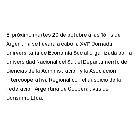
El próximo martes 20 de octubre a las 16 hs de
Argentina se llevara a cabo la XVI° Jornada
Unirversitaria de Economía Social organizada por la
Universidad Nacional del Sur, el Departamento de
Ciencias de la Administración y la Asociación
Intercooperativa Regional con el auspicio de la
Federacion Argentina de Cooperativas de
Consumo Ltda.