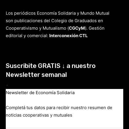
Los periódicos Economía Solidaria y Mundo Mutual
son publicaciones del Colegio de Graduados en
Cooperativismo y Mutualismo
(
CGCyM
)
. Gestión
editorial y comercial:
Interconexión CTL
Suscribite GRATIS ↓ a nuestro
Newsletter semanal
×
Newsletter de Economía Solidaria
Completá tus datos para recibir nuestro resumen de
noticias cooperativas y mutuales