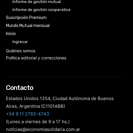
Informe de gestión mutual
Informe de gestión cooperativa
Suscripción Premium
Mundo Mutual mensual
Inicio
Ingresar
Quiénes somos
Política editorial y correcciones
Contacto
Estados Unidos 1354, Ciudad Autónoma de Buenos
Aires, Argentina (C1101ABB)
+54 9 11 2783-4743
(Lunes a viernes de 9 a 17 hs.)
noticias@economiasolidaria.com.ar