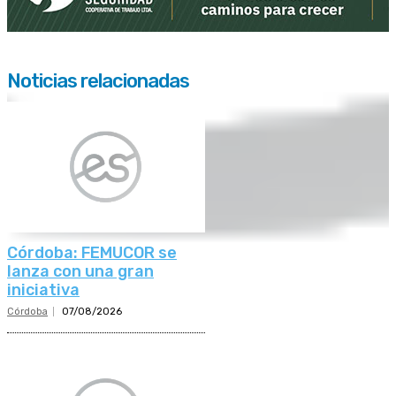
Noticias relacionadas
Córdoba: FEMUCOR se
lanza con una gran
iniciativa
Córdoba
07/08/2026