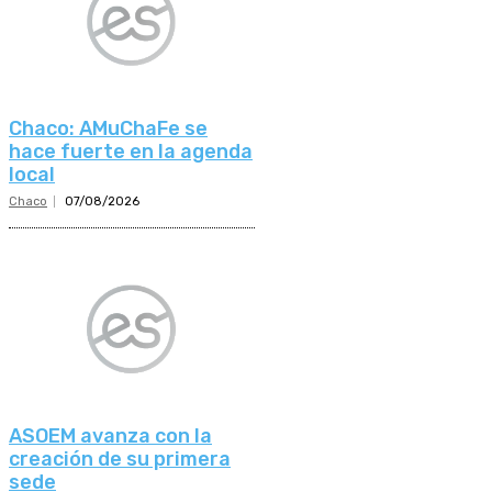
Chaco: AMuChaFe se
hace fuerte en la agenda
local
Chaco
07/08/2026
ASOEM avanza con la
creación de su primera
sede