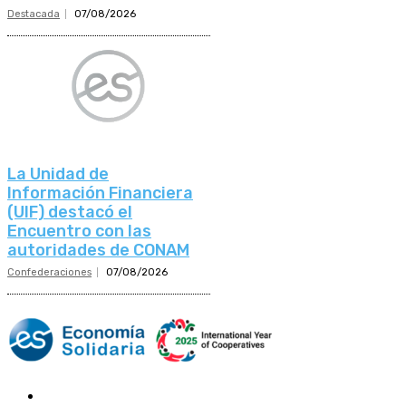
Destacada
07/08/2026
La Unidad de
Información Financiera
(UIF) destacó el
Encuentro con las
autoridades de CONAM
Confederaciones
07/08/2026
Mundo Mutual