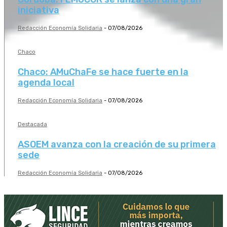
iniciativa
Redacción Economía Solidaria
-
07/08/2026
Chaco
Chaco: AMuChaFe se hace fuerte en la
agenda local
Redacción Economía Solidaria
-
07/08/2026
Destacada
ASOEM avanza con la creación de su primera
sede
Redacción Economía Solidaria
-
07/08/2026