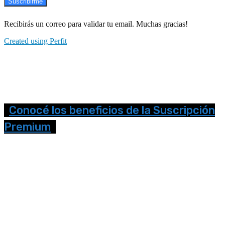
Suscribirme
Recibirás un correo para validar tu email. Muchas gracias!
Created using Perfit
Conocé los beneficios de la Suscripción
Premium
Seguinos