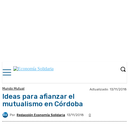
Mundo Mutual
Actualizado:
13/11/2018
Ideas para afianzar el
mutualismo en Córdoba
Por
Redacción Economía Solidaria
13/11/2018
0