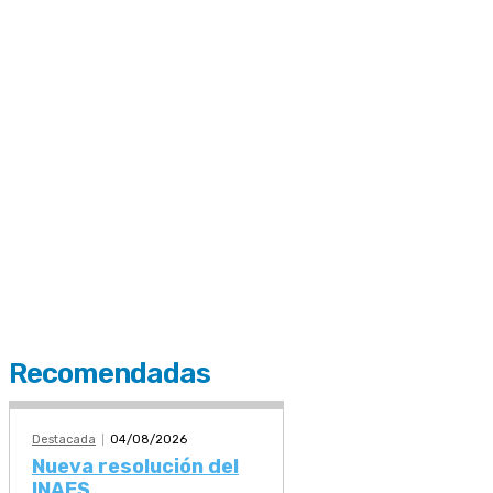
Recomendadas
Destacada
04/08/2026
Nueva resolución del
INAES