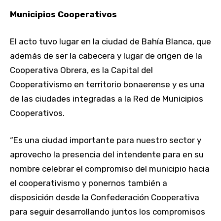
Municipios Cooperativos
El acto tuvo lugar en la ciudad de Bahía Blanca, que
además de ser la cabecera y lugar de origen de la
Cooperativa Obrera, es la Capital del
Cooperativismo en territorio bonaerense y es una
de las ciudades integradas a la Red de Municipios
Cooperativos.
“Es una ciudad importante para nuestro sector y
aprovecho la presencia del intendente para en su
nombre celebrar el compromiso del municipio hacia
el cooperativismo y ponernos también a
disposición desde la Confederación Cooperativa
para seguir desarrollando juntos los compromisos