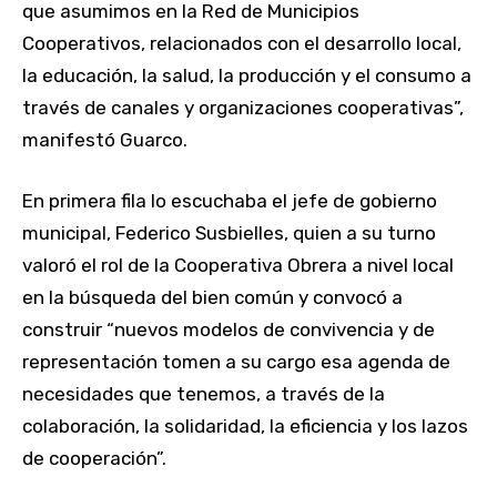
que asumimos en la Red de Municipios
Cooperativos, relacionados con el desarrollo local,
la educación, la salud, la producción y el consumo a
través de canales y organizaciones cooperativas”,
manifestó Guarco.
En primera fila lo escuchaba el jefe de gobierno
municipal, Federico Susbielles, quien a su turno
valoró el rol de la Cooperativa Obrera a nivel local
en la búsqueda del bien común y convocó a
construir “nuevos modelos de convivencia y de
representación tomen a su cargo esa agenda de
necesidades que tenemos, a través de la
colaboración, la solidaridad, la eficiencia y los lazos
de cooperación”.