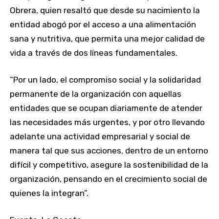
Obrera, quien resaltó que desde su nacimiento la
entidad abogó por el acceso a una alimentación
sana y nutritiva, que permita una mejor calidad de
vida a través de dos líneas fundamentales.
“Por un lado, el compromiso social y la solidaridad
permanente de la organización con aquellas
entidades que se ocupan diariamente de atender
las necesidades más urgentes, y por otro llevando
adelante una actividad empresarial y social de
manera tal que sus acciones, dentro de un entorno
difícil y competitivo, asegure la sostenibilidad de la
organización, pensando en el crecimiento social de
quienes la integran”.