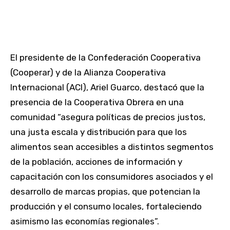
El presidente de la Confederación Cooperativa
(Cooperar) y de la Alianza Cooperativa
Internacional (ACI), Ariel Guarco, destacó que la
presencia de la Cooperativa Obrera en una
comunidad “asegura políticas de precios justos,
una justa escala y distribución para que los
alimentos sean accesibles a distintos segmentos
de la población, acciones de información y
capacitación con los consumidores asociados y el
desarrollo de marcas propias, que potencian la
producción y el consumo locales, fortaleciendo
asimismo las economías regionales”.