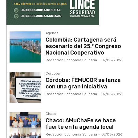
Agenda
Colombia: Cartagena será
escenario del 25.º Congreso
Nacional Cooperativo
Redacción Economía Solidaria
-
07/08/2026
Córdoba
Córdoba: FEMUCOR se lanza
con una gran iniciativa
Redacción Economía Solidaria
-
07/08/2026
Chaco
Chaco: AMuChaFe se hace
fuerte en la agenda local
Redacción Economía Solidaria
-
07/08/2026