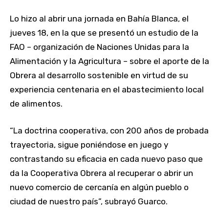
Lo hizo al abrir una jornada en Bahía Blanca, el
jueves 18, en la que se presentó un estudio de la
FAO – organización de Naciones Unidas para la
Alimentación y la Agricultura – sobre el aporte de la
Obrera al desarrollo sostenible en virtud de su
experiencia centenaria en el abastecimiento local
de alimentos.
“La doctrina cooperativa, con 200 años de probada
trayectoria, sigue poniéndose en juego y
contrastando su eficacia en cada nuevo paso que
da la Cooperativa Obrera al recuperar o abrir un
nuevo comercio de cercanía en algún pueblo o
ciudad de nuestro país”, subrayó Guarco.