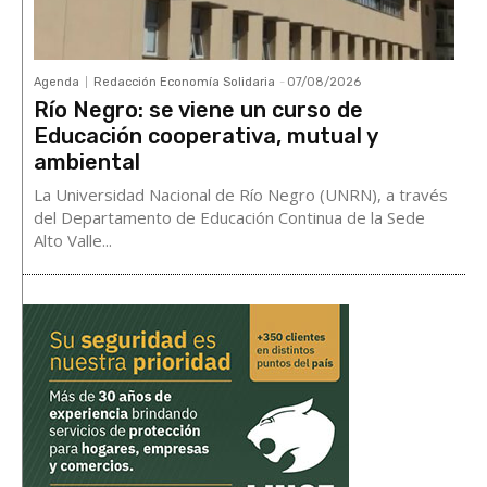
Agenda
Redacción Economía Solidaria
-
07/08/2026
Río Negro: se viene un curso de
Educación cooperativa, mutual y
ambiental
La Universidad Nacional de Río Negro (UNRN), a través
del Departamento de Educación Continua de la Sede
Alto Valle...