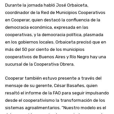
Durante la jornada habló José Orbaiceta,
coordinador de la Red de Municipios Cooperativos
en Cooperar, quien destacó la confluencia de la
democracia económica, expresada en las
cooperativas, y la democracia política, plasmada
en los gobiernos locales. Orbaiceta precisó que en
más del 50 por ciento de los municipios
cooperativos de Buenos Aires y Río Negro hay una
sucursal de la Cooperativa Obrera.
Cooperar también estuvo presente a través del
mensaje de su gerente, César Basañes, quien
resaltó el informe de la FAO para seguir impulsando
desde el cooperativismo la transformación de los
sistemas agroalimentarios. “Nuestro modelo es el