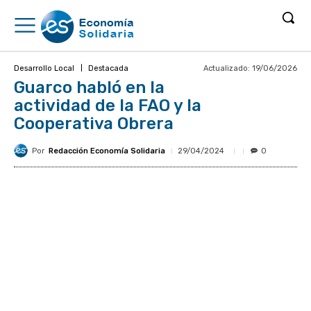
Actualizado:
19/06/2026
Desarrollo Local
Destacada
Guarco habló en la
actividad de la FAO y la
Cooperativa Obrera
Por
Redacción Economía Solidaria
29/04/2024
0