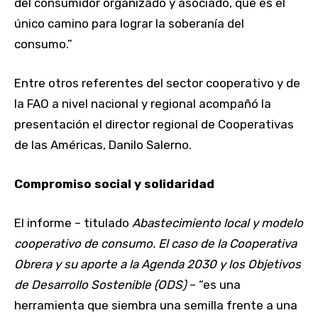
del consumidor organizado y asociado, que es el
único camino para lograr la soberanía del
consumo.”
Entre otros referentes del sector cooperativo y de
la FAO a nivel nacional y regional acompañó la
presentación el director regional de Cooperativas
de las Américas, Danilo Salerno.
Compromiso social y solidaridad
El informe – titulado
Abastecimiento local y modelo
cooperativo de consumo. El caso de la Cooperativa
Obrera y su aporte a la Agenda 2030 y los Objetivos
de Desarrollo Sostenible (ODS)
– “es una
herramienta que siembra una semilla frente a una