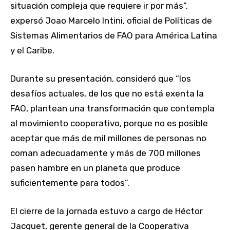
situación compleja que requiere ir por más”,
expersó Joao Marcelo Intini, oficial de Políticas de
Sistemas Alimentarios de FAO para América Latina
y el Caribe.
Durante su presentación, consideró que “los
desafíos actuales, de los que no está exenta la
FAO, plantean una transformación que contempla
al movimiento cooperativo, porque no es posible
aceptar que más de mil millones de personas no
coman adecuadamente y más de 700 millones
pasen hambre en un planeta que produce
suficientemente para todos”.
El cierre de la jornada estuvo a cargo de Héctor
Jacquet, gerente general de la Cooperativa