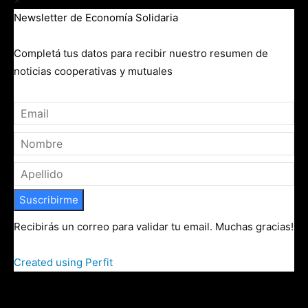
Newsletter de Economía Solidaria
Completá tus datos para recibir nuestro resumen de
noticias cooperativas y mutuales
Suscribirme
Recibirás un correo para validar tu email. Muchas gracias!
Created using Perfit