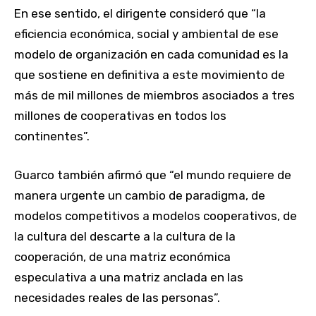
En ese sentido, el dirigente consideró que “la
eficiencia económica, social y ambiental de ese
modelo de organización en cada comunidad es la
que sostiene en definitiva a este movimiento de
más de mil millones de miembros asociados a tres
millones de cooperativas en todos los
continentes”.
Guarco también afirmó que “el mundo requiere de
manera urgente un cambio de paradigma, de
modelos competitivos a modelos cooperativos, de
la cultura del descarte a la cultura de la
cooperación, de una matriz económica
especulativa a una matriz anclada en las
necesidades reales de las personas”.