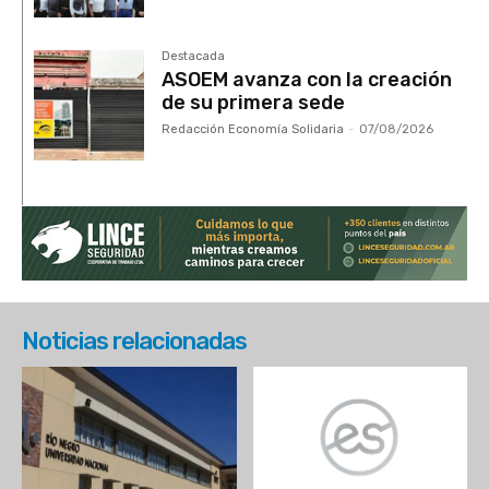
Destacada
ASOEM avanza con la creación
de su primera sede
Redacción Economía Solidaria
-
07/08/2026
Noticias relacionadas