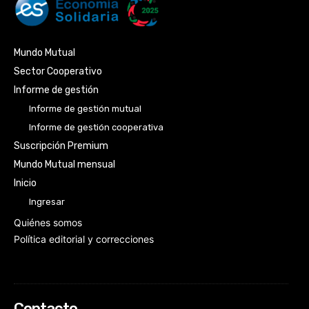
Mundo Mutual
Sector Cooperativo
Informe de gestión
Informe de gestión mutual
Informe de gestión cooperativa
Suscripción Premium
Mundo Mutual mensual
Inicio
Ingresar
Quiénes somos
Política editorial y correcciones
Contacto