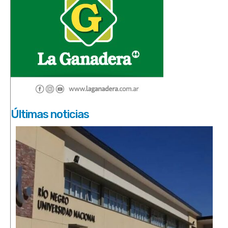
Últimas noticias