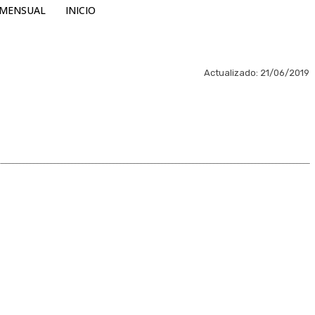
MENSUAL
INICIO
Actualizado:
21/06/2019