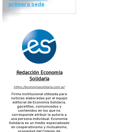
primera sede
Redacción Economía
Solidaria
https://economiasolidaria.com.ar/
Firma institucional utilizada para
noticias elaboradas por el equipo
editorial de Economía Solidaria,
gacetillas, comunicados y
contenidos en los que no
corresponde atribuir la autoría a
una persona individual. Economía
Solidaria es un medio especializado
en cooperativismo y mutualismo,
propiedad del Colegio de