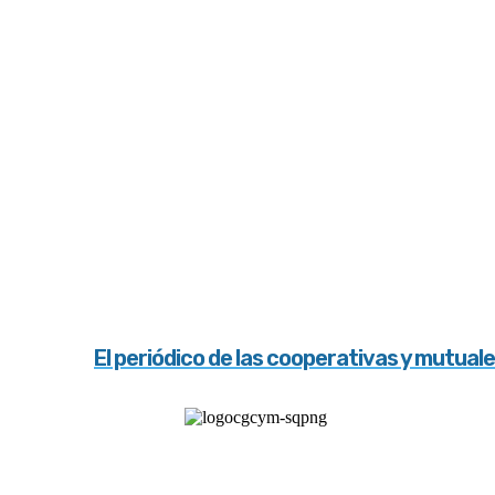
El periódico de las cooperativas y mutual