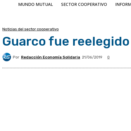
MUNDO MUTUAL
SECTOR COOPERATIVO
INFORM
Noticias del sector cooperativo
Guarco fue reelegido
Por
Redacción Economía Solidaria
21/06/2019
0