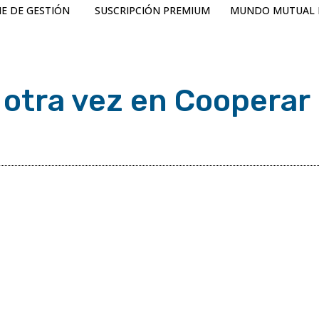
E DE GESTIÓN
SUSCRIPCIÓN PREMIUM
MUNDO MUTUAL 
 otra vez en Cooperar