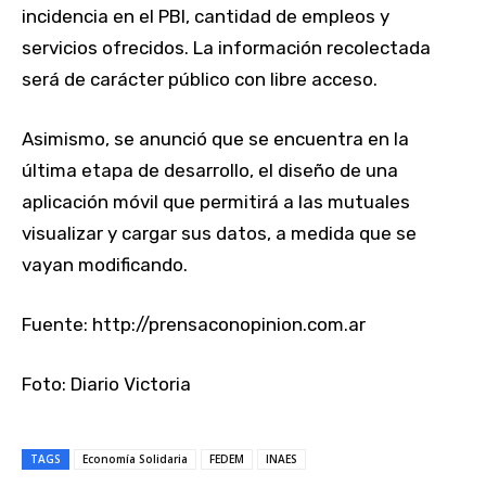
incidencia en el PBI, cantidad de empleos y
servicios ofrecidos. La información recolectada
será de carácter público con libre acceso.
Asimismo, se anunció que se encuentra en la
última etapa de desarrollo, el diseño de una
aplicación móvil que permitirá a las mutuales
visualizar y cargar sus datos, a medida que se
vayan modificando.
Fuente: http://prensaconopinion.com.ar
Foto: Diario Victoria
TAGS
Economía Solidaria
FEDEM
INAES