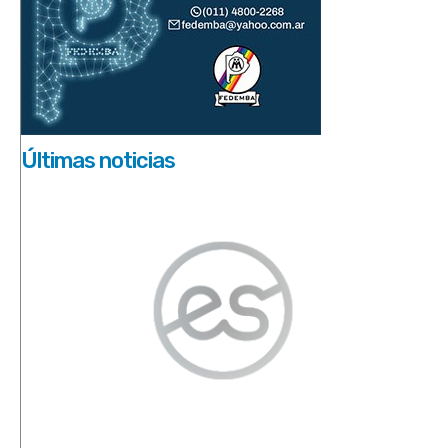
Últimas noticias