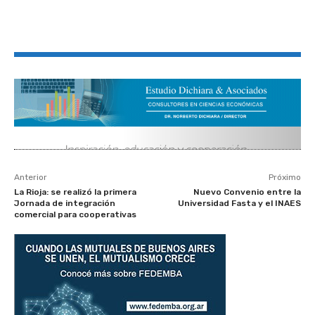
Anterior
Próximo
La Rioja: se realizó la primera
Nuevo Convenio entre la
Jornada de integración
Universidad Fasta y el INAES
comercial para cooperativas