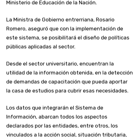
Ministerio de Educación de la Nación.
La Ministra de Gobierno entrerriana, Rosario
Romero, aseguró que con la implementación de
este sistema, se posibilitará el diseño de políticas
públicas aplicadas al sector.
Desde el sector universitario, encuentran la
utilidad de la información obtenida, en la detección
de demandas de capacitación que pueda aportar
la casa de estudios para cubrir esas necesidades.
Los datos que integrarán el Sistema de
Información, abarcan todos los aspectos
declarados por las entidades, entre otros, los
vinculados a la acción social, situación tributaria,