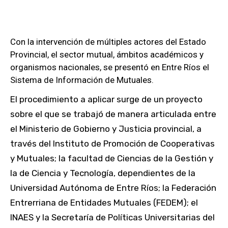
Con la intervención de múltiples actores del Estado
Provincial, el sector mutual, ámbitos académicos y
organismos nacionales, se presentó en Entre Ríos el
Sistema de Información de Mutuales.
El procedimiento a aplicar surge de un proyecto
sobre el que se trabajó de manera articulada entre
el Ministerio de Gobierno y Justicia provincial, a
través del Instituto de Promoción de Cooperativas
y Mutuales; la facultad de Ciencias de la Gestión y
la de Ciencia y Tecnología, dependientes de la
Universidad Autónoma de Entre Ríos; la Federación
Entrerriana de Entidades Mutuales (FEDEM); el
INAES y la Secretaría de Políticas Universitarias del