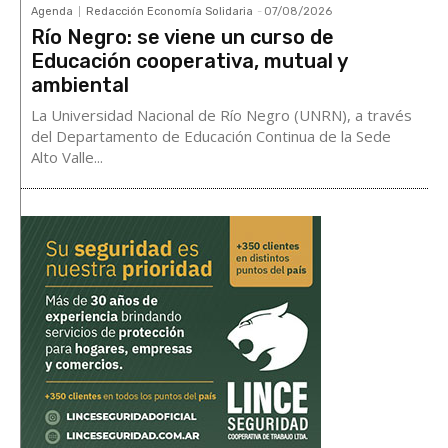
Agenda
Redacción Economía Solidaria
-
07/08/2026
Río Negro: se viene un curso de
Educación cooperativa, mutual y
ambiental
La Universidad Nacional de Río Negro (UNRN), a través
del Departamento de Educación Continua de la Sede
Alto Valle...