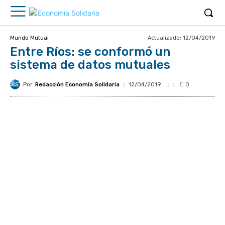
Actualizado:
12/04/2019
Mundo Mutual
Entre Ríos: se conformó un
sistema de datos mutuales
Por
Redacción Economía Solidaria
12/04/2019
0