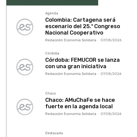
Agenda
Colombia: Cartagena será
escenario del 25.º Congreso
Nacional Cooperativo
Redacción Economía Solidaria
-
07/08/2026
Córdoba
Córdoba: FEMUCOR se lanza
con una gran iniciativa
Redacción Economía Solidaria
-
07/08/2026
Chaco
Chaco: AMuChaFe se hace
fuerte en la agenda local
Redacción Economía Solidaria
-
07/08/2026
Destacada