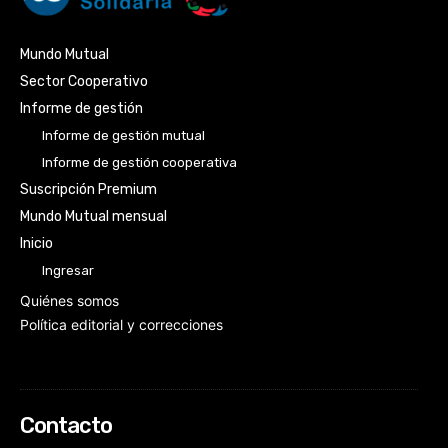
Mundo Mutual
Sector Cooperativo
Informe de gestión
Informe de gestión mutual
Informe de gestión cooperativa
Suscripción Premium
Mundo Mutual mensual
Inicio
Ingresar
Quiénes somos
Política editorial y correcciones
Contacto