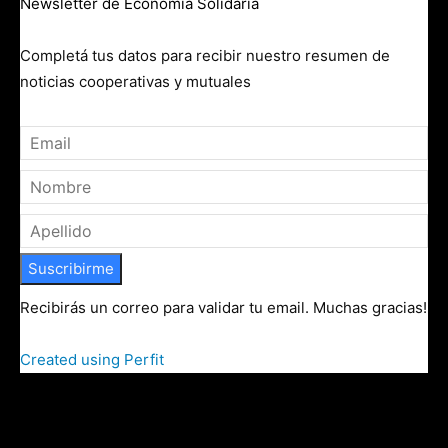
Newsletter de Economía Solidaria
Completá tus datos para recibir nuestro resumen de
noticias cooperativas y mutuales
Suscribirme
Recibirás un correo para validar tu email. Muchas gracias!
Created using Perfit