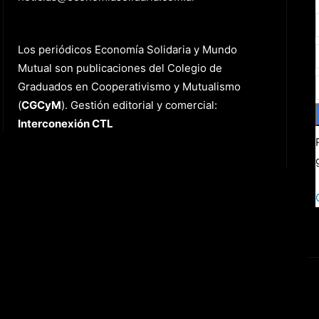
Graduados en Cooperativismo y Mutualismo
(
CGCyM
)
. Gestión editorial y comercial:
Interconexión CTL