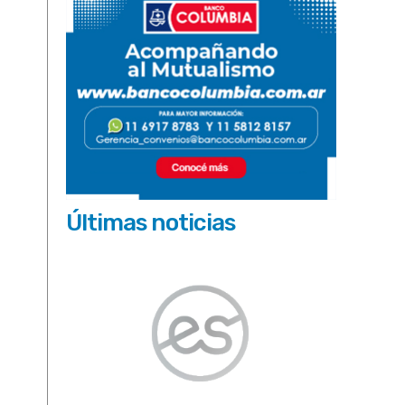
Últimas noticias