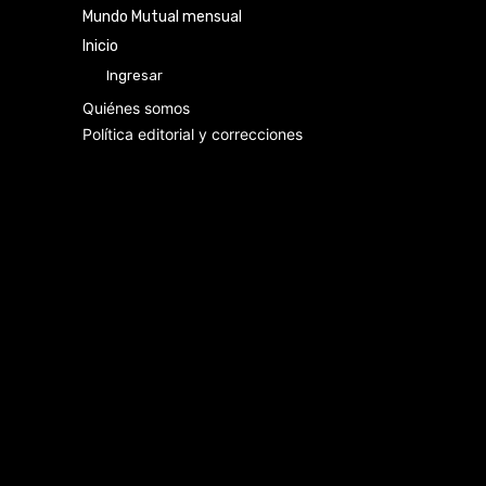
Quiénes somos
Política editorial y correcciones