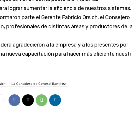
ara lograr aumentar la eficiencia de nuestros sistemas.
formaron parte el Gerente Fabricio Orsich, el Consejero
o, profesionales de distintas áreas y productores de l
era agradecieron a la empresa y a los presentes por
una nueva capacitación para hacer más eficiente nuestr
sich
La Ganadera de General Ramírez