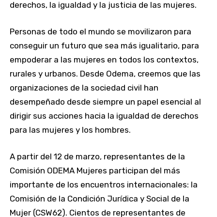
derechos, la igualdad y la justicia de las mujeres.
Personas de todo el mundo se movilizaron para
conseguir un futuro que sea más igualitario, para
empoderar a las mujeres en todos los contextos,
rurales y urbanos. Desde Odema, creemos que las
organizaciones de la sociedad civil han
desempeñado desde siempre un papel esencial al
dirigir sus acciones hacia la igualdad de derechos
para las mujeres y los hombres.
A partir del 12 de marzo, representantes de la
Comisión ODEMA Mujeres participan del más
importante de los encuentros internacionales: la
Comisión de la Condición Jurídica y Social de la
Mujer (CSW62). Cientos de representantes de