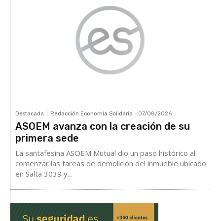
Destacada
Redacción Economía Solidaria
-
07/08/2026
ASOEM avanza con la creación de su
primera sede
La santafesina ASOEM Mutual dio un paso histórico al
comenzar las tareas de demolición del inmueble ubicado
en Salta 3039 y...