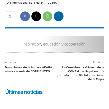
Día Internacional de la Mujer
ODEMA
Anterior
Próximo
Donaciones de la Mutual AEANA
La Comisión de Género de la
a una escuela de CORRIENTES
CONAM participó en una
jornada por el Día Internacional
de la Mujer
Últimas noticias