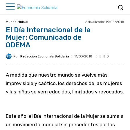
Actualizado:
19/04/2018
Mundo Mutual
El Día Internacional de la
Mujer: Comunicado de
ODEMA
Por
Redacción Economía Solidaria
11/03/2018
0
A medida que nuestro mundo se vuelve más
imprevisible y caótico, los derechos de las mujeres
y las niñas se ven reducidos, limitados y revocados.
Este año, el Día Internacional de la Mujer se suma a
un movimiento mundial sin precedentes por los