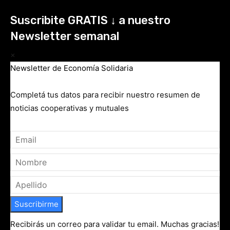
Suscribite GRATIS ↓ a nuestro
Newsletter semanal
×
Newsletter de Economía Solidaria
Completá tus datos para recibir nuestro resumen de
noticias cooperativas y mutuales
Suscribirme
Recibirás un correo para validar tu email. Muchas gracias!