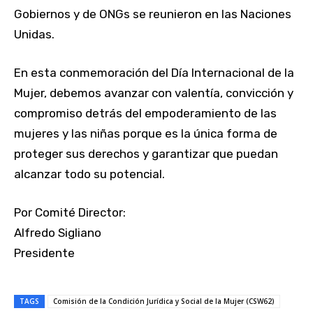
Gobiernos y de ONGs se reunieron en las Naciones
Unidas.
En esta conmemoración del Día Internacional de la
Mujer, debemos avanzar con valentía, convicción y
compromiso detrás del empoderamiento de las
mujeres y las niñas porque es la única forma de
proteger sus derechos y garantizar que puedan
alcanzar todo su potencial.
Por Comité Director:
Alfredo Sigliano
Presidente
TAGS
Comisión de la Condición Jurídica y Social de la Mujer (CSW62)