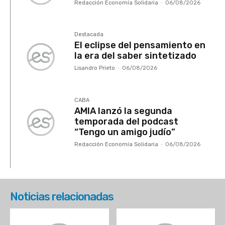
Redacción Economía Solidaria
-
06/08/2026
Destacada
El eclipse del pensamiento en
la era del saber sintetizado
Lisandro Prieto
-
06/08/2026
CABA
AMIA lanzó la segunda
temporada del podcast
“Tengo un amigo judío”
Redacción Economía Solidaria
-
06/08/2026
Noticias relacionadas