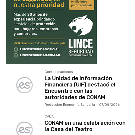
Confederaciones
La Unidad de Información
Financiera (UIF) destacó el
Encuentro con las
autoridades de CONAM
Redacción Economía Solidaria
-
07/08/2026
CABA
CONAM en una celebración con
la Casa del Teatro