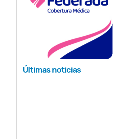
Últimas noticias