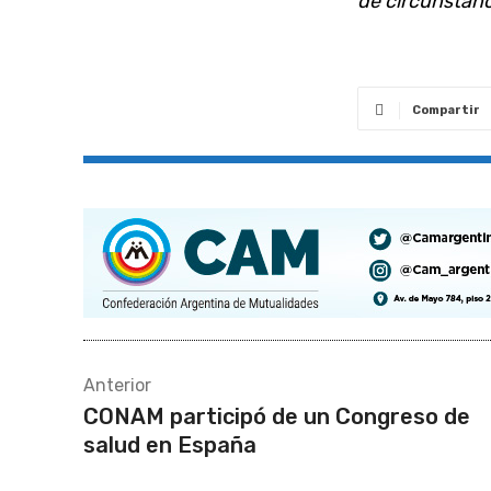
de circunstanc
Compartir
Anterior
CONAM participó de un Congreso de
salud en España