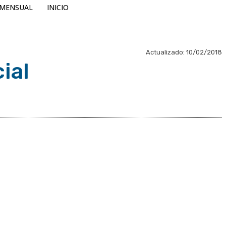
MENSUAL
INICIO
Actualizado:
10/02/2018
ial