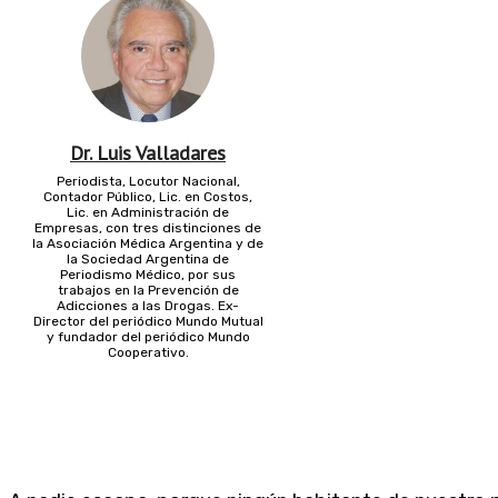
Dr. Luis Valladares
Periodista, Locutor Nacional,
Contador Público, Lic. en Costos,
Lic. en Administración de
Empresas, con tres distinciones de
la Asociación Médica Argentina y de
la Sociedad Argentina de
Periodismo Médico, por sus
trabajos en la Prevención de
Adicciones a las Drogas. Ex-
Director del periódico Mundo Mutual
y fundador del periódico Mundo
Cooperativo.