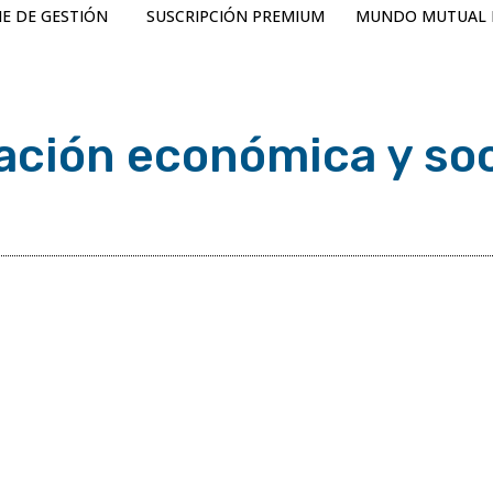
E DE GESTIÓN
SUSCRIPCIÓN PREMIUM
MUNDO MUTUAL 
tuación económica y soc