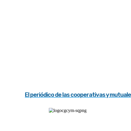
El periódico de las cooperativas y mutual