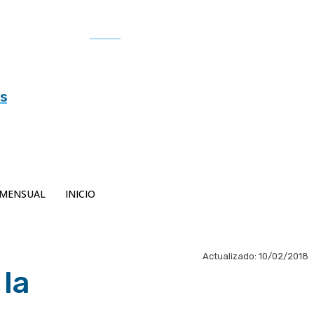
Buscar
es
MENSUAL
INICIO
Actualizado:
10/02/2018
la