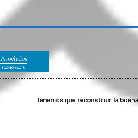
Tenemos que reconstruir la buena