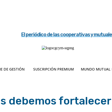
El periódico de las cooperativas y mutual
E DE GESTIÓN
SUSCRIPCIÓN PREMIUM
MUNDO MUTUAL 
s debemos fortalecer 