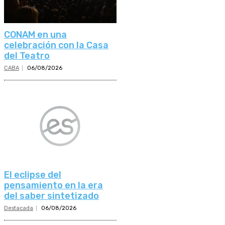
CONAM en una
celebración con la Casa
del Teatro
CABA
06/08/2026
El eclipse del
pensamiento en la era
del saber sintetizado
Destacada
06/08/2026