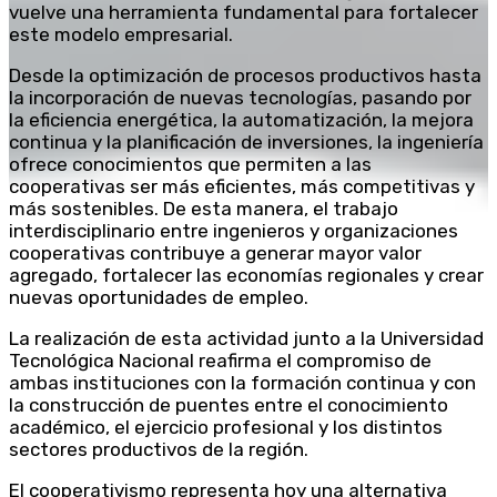
vuelve una herramienta fundamental para fortalecer
este modelo empresarial.
Desde la optimización de procesos productivos hasta
la incorporación de nuevas tecnologías, pasando por
la eficiencia energética, la automatización, la mejora
continua y la planificación de inversiones, la ingeniería
ofrece conocimientos que permiten a las
cooperativas ser más eficientes, más competitivas y
más sostenibles. De esta manera, el trabajo
interdisciplinario entre ingenieros y organizaciones
cooperativas contribuye a generar mayor valor
agregado, fortalecer las economías regionales y crear
nuevas oportunidades de empleo.
La realización de esta actividad junto a la Universidad
Tecnológica Nacional reafirma el compromiso de
ambas instituciones con la formación continua y con
la construcción de puentes entre el conocimiento
académico, el ejercicio profesional y los distintos
sectores productivos de la región.
El cooperativismo representa hoy una alternativa