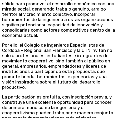
sólida para promover el desarrollo económico con una
mirada social, generando trabajo genuino, arraigo
territorial y crecimiento colectivo. Incorporar
herramientas de la ingeniería a estas organizaciones
significa potenciar su capacidad de innovación y
consolidarlas como actores competitivos dentro de la
economía actual.
Por ello, el Colegio de Ingenieros Especialistas de
Córdoba – Regional San Francisco y la UTN invitan no
solo a profesionales, estudiantes e integrantes del
movimiento cooperativo, sino también al público en
general, empresarios, emprendedores y líderes de
instituciones a participar de esta propuesta, que
promete brindar herramientas, experiencias y una
visión inspiradora sobre el futuro del desarrollo
productivo.
La participación es gratuita, con inscripción previa, y
constituye una excelente oportunidad para conocer
de primera mano cómo la ingeniería y el
cooperativismo pueden trabajar de manera conjunta