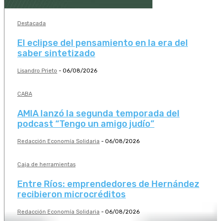
Destacada
El eclipse del pensamiento en la era del
saber sintetizado
Lisandro Prieto
-
06/08/2026
CABA
AMIA lanzó la segunda temporada del
podcast “Tengo un amigo judío”
Redacción Economía Solidaria
-
06/08/2026
Caja de herramientas
Entre Ríos: emprendedores de Hernández
recibieron microcréditos
Redacción Economía Solidaria
-
06/08/2026