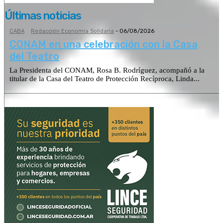
Últimas noticias
CABA
Redacción Economía Solidaria
-
06/08/2026
CONAM en una celebración con la Casa
del Teatro
La Presidenta del CONAM, Rosa B. Rodríguez, acompañó a la
titular de la Casa del Teatro de Protección Recíproca, Linda...