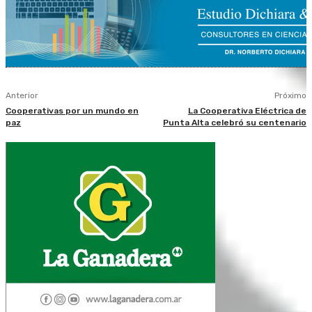
Anterior
Próximo
Cooperativas por un mundo en
La Cooperativa Eléctrica de
paz
Punta Alta celebró su centenario