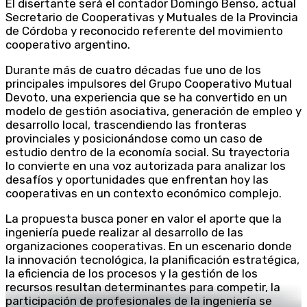
El disertante será el contador Domingo Benso, actual
Secretario de Cooperativas y Mutuales de la Provincia
de Córdoba y reconocido referente del movimiento
cooperativo argentino.
Durante más de cuatro décadas fue uno de los
principales impulsores del Grupo Cooperativo Mutual
Devoto, una experiencia que se ha convertido en un
modelo de gestión asociativa, generación de empleo y
desarrollo local, trascendiendo las fronteras
provinciales y posicionándose como un caso de
estudio dentro de la economía social. Su trayectoria
lo convierte en una voz autorizada para analizar los
desafíos y oportunidades que enfrentan hoy las
cooperativas en un contexto económico complejo.
La propuesta busca poner en valor el aporte que la
ingeniería puede realizar al desarrollo de las
organizaciones cooperativas. En un escenario donde
la innovación tecnológica, la planificación estratégica,
la eficiencia de los procesos y la gestión de los
recursos resultan determinantes para competir, la
participación de profesionales de la ingeniería se