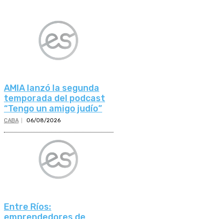
AMIA lanzó la segunda
temporada del podcast
“Tengo un amigo judío”
CABA
06/08/2026
Entre Ríos:
emprendedores de