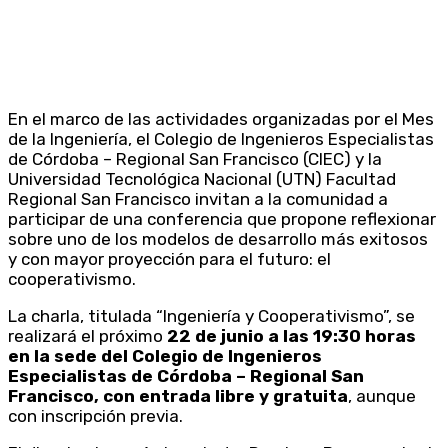
En el marco de las actividades organizadas por el Mes
de la Ingeniería, el Colegio de Ingenieros Especialistas
de Córdoba – Regional San Francisco (CIEC) y la
Universidad Tecnológica Nacional (UTN) Facultad
Regional San Francisco invitan a la comunidad a
participar de una conferencia que propone reflexionar
sobre uno de los modelos de desarrollo más exitosos
y con mayor proyección para el futuro: el
cooperativismo.
La charla, titulada “Ingeniería y Cooperativismo”, se
realizará el próximo
22 de junio a las 19:30 horas
en la sede del Colegio de Ingenieros
Especialistas de Córdoba – Regional San
Francisco, con entrada libre y gratuita
, aunque
con inscripción previa.