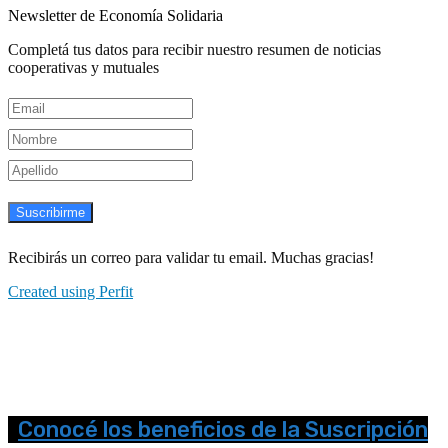
Newsletter de Economía Solidaria
Completá tus datos para recibir nuestro resumen de noticias
cooperativas y mutuales
Suscribirme
Recibirás un correo para validar tu email. Muchas gracias!
Created using Perfit
Conocé los beneficios de la Suscripción