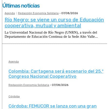
Últimas noticias
Agenda
Redacción Economía Solidaria
-
07/08/2026
Río Negro: se viene un curso de Educación
cooperativa, mutual y ambiental
La Universidad Nacional de Río Negro (UNRN), a través del
Departamento de Educación Continua de la Sede Alto Valle...
Agenda
Colombia: Cartagena será escenario del 25.º
Congreso Nacional Cooperativo
Redacción Economía Solidaria
-
07/08/2026
Córdoba
Córdoba: FEMUCOR se lanza con una gran