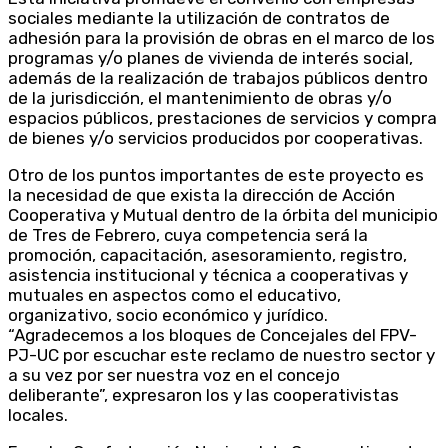
sociales mediante la utilización de contratos de
adhesión para la provisión de obras en el marco de los
programas y/o planes de vivienda de interés social,
además de la realización de trabajos públicos dentro
de la jurisdicción, el mantenimiento de obras y/o
espacios públicos, prestaciones de servicios y compra
de bienes y/o servicios producidos por cooperativas.
Otro de los puntos importantes de este proyecto es
la necesidad de que exista la dirección de Acción
Cooperativa y Mutual dentro de la órbita del municipio
de Tres de Febrero, cuya competencia será la
promoción, capacitación, asesoramiento, registro,
asistencia institucional y técnica a cooperativas y
mutuales en aspectos como el educativo,
organizativo, socio económico y jurídico.
“Agradecemos a los bloques de Concejales del FPV-
PJ-UC por escuchar este reclamo de nuestro sector y
a su vez por ser nuestra voz en el concejo
deliberante”, expresaron los y las cooperativistas
locales.