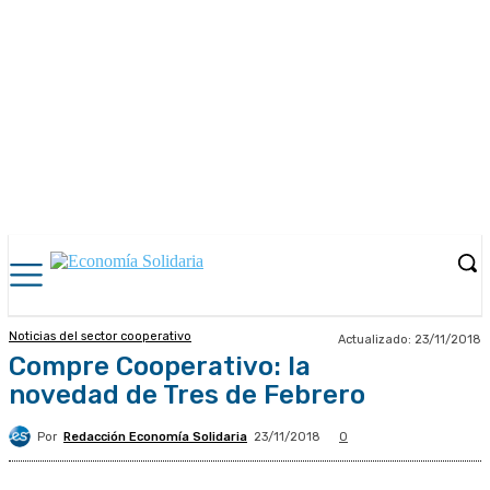
Noticias del sector cooperativo
Actualizado:
23/11/2018
Compre Cooperativo: la
novedad de Tres de Febrero
Por
Redacción Economía Solidaria
23/11/2018
0