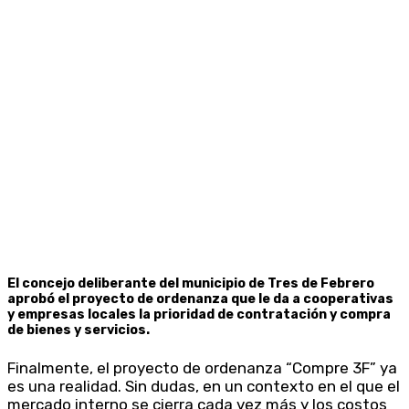
El concejo deliberante del municipio de Tres de Febrero
aprobó el proyecto de ordenanza que le da a cooperativas
y empresas locales la prioridad de contratación y compra
de bienes y servicios.
Finalmente, el proyecto de ordenanza “Compre 3F” ya
es una realidad. Sin dudas, en un contexto en el que el
mercado interno se cierra cada vez más y los costos