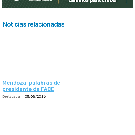
Noticias relacionadas
Mendoza: palabras del
presidente de FACE
Destacada
05/08/2026