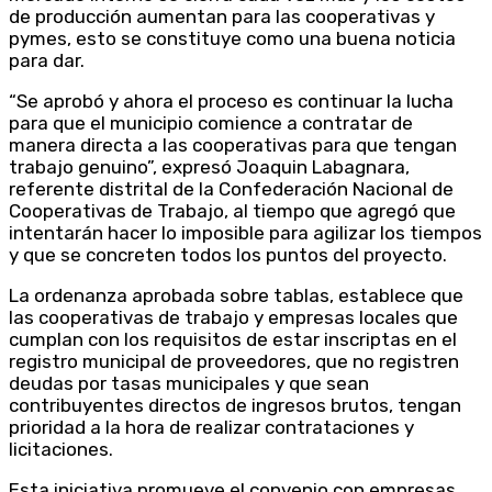
de producción aumentan para las cooperativas y
pymes, esto se constituye como una buena noticia
para dar.
“Se aprobó y ahora el proceso es continuar la lucha
para que el municipio comience a contratar de
manera directa a las cooperativas para que tengan
trabajo genuino”, expresó Joaquin Labagnara,
referente distrital de la Confederación Nacional de
Cooperativas de Trabajo, al tiempo que agregó que
intentarán hacer lo imposible para agilizar los tiempos
y que se concreten todos los puntos del proyecto.
La ordenanza aprobada sobre tablas, establece que
las cooperativas de trabajo y empresas locales que
cumplan con los requisitos de estar inscriptas en el
registro municipal de proveedores, que no registren
deudas por tasas municipales y que sean
contribuyentes directos de ingresos brutos, tengan
prioridad a la hora de realizar contrataciones y
licitaciones.
Esta iniciativa promueve el convenio con empresas