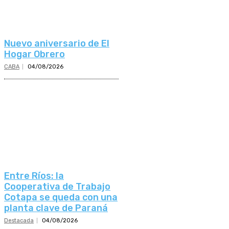
Nuevo aniversario de El
Hogar Obrero
CABA
04/08/2026
Entre Ríos: la
Cooperativa de Trabajo
Cotapa se queda con una
planta clave de Paraná
Destacada
04/08/2026