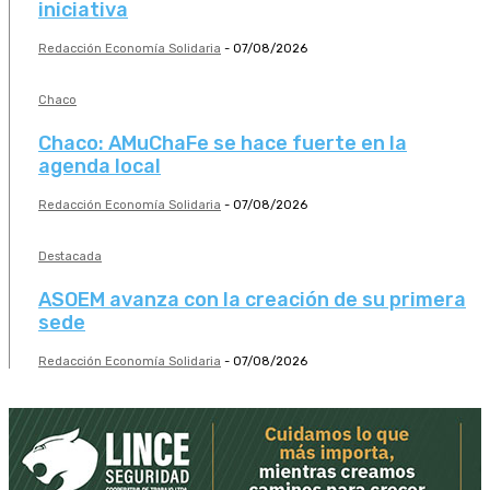
iniciativa
Redacción Economía Solidaria
-
07/08/2026
Chaco
Chaco: AMuChaFe se hace fuerte en la
agenda local
Redacción Economía Solidaria
-
07/08/2026
Destacada
ASOEM avanza con la creación de su primera
sede
Redacción Economía Solidaria
-
07/08/2026