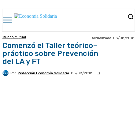
Mundo Mutual
Actualizado:
08/08/2018
Comenzó el Taller teórico–
práctico sobre Prevención
del LA y FT
Por
Redacción Economía Solidaria
08/08/2018
0