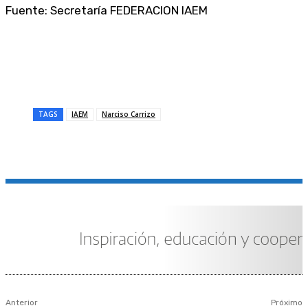
Fuente: Secretaría FEDERACION IAEM
TAGS
IAEM
Narciso Carrizo
Anterior
Próximo