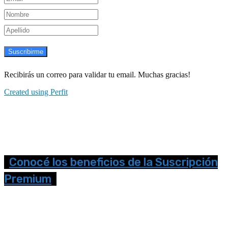
Suscribirme
Recibirás un correo para validar tu email. Muchas gracias!
Created using Perfit
Conocé los beneficios de la Suscripción
Premium
Seguinos