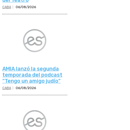
CABA
06/08/2026
AMIA lanzó la segunda
temporada del podcast
“Tengo un amigo judío”
CABA
06/08/2026