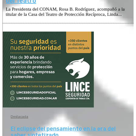
del Teatro
La Presidenta del CONAM, Rosa B. Rodríguez, acompañó a la
titular de la Casa del Teatro de Protección Recíproca, Linda...
Destacada
El eclipse del pensamiento en la era del
saber sintetizado