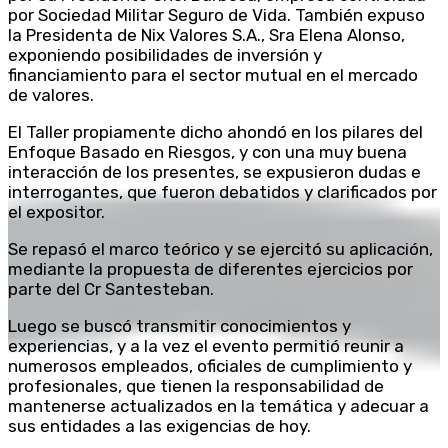
por Sociedad Militar Seguro de Vida. También expuso
la Presidenta de Nix Valores S.A., Sra Elena Alonso,
exponiendo posibilidades de inversión y
financiamiento para el sector mutual en el mercado
de valores.
El Taller propiamente dicho ahondó en los pilares del
Enfoque Basado en Riesgos, y con una muy buena
interacción de los presentes, se expusieron dudas e
interrogantes, que fueron debatidos y clarificados por
el expositor.
Se repasó el marco teórico y se ejercitó su aplicación,
mediante la propuesta de diferentes ejercicios por
parte del Cr Santesteban.
Luego se buscó transmitir conocimientos y
experiencias, y a la vez el evento permitió reunir a
numerosos empleados, oficiales de cumplimiento y
profesionales, que tienen la responsabilidad de
mantenerse actualizados en la temática y adecuar a
sus entidades a las exigencias de hoy.