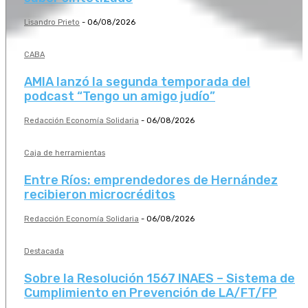
Lisandro Prieto
-
06/08/2026
CABA
AMIA lanzó la segunda temporada del
podcast “Tengo un amigo judío”
Redacción Economía Solidaria
-
06/08/2026
Caja de herramientas
Entre Ríos: emprendedores de Hernández
recibieron microcréditos
Redacción Economía Solidaria
-
06/08/2026
Destacada
Sobre la Resolución 1567 INAES – Sistema de
Cumplimiento en Prevención de LA/FT/FP