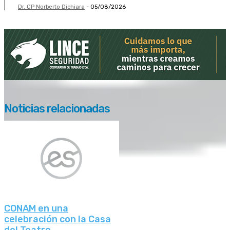
Dr. CP Norberto Dichiara
-
05/08/2026
Noticias relacionadas
CONAM en una
celebración con la Casa
del Teatro