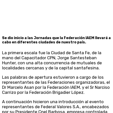
Se dio inicio a las Jornadas que la Federación IAEM llevará a
cabo en diferentes ciudades de nuestro país.
La primera escala fue la Ciudad de Santa Fe, de la
mano del Capacitador CPN, Jorge Santesteban
Hunter, con una alta concurrencia de mutuales de
localidades cercanas y de la capital santafesina.
Las palabras de apertura estuvieron a cargo de los
representantes de las Federaciones organizadoras, el
Dr Marcelo Asan por la Federación IAEM, y el Sr Narciso
Carrizo por la Federación Brigadier López.
A continuación hicieron una introducción al evento
representantes de Federal Valores S.A., encabezados
por su Presidente Cnel Barbosa, empresa controlada