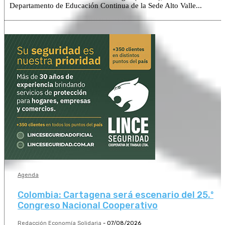
Departamento de Educación Continua de la Sede Alto Valle...
Agenda
Colombia: Cartagena será escenario del 25.º
Congreso Nacional Cooperativo
Redacción Economía Solidaria
-
07/08/2026