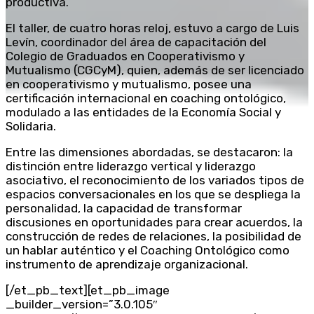
productiva.
El taller, de cuatro horas reloj, estuvo a cargo de Luis
Levín, coordinador del área de capacitación del
Colegio de Graduados en Cooperativismo y
Mutualismo (CGCyM), quien, además de ser licenciado
en cooperativismo y mutualismo, posee una
certificación internacional en coaching ontológico,
modulado a las entidades de la Economía Social y
Solidaria.
Entre las dimensiones abordadas, se destacaron: la
distinción entre liderazgo vertical y liderazgo
asociativo, el reconocimiento de los variados tipos de
espacios conversacionales en los que se despliega la
personalidad, la capacidad de transformar
discusiones en oportunidades para crear acuerdos, la
construcción de redes de relaciones, la posibilidad de
un hablar auténtico y el Coaching Ontológico como
instrumento de aprendizaje organizacional.
[/et_pb_text][et_pb_image
_builder_version=”3.0.105″