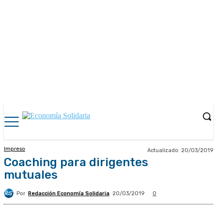
Impreso
Actualizado:
20/03/2019
Coaching para dirigentes
mutuales
Por
Redacción Economía Solidaria
20/03/2019
0