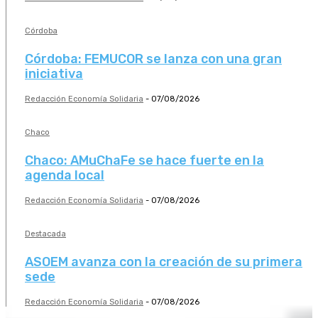
Córdoba
Córdoba: FEMUCOR se lanza con una gran
iniciativa
Redacción Economía Solidaria
-
07/08/2026
Chaco
Chaco: AMuChaFe se hace fuerte en la
agenda local
Redacción Economía Solidaria
-
07/08/2026
Destacada
ASOEM avanza con la creación de su primera
sede
Redacción Economía Solidaria
-
07/08/2026