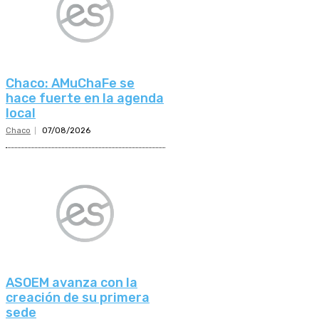
Chaco: AMuChaFe se
hace fuerte en la agenda
local
Chaco
07/08/2026
ASOEM avanza con la
creación de su primera
sede