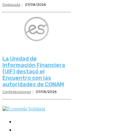
Destacada
07/08/2026
La Unidad de
Información Financiera
(UIF) destacó el
Encuentro con las
autoridades de CONAM
Confederaciones
07/08/2026
Mundo Mutual
Sector Cooperativo