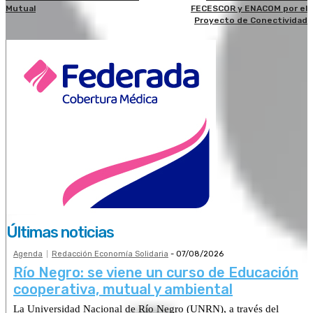
Mutual
FECESCOR y ENACOM por el
Proyecto de Conectividad
Últimas noticias
Agenda
Redacción Economía Solidaria
-
07/08/2026
Río Negro: se viene un curso de Educación
cooperativa, mutual y ambiental
La Universidad Nacional de Río Negro (UNRN), a través del