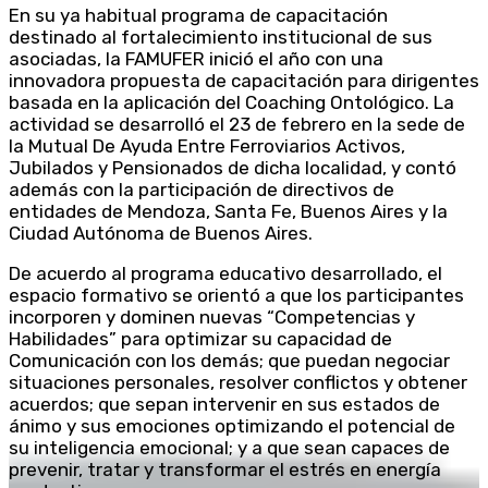
En su ya habitual programa de capacitación
destinado al fortalecimiento institucional de sus
asociadas, la FAMUFER inició el año con una
innovadora propuesta de capacitación para dirigentes
basada en la aplicación del Coaching Ontológico. La
actividad se desarrolló el 23 de febrero en la sede de
la Mutual De Ayuda Entre Ferroviarios Activos,
Jubilados y Pensionados de dicha localidad, y contó
además con la participación de directivos de
entidades de Mendoza, Santa Fe, Buenos Aires y la
Ciudad Autónoma de Buenos Aires.
De acuerdo al programa educativo desarrollado, el
espacio formativo se orientó a que los participantes
incorporen y dominen nuevas “Competencias y
Habilidades” para optimizar su capacidad de
Comunicación con los demás; que puedan negociar
situaciones personales, resolver conflictos y obtener
acuerdos; que sepan intervenir en sus estados de
ánimo y sus emociones optimizando el potencial de
su inteligencia emocional; y a que sean capaces de
prevenir, tratar y transformar el estrés en energía