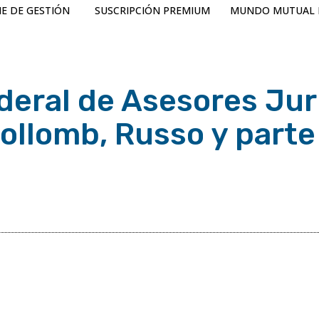
E DE GESTIÓN
SUSCRIPCIÓN PREMIUM
MUNDO MUTUAL 
eral de Asesores Jur
ollomb, Russo y parte