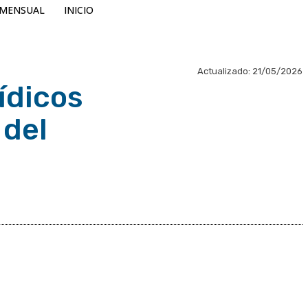
MENSUAL
INICIO
Actualizado:
21/05/2026
ídicos
 del