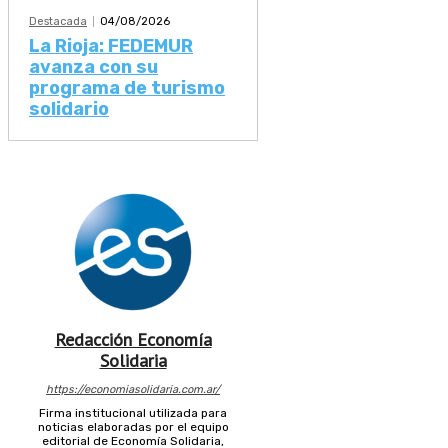
Destacada
04/08/2026
La Rioja: FEDEMUR
avanza con su
programa de turismo
solidario
Redacción Economía
Solidaria
https://economiasolidaria.com.ar/
Firma institucional utilizada para
noticias elaboradas por el equipo
editorial de Economía Solidaria,