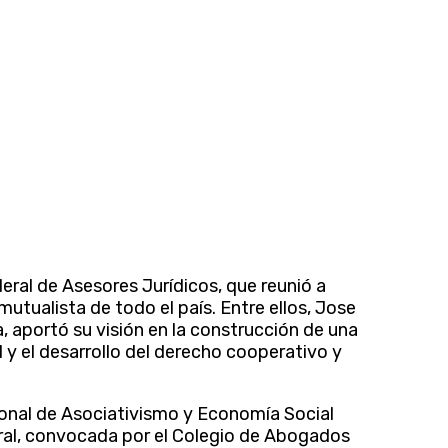
ral de Asesores Jurídicos, que reunió a
mutualista de todo el país.
Entre ellos, Jose
, aportó su visión en la construcción de una
 y el desarrollo del derecho cooperativo y
cional de Asociativismo y Economía Social
eral, convocada por el Colegio de Abogados