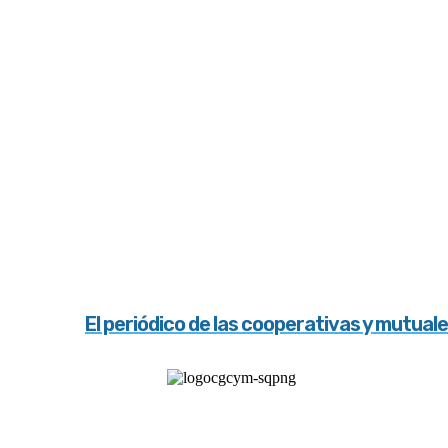
El periódico de las cooperativas y mutual