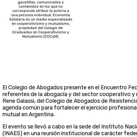
gacetillas, comunicados y
contenidos en los que no
corresponde atribuir la autoría a
una persona individual. Economía
Solidaria es un medio especializado
en cooperativismo y mutualismo,
propiedad del Colegio de
Graduados en Cooperativismo y
Mutualismo (CGCyM).
El Colegio de Abogados presente en el Encuentro Fede
referentes de la abogacía y del sector cooperativo y 
Rene Galassi, del Colegio de Abogados de Resistencia
agenda común para fortalecer el ejercicio profesional
mutual en Argentina.
El evento se llevó a cabo en la sede del Instituto Na
(INAES) en una reunión institucional de carácter fed