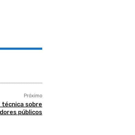
Próximo
 técnica sobre
dores públicos