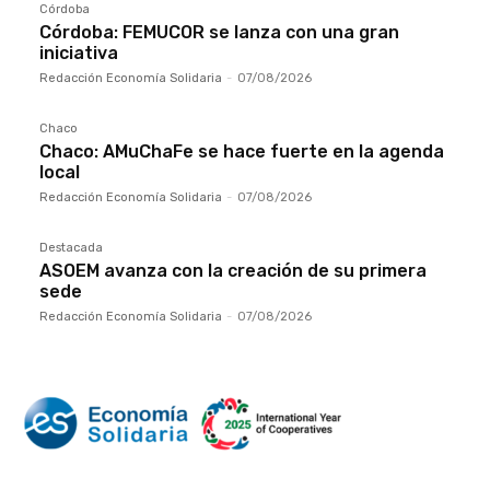
Córdoba
Córdoba: FEMUCOR se lanza con una gran
iniciativa
Redacción Economía Solidaria
-
07/08/2026
Chaco
Chaco: AMuChaFe se hace fuerte en la agenda
local
Redacción Economía Solidaria
-
07/08/2026
Destacada
ASOEM avanza con la creación de su primera
sede
Redacción Economía Solidaria
-
07/08/2026