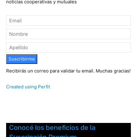
noticias cooperativas y mutuales
Suscribirme
Recibirás un correo para validar tu email. Muchas gracias!
Created using Perfit
Conocé los beneficios de la