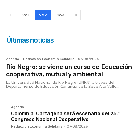
981
982
983
Últimas noticias
Agenda
Redacción Economía Solidaria
-
07/08/2026
Río Negro: se viene un curso de Educación
cooperativa, mutual y ambiental
La Universidad Nacional de Río Negro (UNRN), a través del
Departamento de Educación Continua de la Sede Alto Valle...
Agenda
Colombia: Cartagena será escenario del 25.º
Congreso Nacional Cooperativo
Redacción Economía Solidaria
-
07/08/2026