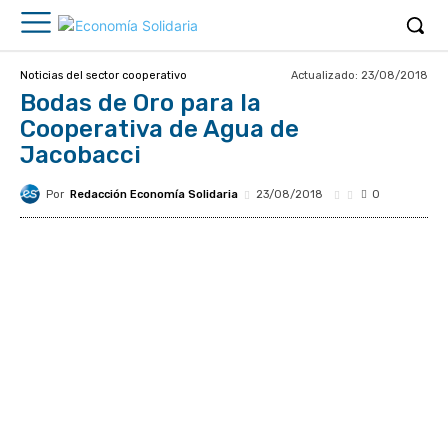
Actualizado:
23/08/2018
Noticias del sector cooperativo
Bodas de Oro para la
Cooperativa de Agua de
Jacobacci
Por
Redacción Economía Solidaria
23/08/2018
0