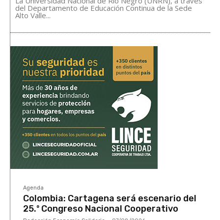
La Universidad Nacional de Río Negro (UNRN), a través
del Departamento de Educación Continua de la Sede
Alto Valle...
Agenda
Colombia: Cartagena será escenario del
25.º Congreso Nacional Cooperativo