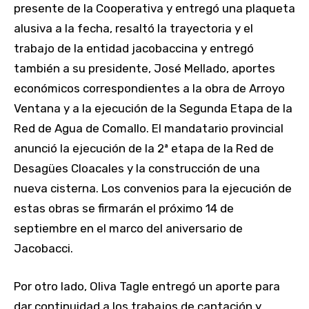
presente de la Cooperativa y entregó una plaqueta
alusiva a la fecha, resaltó la trayectoria y el
trabajo de la entidad jacobaccina y entregó
también a su presidente, José Mellado, aportes
económicos correspondientes a la obra de Arroyo
Ventana y a la ejecución de la Segunda Etapa de la
Red de Agua de Comallo. El mandatario provincial
anunció la ejecución de la 2ª etapa de la Red de
Desagües Cloacales y la construcción de una
nueva cisterna. Los convenios para la ejecución de
estas obras se firmarán el próximo 14 de
septiembre en el marco del aniversario de
Jacobacci.
Por otro lado, Oliva Tagle entregó un aporte para
dar continuidad a los trabajos de captación y