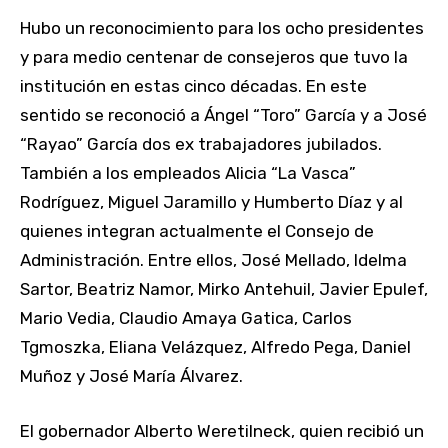
Hubo un reconocimiento para los ocho presidentes
y para medio centenar de consejeros que tuvo la
institución en estas cinco décadas. En este
sentido se reconoció a Ángel “Toro” García y a José
“Rayao” García dos ex trabajadores jubilados.
También a los empleados Alicia “La Vasca”
Rodríguez, Miguel Jaramillo y Humberto Díaz y al
quienes integran actualmente el Consejo de
Administración. Entre ellos, José Mellado, Idelma
Sartor, Beatriz Namor, Mirko Antehuil, Javier Epulef,
Mario Vedia, Claudio Amaya Gatica, Carlos
Tgmoszka, Eliana Velázquez, Alfredo Pega, Daniel
Muñoz y José María Álvarez.
El gobernador Alberto Weretilneck, quien recibió un