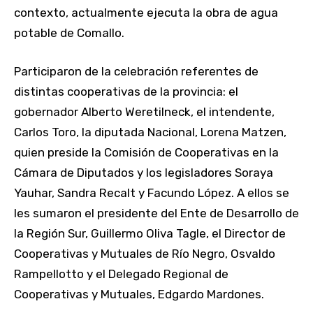
contexto, actualmente ejecuta la obra de agua
potable de Comallo.
Participaron de la celebración referentes de
distintas cooperativas de la provincia: el
gobernador Alberto Weretilneck, el intendente,
Carlos Toro, la diputada Nacional, Lorena Matzen,
quien preside la Comisión de Cooperativas en la
Cámara de Diputados y los legisladores Soraya
Yauhar, Sandra Recalt y Facundo López. A ellos se
les sumaron el presidente del Ente de Desarrollo de
la Región Sur, Guillermo Oliva Tagle, el Director de
Cooperativas y Mutuales de Río Negro, Osvaldo
Rampellotto y el Delegado Regional de
Cooperativas y Mutuales, Edgardo Mardones.