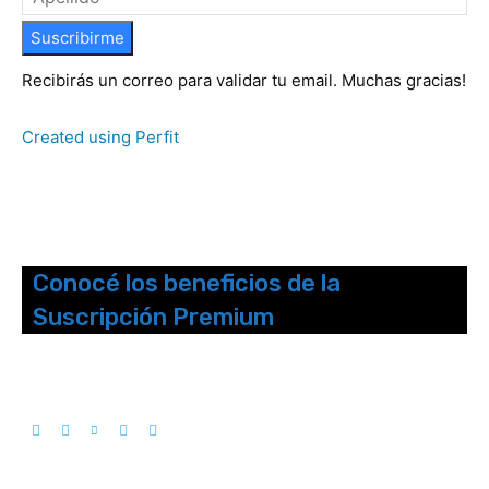
Suscribirme
Recibirás un correo para validar tu email. Muchas gracias!
Created using Perfit
Conocé los beneficios de la
Suscripción Premium
Seguinos