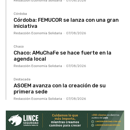
Redacción Economía Solidaria
-
07/08/2026
Córdoba
Córdoba: FEMUCOR se lanza con una gran
iniciativa
Redacción Economía Solidaria
-
07/08/2026
Chaco
Chaco: AMuChaFe se hace fuerte en la
agenda local
Redacción Economía Solidaria
-
07/08/2026
Destacada
ASOEM avanza con la creación de su
primera sede
Redacción Economía Solidaria
-
07/08/2026