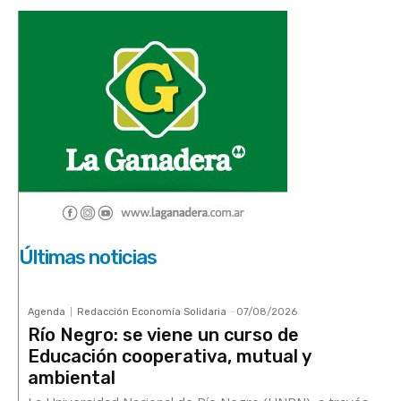
Últimas noticias
Agenda
Redacción Economía Solidaria
-
07/08/2026
Río Negro: se viene un curso de
Educación cooperativa, mutual y
ambiental