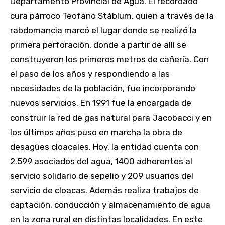
Departamento Provincial de Agua. El recordado
cura párroco Teofano Stáblum, quien a través de la
rabdomancia marcó el lugar donde se realizó la
primera perforación, donde a partir de allí se
construyeron los primeros metros de cañería. Con
el paso de los años y respondiendo a las
necesidades de la población, fue incorporando
nuevos servicios. En 1991 fue la encargada de
construir la red de gas natural para Jacobacci y en
los últimos años puso en marcha la obra de
desagües cloacales. Hoy, la entidad cuenta con
2.599 asociados del agua, 1400 adherentes al
servicio solidario de sepelio y 209 usuarios del
servicio de cloacas. Además realiza trabajos de
captación, conducción y almacenamiento de agua
en la zona rural en distintas localidades. En este