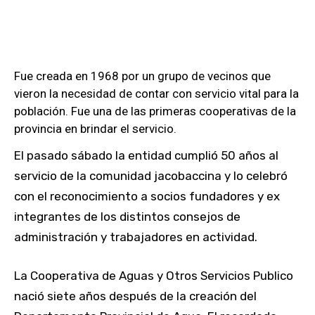
Fue creada en 1968 por un grupo de vecinos que
vieron la necesidad de contar con servicio vital para la
población. Fue una de las primeras cooperativas de la
provincia en brindar el servicio.
El pasado sábado la entidad cumplió 50 años al
servicio de la comunidad jacobaccina y lo celebró
con el reconocimiento a socios fundadores y ex
integrantes de los distintos consejos de
administración y trabajadores en actividad.
La Cooperativa de Aguas y Otros Servicios Publico
nació siete años después de la creación del