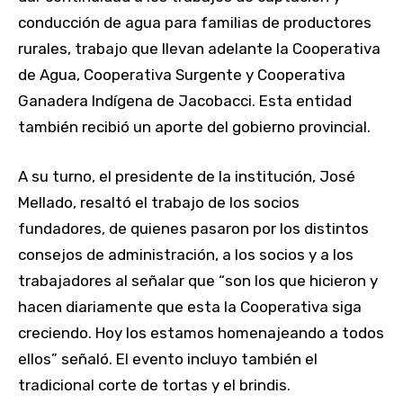
conducción de agua para familias de productores
rurales, trabajo que llevan adelante la Cooperativa
de Agua, Cooperativa Surgente y Cooperativa
Ganadera Indígena de Jacobacci. Esta entidad
también recibió un aporte del gobierno provincial.
A su turno, el presidente de la institución, José
Mellado, resaltó el trabajo de los socios
fundadores, de quienes pasaron por los distintos
consejos de administración, a los socios y a los
trabajadores al señalar que “son los que hicieron y
hacen diariamente que esta la Cooperativa siga
creciendo. Hoy los estamos homenajeando a todos
ellos” señaló. El evento incluyo también el
tradicional corte de tortas y el brindis.