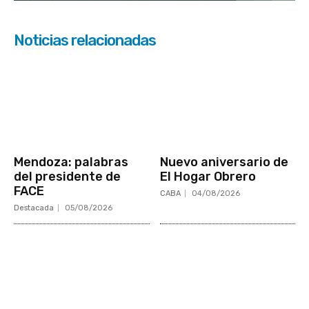
Noticias relacionadas
Mendoza: palabras
Nuevo aniversario de
del presidente de
El Hogar Obrero
FACE
CABA
04/08/2026
Destacada
05/08/2026