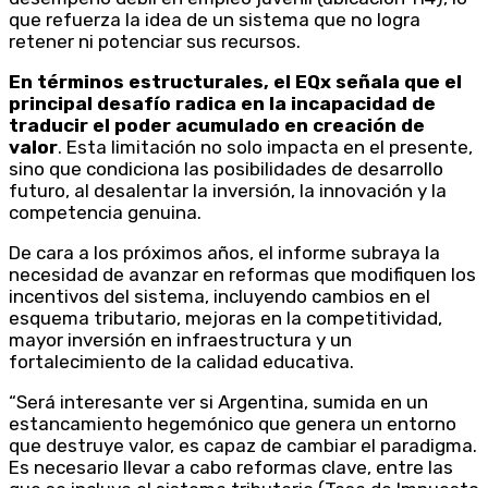
que refuerza la idea de un sistema que no logra
retener ni potenciar sus recursos.
En términos estructurales, el EQx señala que el
principal desafío radica en la incapacidad de
traducir el poder acumulado en creación de
valor
. Esta limitación no solo impacta en el presente,
sino que condiciona las posibilidades de desarrollo
futuro, al desalentar la inversión, la innovación y la
competencia genuina.
De cara a los próximos años, el informe subraya la
necesidad de avanzar en reformas que modifiquen los
incentivos del sistema, incluyendo cambios en el
esquema tributario, mejoras en la competitividad,
mayor inversión en infraestructura y un
fortalecimiento de la calidad educativa.
“Será interesante ver si Argentina, sumida en un
estancamiento hegemónico que genera un entorno
que destruye valor, es capaz de cambiar el paradigma.
Es necesario llevar a cabo reformas clave, entre las