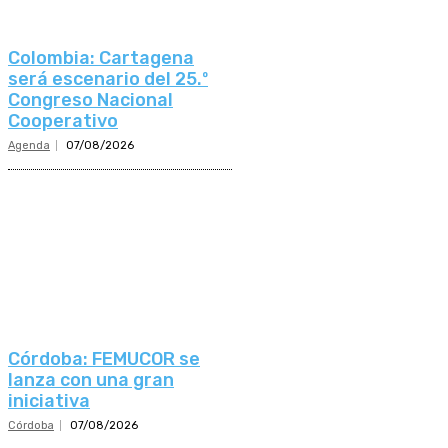
Colombia: Cartagena
será escenario del 25.º
Congreso Nacional
Cooperativo
Agenda
07/08/2026
Córdoba: FEMUCOR se
lanza con una gran
iniciativa
Córdoba
07/08/2026