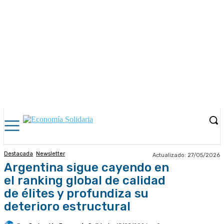
Destacada
Newsletter
Actualizado:
27/05/2026
Argentina sigue cayendo en
el ranking global de calidad
de élites y profundiza su
deterioro estructural