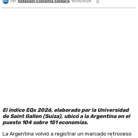
Por
Redacción Economía Solidaria
15/05/2026
0
El índice EQx 2026, elaborado por la Universidad
de Saint Gallen (Suiza), ubicó a la Argentina en el
puesto 104 sobre 151 economías.
La Argentina volvió a registrar un marcado retroceso