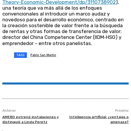
Theory-Economic-Development/dp/3110738902
),
una teoría que va más allá de los enfoques
convencionales al introducir un marco audaz y
novedoso para el desarrollo económico, centrado en
la creación sostenible de valor frente a la búsqueda
de rentas y otras formas de transferencia de valor;
director del China Competence Center (IIDM‑HSG) y
emprendedor – entre otros panelistas.
TAGS
Pablo San Martin
Anterior
Próximo
AMEBO estrenó instalaciones y
Inteligencia artificial: ¿ventajas o
distinguió a Linda Peretz
amenaza?