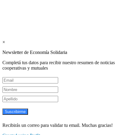
Suscribite GRATIS ↓ a nuestro
Newsletter semanal
×
Newsletter de Economía Solidaria
Completá tus datos para recibir nuestro resumen de noticias
cooperativas y mutuales
Suscribirme
Recibirás un correo para validar tu email. Muchas gracias!