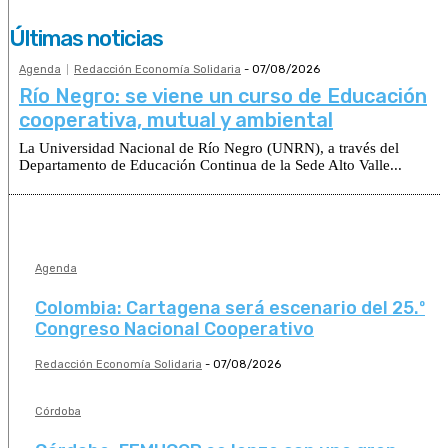
Últimas noticias
Agenda
Redacción Economía Solidaria
-
07/08/2026
Río Negro: se viene un curso de Educación
cooperativa, mutual y ambiental
La Universidad Nacional de Río Negro (UNRN), a través del
Departamento de Educación Continua de la Sede Alto Valle...
Agenda
Colombia: Cartagena será escenario del 25.º
Congreso Nacional Cooperativo
Redacción Economía Solidaria
-
07/08/2026
Córdoba