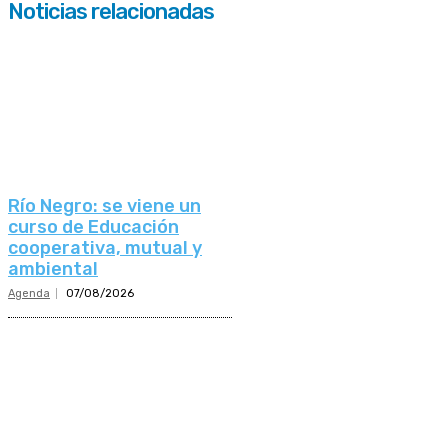
Noticias relacionadas
Río Negro: se viene un
curso de Educación
cooperativa, mutual y
ambiental
Agenda
07/08/2026