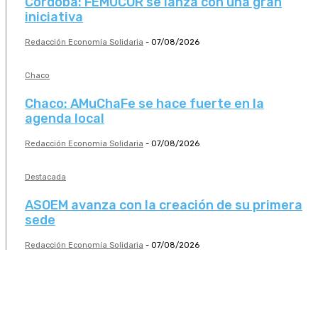
Córdoba: FEMUCOR se lanza con una gran
iniciativa
Redacción Economía Solidaria
-
07/08/2026
Chaco
Chaco: AMuChaFe se hace fuerte en la
agenda local
Redacción Economía Solidaria
-
07/08/2026
Destacada
ASOEM avanza con la creación de su primera
sede
Redacción Economía Solidaria
-
07/08/2026