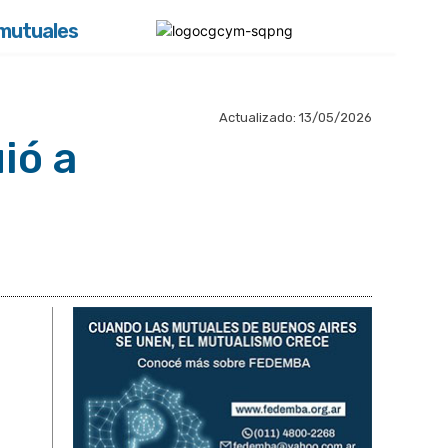
 mutuales
Actualizado:
13/05/2026
ió a