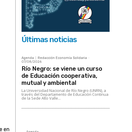
Últimas noticias
Agenda
Redacción Economía Solidaria
-
07/08/2026
Río Negro: se viene un curso
de Educación cooperativa,
mutual y ambiental
La Universidad Nacional de Río Negro (UNRN), a
través del Departamento de Educación Continua
de la Sede Alto Valle...
e en
Agenda