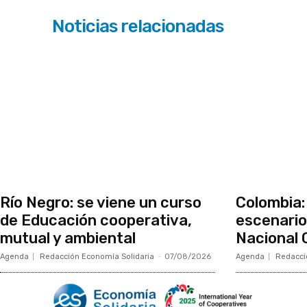
Noticias relacionadas
Río Negro: se viene un curso
Colombia:
de Educación cooperativa,
escenario
mutual y ambiental
Nacional 
Agenda
Redacción Economía Solidaria
-
07/08/2026
Agenda
Redacci