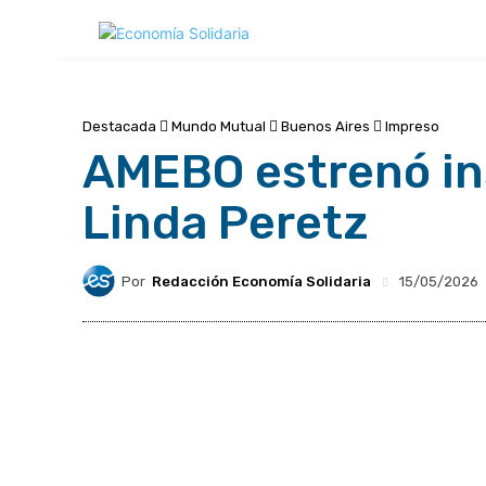
Destacada
Mundo Mutual
Buenos Aires
Impreso
AMEBO estrenó ins
Linda Peretz
Por
Redacción Economía Solidaria
15/05/2026