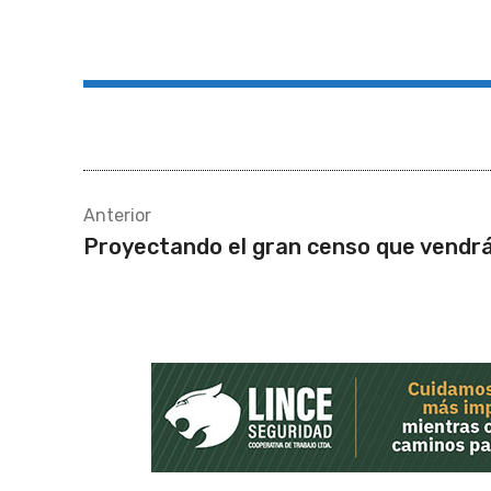
Compartir
Anterior
Proyectando el gran censo que vendr