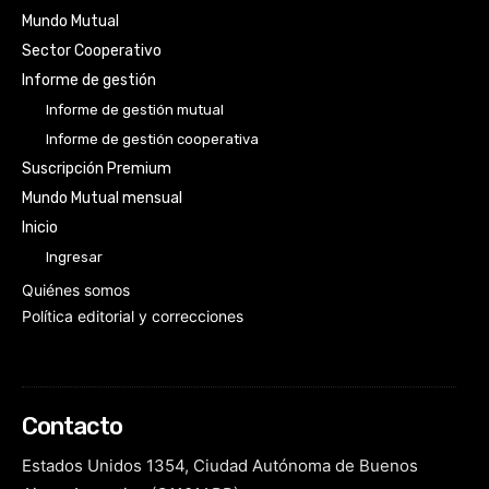
Mundo Mutual
Sector Cooperativo
Informe de gestión
Informe de gestión mutual
Informe de gestión cooperativa
Suscripción Premium
Mundo Mutual mensual
Inicio
Ingresar
Quiénes somos
Política editorial y correcciones
Contacto
Estados Unidos 1354, Ciudad Autónoma de Buenos