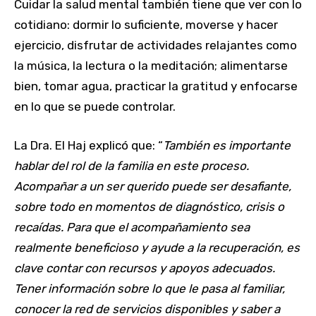
Cuidar la salud mental también tiene que ver con lo
cotidiano: dormir lo suficiente, moverse y hacer
ejercicio, disfrutar de actividades relajantes como
la música, la lectura o la meditación; alimentarse
bien, tomar agua, practicar la gratitud y enfocarse
en lo que se puede controlar.
La Dra. El Haj explicó que: “
También es importante
hablar del rol de la familia en este proceso.
Acompañar a un ser querido puede ser desafiante,
sobre todo en momentos de diagnóstico, crisis o
recaídas. Para que el acompañamiento sea
realmente beneficioso y ayude a la recuperación, es
clave contar con recursos y apoyos adecuados.
Tener información sobre lo que le pasa al familiar,
conocer la red de servicios disponibles y saber a