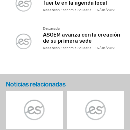
fuerte en la agenda local
Redacción Economía Solidaria
-
07/08/2026
Destacada
ASOEM avanza con la creación
de su primera sede
Redacción Economía Solidaria
-
07/08/2026
Noticias relacionadas