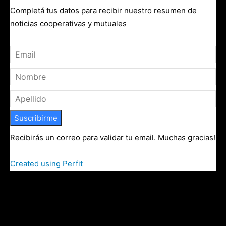
Completá tus datos para recibir nuestro resumen de
noticias cooperativas y mutuales
Suscribirme
Recibirás un correo para validar tu email. Muchas gracias!
Created using Perfit