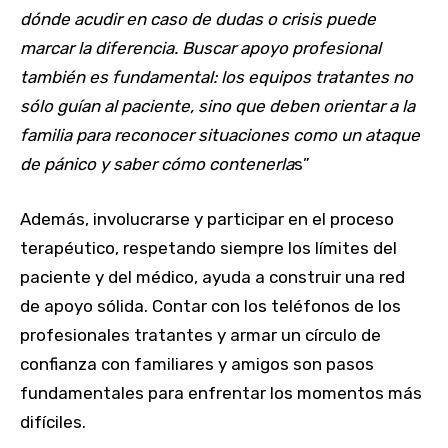
dónde acudir en caso de dudas o crisis puede
marcar la diferencia. Buscar apoyo profesional
también es fundamental: los equipos tratantes no
sólo guían al paciente, sino que deben orientar a la
familia para reconocer situaciones como un ataque
de pánico y saber cómo contenerla
s”
Además, involucrarse y participar en el proceso
terapéutico, respetando siempre los límites del
paciente y del médico, ayuda a construir una red
de apoyo sólida. Contar con los teléfonos de los
profesionales tratantes y armar un círculo de
confianza con familiares y amigos son pasos
fundamentales para enfrentar los momentos más
difíciles.