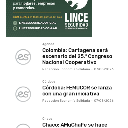
Agenda
Colombia: Cartagena será
escenario del 25.º Congreso
Nacional Cooperativo
Redacción Economía Solidaria
-
07/08/2026
Córdoba
Córdoba: FEMUCOR se lanza
con una gran iniciativa
Redacción Economía Solidaria
-
07/08/2026
Chaco
Chaco: AMuChaFe se hace