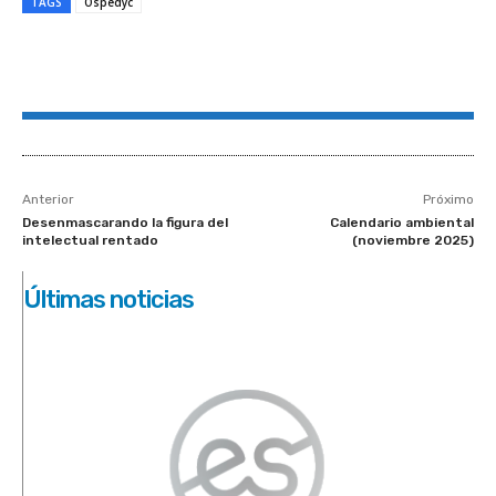
TAGS
Ospedyc
Anterior
Próximo
Desenmascarando la figura del
Calendario ambiental
intelectual rentado
(noviembre 2025)
Últimas noticias