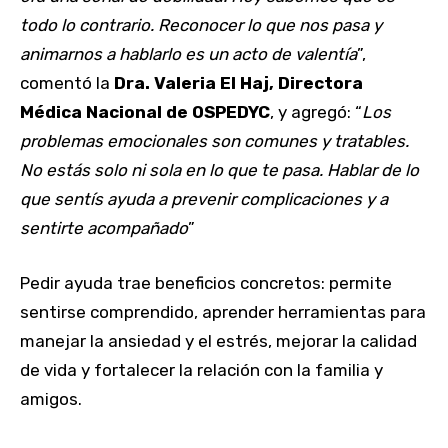
todo lo contrario. Reconocer lo que nos pasa y
animarnos a hablarlo es un acto de valentía
”,
comentó la
Dra. Valeria El Haj, Directora
Médica Nacional de OSPEDYC
, y agregó: “
Los
problemas emocionales son comunes y tratables.
No estás solo ni sola en lo que te pasa. Hablar de lo
que sentís ayuda a prevenir complicaciones y a
sentirte acompañado
”
Pedir ayuda trae beneficios concretos: permite
sentirse comprendido, aprender herramientas para
manejar la ansiedad y el estrés, mejorar la calidad
de vida y fortalecer la relación con la familia y
amigos.