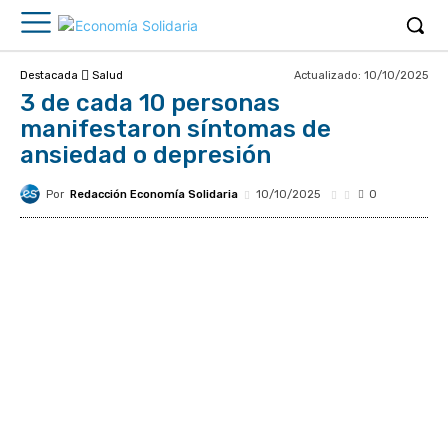
Actualizado:
10/10/2025
Destacada
Salud
3 de cada 10 personas
manifestaron síntomas de
ansiedad o depresión
Por
Redacción Economía Solidaria
10/10/2025
0