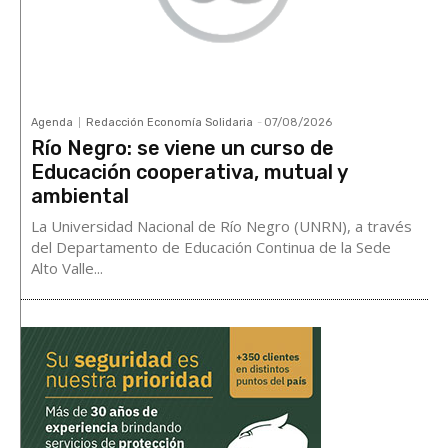
Agenda
Redacción Economía Solidaria
-
07/08/2026
Río Negro: se viene un curso de
Educación cooperativa, mutual y
ambiental
La Universidad Nacional de Río Negro (UNRN), a través
del Departamento de Educación Continua de la Sede
Alto Valle...