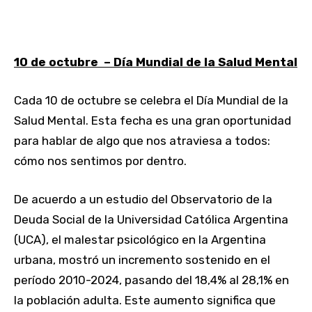
10 de octubre – Día Mundial de la Salud Mental
Cada 10 de octubre se celebra el Día Mundial de la
Salud Mental. Esta fecha es una gran oportunidad
para hablar de algo que nos atraviesa a todos:
cómo nos sentimos por dentro.
De acuerdo a un estudio del Observatorio de la
Deuda Social de la Universidad Católica Argentina
(UCA), el malestar psicológico en la Argentina
urbana, mostró un incremento sostenido en el
período 2010-2024, pasando del 18,4% al 28,1% en
la población adulta. Este aumento significa que