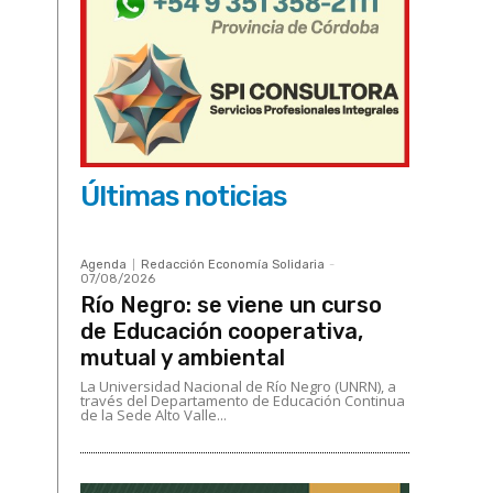
Últimas noticias
Agenda
Redacción Economía Solidaria
-
07/08/2026
Río Negro: se viene un curso
de Educación cooperativa,
mutual y ambiental
La Universidad Nacional de Río Negro (UNRN), a
través del Departamento de Educación Continua
de la Sede Alto Valle...