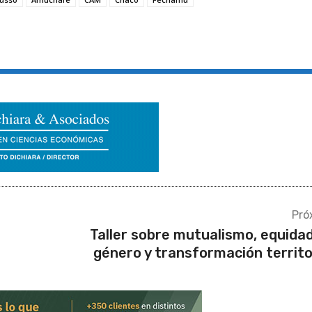
Pró
Taller sobre mutualismo, equida
género y transformación territo