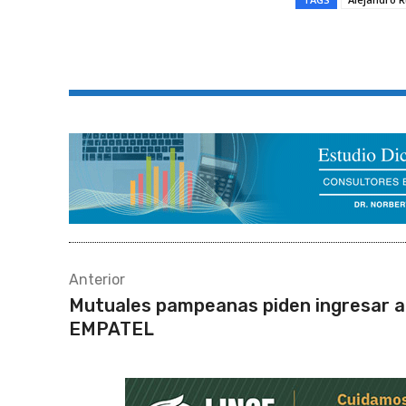
Compartir
Anterior
Mutuales pampeanas piden ingresar a
EMPATEL