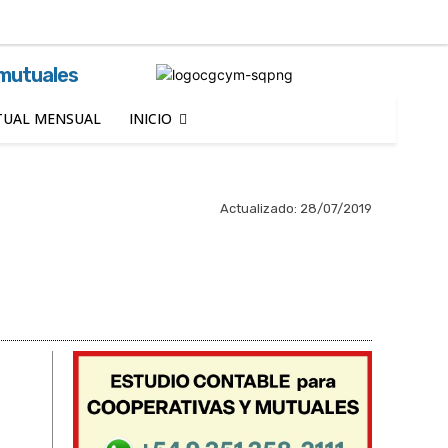
Buscar
 mutuales
UAL MENSUAL
INICIO
Actualizado:
28/07/2019