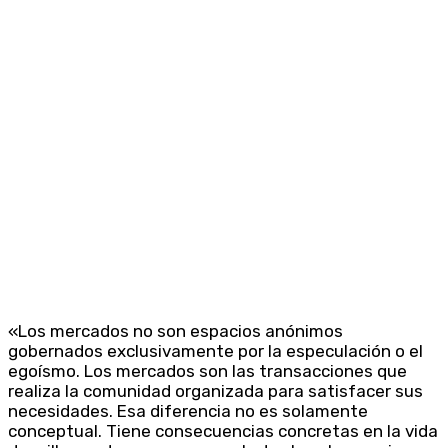
«Los mercados no son espacios anónimos
gobernados exclusivamente por la especulación o el
egoísmo. Los mercados son las transacciones que
realiza la comunidad organizada para satisfacer sus
necesidades. Esa diferencia no es solamente
conceptual. Tiene consecuencias concretas en la vida