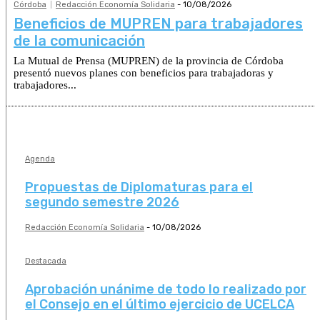
Córdoba
Redacción Economía Solidaria
-
10/08/2026
Beneficios de MUPREN para trabajadores
de la comunicación
La Mutual de Prensa (MUPREN) de la provincia de Córdoba
presentó nuevos planes con beneficios para trabajadoras y
trabajadores...
Agenda
Propuestas de Diplomaturas para el
segundo semestre 2026
Redacción Economía Solidaria
-
10/08/2026
Destacada
Aprobación unánime de todo lo realizado por
el Consejo en el último ejercicio de UCELCA