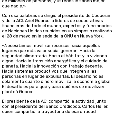
de millones de personas, y ustedes lo saben mejor
que nadie.»
Con esa palabras se dirigió el presidente de Cooperar
y de la ACI, Ariel Guarco, a líderes de cooperativas
financieras de todo el mundo, expertos y funcionarios
de Naciones Unidas reunidos en un simposio realizado
el 28 de mayo en la sede de la ONU en Nueva York.
«Necesitamos movilizar recursos hacia aquellos
lugares que más valor social generan. Hacia la
seguridad alimentaria. Hacia el hábitat y la vivienda
digna. Hacia la transición energética y el cuidado del
planeta. Hacia la innovación con trabajo decente.
Hacia sistemas productivos que integren a las
personas en lugar de expulsarlas. El desafío no es
solamente cuánto dinero moviliza la economía global.
El desafío es para qué y para quiénes se moviliza»,
planteó Guarco.
El presidente de la ACI compartió la actividad junto
con el presidente del Banco Credicoop, Carlos Heller,
quien compartió la trayectoria de esa entidad