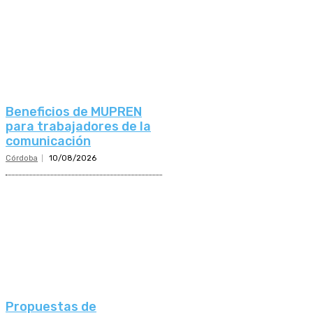
Beneficios de MUPREN
para trabajadores de la
comunicación
Córdoba
10/08/2026
Propuestas de