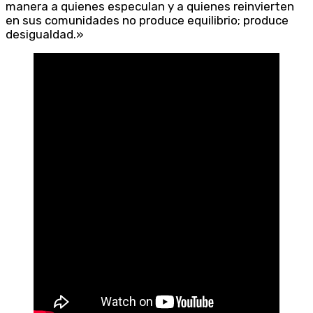
manera a quienes especulan y a quienes reinvierten
en sus comunidades no produce equilibrio; produce
desigualdad.»