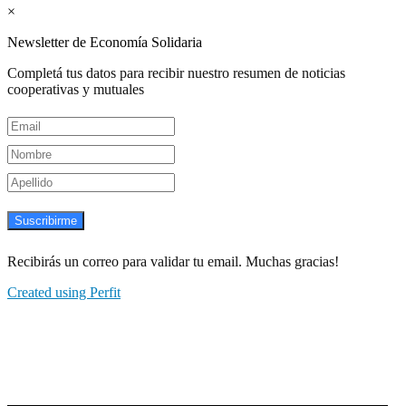
×
Newsletter de Economía Solidaria
Completá tus datos para recibir nuestro resumen de noticias
cooperativas y mutuales
Suscribirme
Recibirás un correo para validar tu email. Muchas gracias!
Created using Perfit