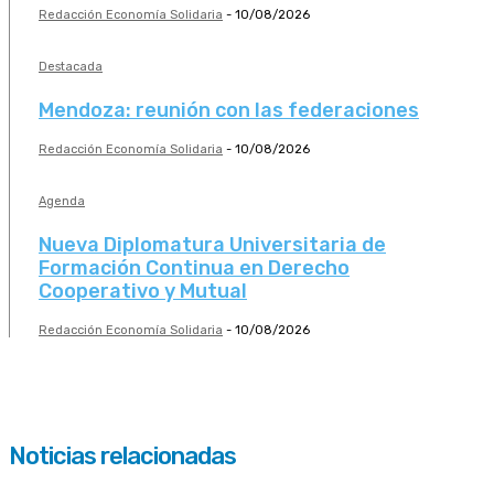
Redacción Economía Solidaria
-
10/08/2026
Destacada
Mendoza: reunión con las federaciones
Redacción Economía Solidaria
-
10/08/2026
Agenda
Nueva Diplomatura Universitaria de
Formación Continua en Derecho
Cooperativo y Mutual
Redacción Economía Solidaria
-
10/08/2026
Noticias relacionadas