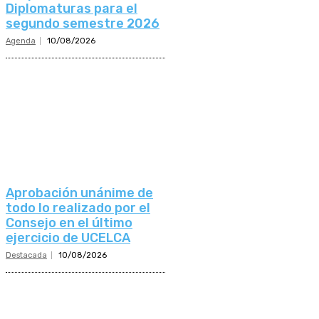
Diplomaturas para el
segundo semestre 2026
Agenda
10/08/2026
Aprobación unánime de
todo lo realizado por el
Consejo en el último
ejercicio de UCELCA
Destacada
10/08/2026