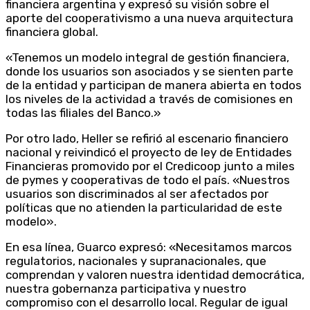
financiera argentina y expresó su visión sobre el
aporte del cooperativismo a una nueva arquitectura
financiera global.
«Tenemos un modelo integral de gestión financiera,
donde los usuarios son asociados y se sienten parte
de la entidad y participan de manera abierta en todos
los niveles de la actividad a través de comisiones en
todas las filiales del Banco.»
Por otro lado, Heller se refirió al escenario financiero
nacional y reivindicó el proyecto de ley de Entidades
Financieras promovido por el Credicoop junto a miles
de pymes y cooperativas de todo el país. «Nuestros
usuarios son discriminados al ser afectados por
políticas que no atienden la particularidad de este
modelo».
En esa línea, Guarco expresó: «Necesitamos marcos
regulatorios, nacionales y supranacionales, que
comprendan y valoren nuestra identidad democrática,
nuestra gobernanza participativa y nuestro
compromiso con el desarrollo local. Regular de igual