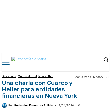
Destacada
Mundo Mutual
Newsletter
Actualizado:
12/06/2026
Una charla con Guarco y
Heller para entidades
financieras en Nueva York
Por
Redacción Economía Solidaria
12/06/2026
0