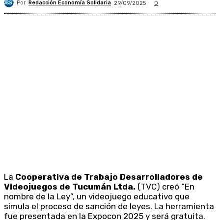
Por
Redacción Economía Solidaria
29/09/2025
0
La
Cooperativa de Trabajo Desarrolladores de
Videojuegos de Tucumán Ltda.
(TVC) creó “En
nombre de la Ley”, un videojuego educativo que
simula el proceso de sanción de leyes. La herramienta
fue presentada en la Expocon 2025 y será gratuita.