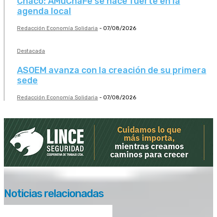
Chaco: AMuChaFe se hace fuerte en la
agenda local
Redacción Economía Solidaria
-
07/08/2026
Destacada
ASOEM avanza con la creación de su primera
sede
Redacción Economía Solidaria
-
07/08/2026
Noticias relacionadas