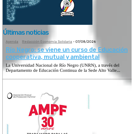
Últimas noticias
Agenda
Redacción Economía Solidaria
-
07/08/2026
Río Negro: se viene un curso de Educación
cooperativa, mutual y ambiental
La Universidad Nacional de Río Negro (UNRN), a través del
Departamento de Educación Continua de la Sede Alto Valle...