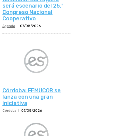
será escenario del 25.º
Congreso Nacional
Cooperativo
Agenda
07/08/2026
Córdoba: FEMUCOR se
lanza con una gran
iniciativa
Córdoba
07/08/2026