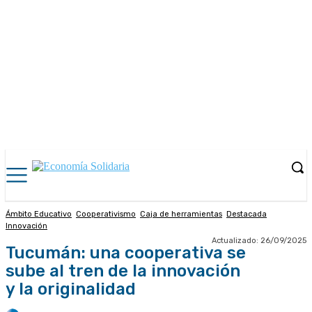
Ámbito Educativo
Cooperativismo
Caja de herramientas
Destacada
Innovación
Actualizado:
26/09/2025
Tucumán: una cooperativa se
sube al tren de la innovación
y la originalidad