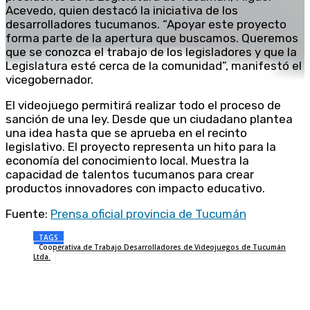
Acevedo, quien destacó la iniciativa de los
desarrolladores tucumanos. “Apoyar este proyecto
forma parte de la apertura que buscamos. Queremos
que se conozca el trabajo de los legisladores y que la
Legislatura esté cerca de la comunidad”, manifestó el
vicegobernador.
El videojuego permitirá realizar todo el proceso de
sanción de una ley. Desde que un ciudadano plantea
una idea hasta que se aprueba en el recinto
legislativo. El proyecto representa un hito para la
economía del conocimiento local. Muestra la
capacidad de talentos tucumanos para crear
productos innovadores con impacto educativo.
Fuente:
Prensa oficial provincia de Tucumán
TAGS
Cooperativa de Trabajo Desarrolladores de Videojuegos de Tucumán
Ltda.