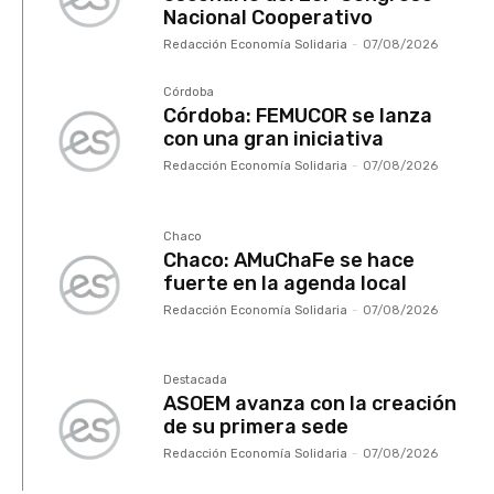
Nacional Cooperativo
Redacción Economía Solidaria
-
07/08/2026
Córdoba
Córdoba: FEMUCOR se lanza
con una gran iniciativa
Redacción Economía Solidaria
-
07/08/2026
Chaco
Chaco: AMuChaFe se hace
fuerte en la agenda local
Redacción Economía Solidaria
-
07/08/2026
Destacada
ASOEM avanza con la creación
de su primera sede
Redacción Economía Solidaria
-
07/08/2026