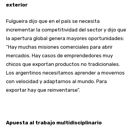
exterior
Fulgueira dijo que en el país se necesita
incrementar la competitividad del sector y dijo que
la apertura global genera mayores oportunidades:
“Hay muchas misiones comerciales para abrir
mercados. Hay casos de emprendedores muy
chicos que exportan productos no tradicionales.
Los argentinos necesitamos aprender a movernos
con velocidad y adaptarnos al mundo. Para
exportar hay que reinventarse”.
Apuesta al trabajo multidisciplinario