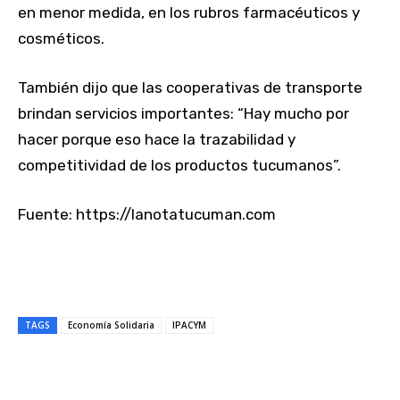
en menor medida, en los rubros farmacéuticos y
cosméticos.
También dijo que las cooperativas de transporte
brindan servicios importantes: “Hay mucho por
hacer porque eso hace la trazabilidad y
competitividad de los productos tucumanos”.
Fuente: https://lanotatucuman.com
TAGS
Economía Solidaria
IPACYM