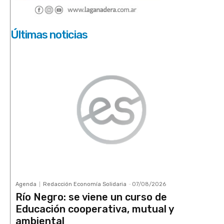
Últimas noticias
Agenda
Redacción Economía Solidaria
-
07/08/2026
Río Negro: se viene un curso de
Educación cooperativa, mutual y
ambiental