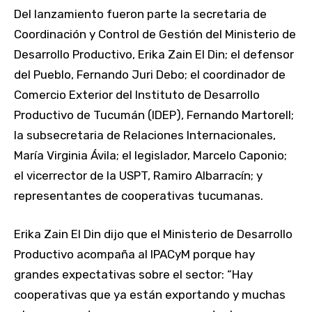
Del lanzamiento fueron parte la secretaria de
Coordinación y Control de Gestión del Ministerio de
Desarrollo Productivo, Erika Zain El Din; el defensor
del Pueblo, Fernando Juri Debo; el coordinador de
Comercio Exterior del Instituto de Desarrollo
Productivo de Tucumán (IDEP), Fernando Martorell;
la subsecretaria de Relaciones Internacionales,
María Virginia Ávila; el legislador, Marcelo Caponio;
el vicerrector de la USPT, Ramiro Albarracín; y
representantes de cooperativas tucumanas.
Erika Zain El Din dijo que el Ministerio de Desarrollo
Productivo acompaña al IPACyM porque hay
grandes expectativas sobre el sector: “Hay
cooperativas que ya están exportando y muchas