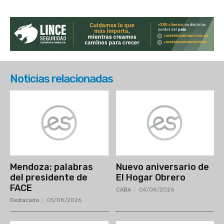
Noticias relacionadas
Mendoza: palabras
Nuevo aniversario de
del presidente de
El Hogar Obrero
FACE
CABA
04/08/2026
Destacada
05/08/2026