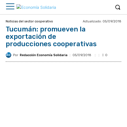
Actualizado:
05/09/2018
Noticias del sector cooperativo
Tucumán: promueven la
exportación de
producciones cooperativas
Por
Redacción Economía Solidaria
05/09/2018
0