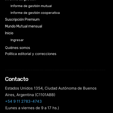
Informe de gestión mutual
Informe de gestión cooperativa
Suscripción Premium
Mundo Mutual mensual
Inicio
Ingresar
Quiénes somos
Política editorial y correcciones
Contacto
Estados Unidos 1354, Ciudad Autónoma de Buenos
Aires, Argentina (C1101ABB)
+54 9 11 2783-4743
(Lunes a viernes de 9 a 17 hs.)