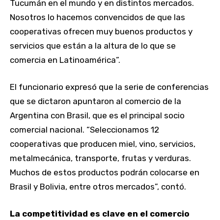
Tucumán en el mundo y en distintos mercados.
Nosotros lo hacemos convencidos de que las
cooperativas ofrecen muy buenos productos y
servicios que están a la altura de lo que se
comercia en Latinoamérica”.
El funcionario expresó que la serie de conferencias
que se dictaron apuntaron al comercio de la
Argentina con Brasil, que es el principal socio
comercial nacional. “Seleccionamos 12
cooperativas que producen miel, vino, servicios,
metalmecánica, transporte, frutas y verduras.
Muchos de estos productos podrán colocarse en
Brasil y Bolivia, entre otros mercados”, contó.
La competitividad es clave en el comercio