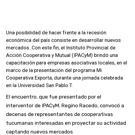
Una posibilidad de hacer frente a la recesión
económica del país consiste en desarrollar nuevos
mercados. Con este fin, el Instituto Provincial de
Acción Cooperativa y Mutual (IPACyM) brindó una
capacitación para empresas asociativas locales, en el
marco de la presentación del programa Mi
Cooperativa Exporta, durante una jornada celebrada
en la Universidad San Pablo T.
El encuentro, que fue presentado por el
interventor de IPACyM, Regino Racedo, convocó a
decenas de representantes de cooperativas
tucumanas interesadas en proyectar su actividad
captando nuevos mercados