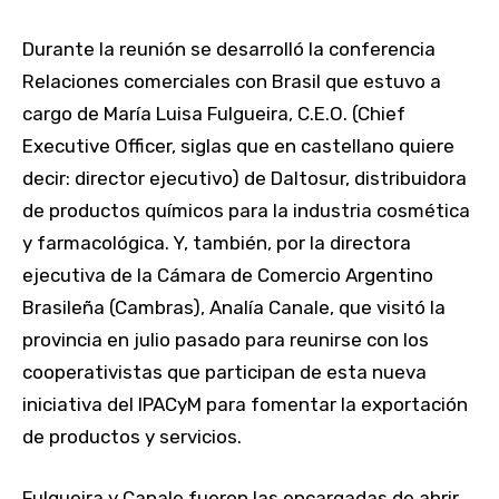
Durante la reunión se desarrolló la conferencia
Relaciones comerciales con Brasil que estuvo a
cargo de María Luisa Fulgueira, C.E.O. (Chief
Executive Officer, siglas que en castellano quiere
decir: director ejecutivo) de Daltosur, distribuidora
de productos químicos para la industria cosmética
y farmacológica. Y, también, por la directora
ejecutiva de la Cámara de Comercio Argentino
Brasileña (Cambras), Analía Canale, que visitó la
provincia en julio pasado para reunirse con los
cooperativistas que participan de esta nueva
iniciativa del IPACyM para fomentar la exportación
de productos y servicios.
Fulgueira y Canale fueron las encargadas de abrir