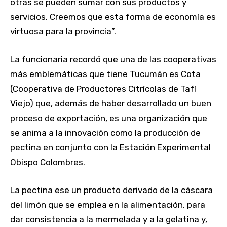
otras se pueden sumar con sus productos y
servicios. Creemos que esta forma de economía es
virtuosa para la provincia”.
La funcionaria recordó que una de las cooperativas
más emblemáticas que tiene Tucumán es Cota
(Cooperativa de Productores Citrícolas de Tafí
Viejo) que, además de haber desarrollado un buen
proceso de exportación, es una organización que
se anima a la innovación como la producción de
pectina en conjunto con la Estación Experimental
Obispo Colombres.
La pectina ese un producto derivado de la cáscara
del limón que se emplea en la alimentación, para
dar consistencia a la mermelada y a la gelatina y,