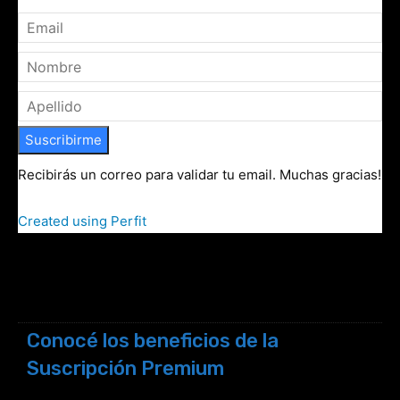
Suscribirme
Recibirás un correo para validar tu email. Muchas gracias!
Created using Perfit
Conocé los beneficios de la
Suscripción Premium