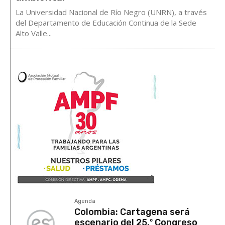
La Universidad Nacional de Río Negro (UNRN), a través
del Departamento de Educación Continua de la Sede
Alto Valle...
Agenda
Colombia: Cartagena será
escenario del 25.º Congreso