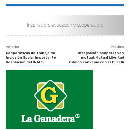
Anterior
Próximo
Cooperativas de Trabajo de
Integración cooperativa y
Inclusión Social: importante
mutual: Mutual Libertad
Resolución del INAES
rubricó convenio con FEDETUR