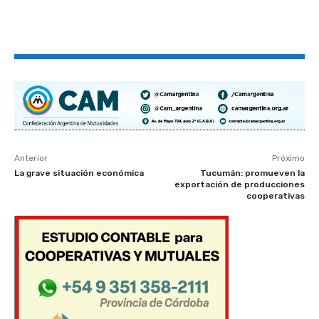
Anterior
Próximo
La grave situación económica
Tucumán: promueven la
exportación de producciones
cooperativas