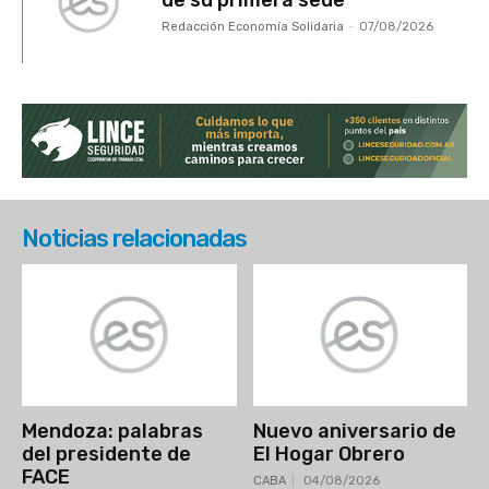
de su primera sede
Redacción Economía Solidaria
-
07/08/2026
Noticias relacionadas
Mendoza: palabras
Nuevo aniversario de
del presidente de
El Hogar Obrero
FACE
CABA
04/08/2026