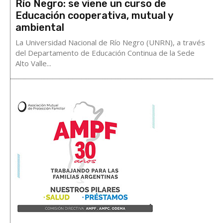
Río Negro: se viene un curso de
Educación cooperativa, mutual y
ambiental
La Universidad Nacional de Río Negro (UNRN), a través
del Departamento de Educación Continua de la Sede
Alto Valle...