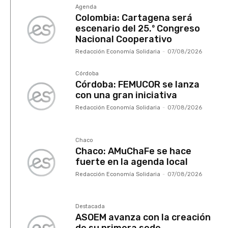
Agenda
Colombia: Cartagena será
escenario del 25.º Congreso
Nacional Cooperativo
Redacción Economía Solidaria
-
07/08/2026
Córdoba
Córdoba: FEMUCOR se lanza
con una gran iniciativa
Redacción Economía Solidaria
-
07/08/2026
Chaco
Chaco: AMuChaFe se hace
fuerte en la agenda local
Redacción Economía Solidaria
-
07/08/2026
Destacada
ASOEM avanza con la creación