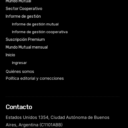
Mundo Mutual
Sector Cooperativo
Informe de gestión
Informe de gestión mutual
Informe de gestión cooperativa
Suscripción Premium
Mundo Mutual mensual
Inicio
Ingresar
Quiénes somos
Política editorial y correcciones
Contacto
Estados Unidos 1354, Ciudad Autónoma de Buenos
Aires, Argentina (C1101ABB)