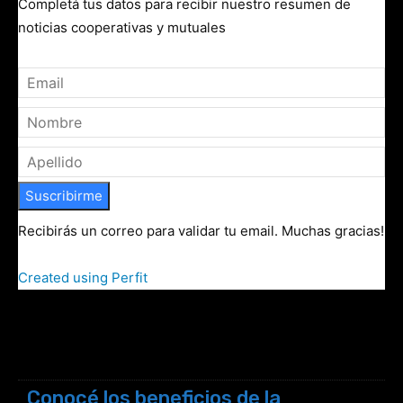
Completá tus datos para recibir nuestro resumen de
noticias cooperativas y mutuales
Suscribirme
Recibirás un correo para validar tu email. Muchas gracias!
Created using Perfit
Conocé los beneficios de la