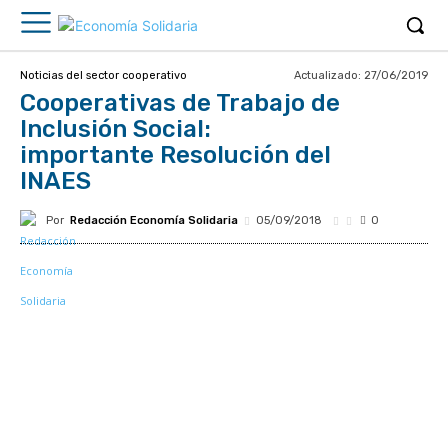
Actualizado:
27/06/2019
Noticias del sector cooperativo
Cooperativas de Trabajo de
Inclusión Social:
importante Resolución del
INAES
Por
Redacción Economía Solidaria
05/09/2018
0