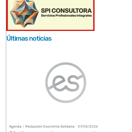
Últimas noticias
Agenda
Redacción Economía Solidaria
-
07/08/2026