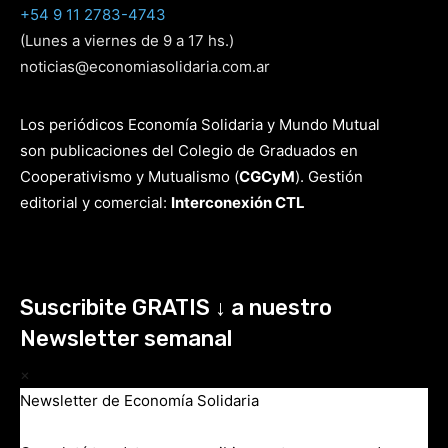
+54 9 11 2783-4743
(Lunes a viernes de 9 a 17 hs.)
noticias@economiasolidaria.com.ar
Los periódicos Economía Solidaria y Mundo Mutual
son publicaciones del Colegio de Graduados en
Cooperativismo y Mutualismo
(
CGCyM
)
. Gestión
editorial y comercial:
Interconexión CTL
Suscribite GRATIS ↓ a nuestro
Newsletter semanal
×
Newsletter de Economía Solidaria