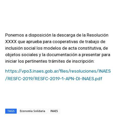
Ponemos a disposición la descarga de la Resolución
XXXX que aprueba para cooperativas de trabajo de
inclusión social los modelos de acta constitutiva, de
objetos sociales y la documentación a presentar para
iniciar los pertinentes trámites de inscripción:
https://vpo3.inaes.gob.ar/files/resoluciones/INAES
/RESFC-2019/RESFC-2019-1-APN-DI-INAES.pdf
TAGS
Economía Solidaria
INAES