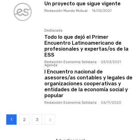
Un proyecto que sigue vigente
Redacción Mundo Mutual
-
14/05/2021
Destacada
Todo lo que dejó el Primer
Encuentro Latinoamericano de
profesionales y expertas/os de la
ESS
Redacción Economía Solidaria
-
23/03/2021
Agenda
I Encuentro nacional de
asesores/as contables y legales de
organizaciones cooperativas y
entidades de la economía social y
popular
Redacción Economía Solidaria
-
06/11/2020
1
2
3