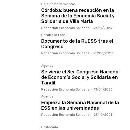
Caja de herramientas
Córdoba: buena recepción en la
Semana de la Economía Social y
Solidaria de Villa María
Redacción Economía Solidaria
-
24/11/2023
Desarrollo Local
Documento de la RUESS tras el
Congreso
Redacción Economía Solidaria
-
29/06/2023
Agenda
Se viene el 3er Congreso Nacional
de Economía Social y Solidaria en
Tandil
Redacción Economía Solidaria
-
13/04/2023
Agenda
Empieza la Semana Nacional de la
ESS en las universidades
Redacción Economía Solidaria
-
25/10/2021
Destacada