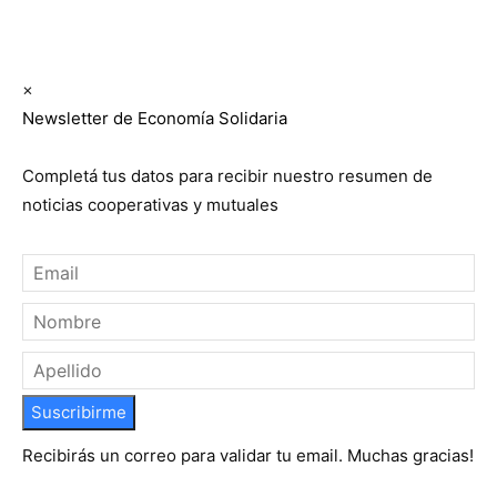
Suscribite GRATIS ↓ a nuestro
Newsletter semanal
×
Newsletter de Economía Solidaria
Completá tus datos para recibir nuestro resumen de
noticias cooperativas y mutuales
Suscribirme
Recibirás un correo para validar tu email. Muchas gracias!