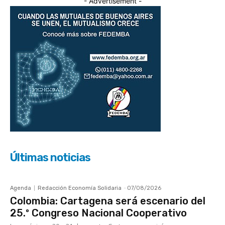
- Advertisement -
Últimas noticias
Agenda
Redacción Economía Solidaria
-
07/08/2026
Colombia: Cartagena será escenario del
25.º Congreso Nacional Cooperativo