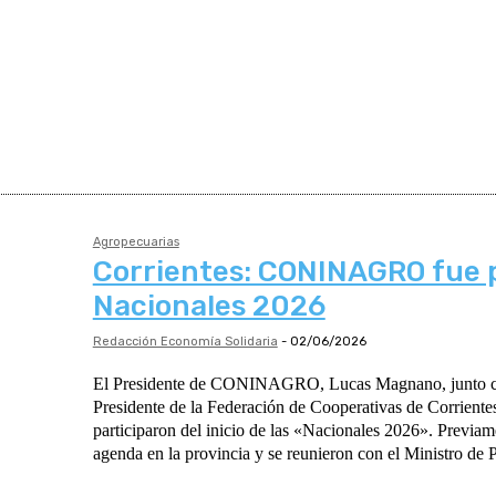
Agropecuarias
Corrientes: CONINAGRO fue p
Nacionales 2026
Redacción Economía Solidaria
-
02/06/2026
El Presidente de CONINAGRO, Lucas Magnano, junto co
Presidente de la Federación de Cooperativas de Corriente
participaron del inicio de las «Nacionales 2026». Previa
agenda en la provincia y se reunieron con el Ministro de 