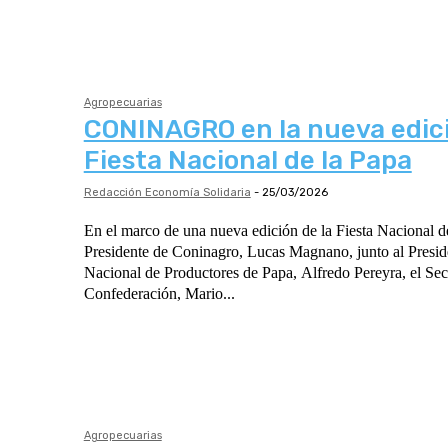
Agropecuarias
CONINAGRO en la nueva edici
Fiesta Nacional de la Papa
Redacción Economía Solidaria
-
25/03/2026
En el marco de una nueva edición de la Fiesta Nacional de
Presidente de Coninagro, Lucas Magnano, junto al Presid
Nacional de Productores de Papa, Alfredo Pereyra, el Sec
Confederación, Mario...
Agropecuarias