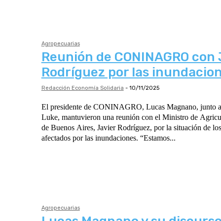
Agropecuarias
Reunión de CONINAGRO con 
Rodríguez por las inundacio
Redacción Economía Solidaria
-
10/11/2025
El presidente de CONINAGRO, Lucas Magnano, junto a l
Luke, mantuvieron una reunión con el Ministro de Agricul
de Buenos Aires, Javier Rodríguez, por la situación de lo
afectados por las inundaciones. “Estamos...
Agropecuarias