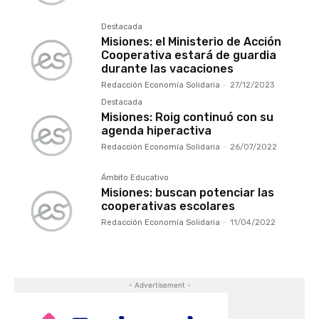
Destacada
Misiones: el Ministerio de Acción
Cooperativa estará de guardia
durante las vacaciones
Redacción Economía Solidaria
-
27/12/2023
Destacada
Misiones: Roig continuó con su
agenda hiperactiva
Redacción Economía Solidaria
-
26/07/2022
Ámbito Educativo
Misiones: buscan potenciar las
cooperativas escolares
Redacción Economía Solidaria
-
11/04/2022
- Advertisement -