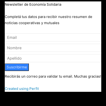
Newsletter de Economía Solidaria
Completá tus datos para recibir nuestro resumen de
noticias cooperativas y mutuales
Suscribirme
Recibirás un correo para validar tu email. Muchas gracias!
Created using Perfit