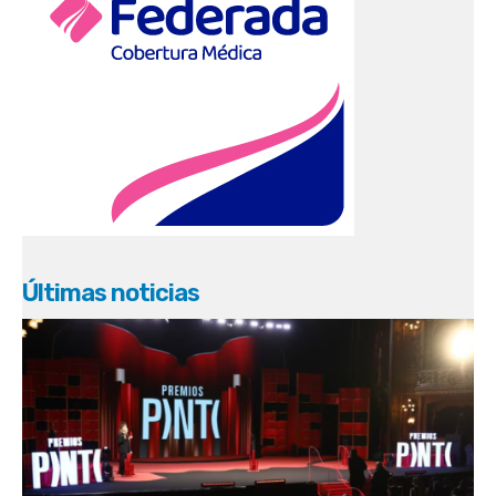
Últimas noticias