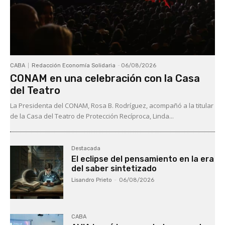
CABA
Redacción Economía Solidaria
-
06/08/2026
CONAM en una celebración con la Casa
del Teatro
La Presidenta del CONAM, Rosa B. Rodríguez, acompañó a la titular
de la Casa del Teatro de Protección Recíproca, Linda...
Destacada
El eclipse del pensamiento en la era
del saber sintetizado
Lisandro Prieto
-
06/08/2026
CABA