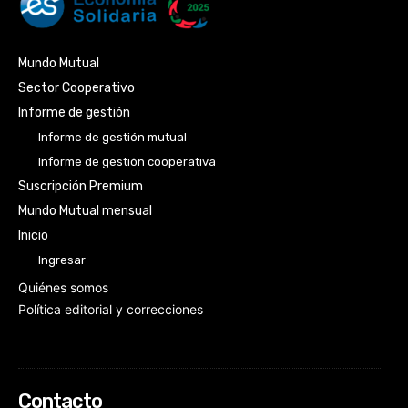
Mundo Mutual
Sector Cooperativo
Informe de gestión
Informe de gestión mutual
Informe de gestión cooperativa
Suscripción Premium
Mundo Mutual mensual
Inicio
Ingresar
Quiénes somos
Política editorial y correcciones
Contacto