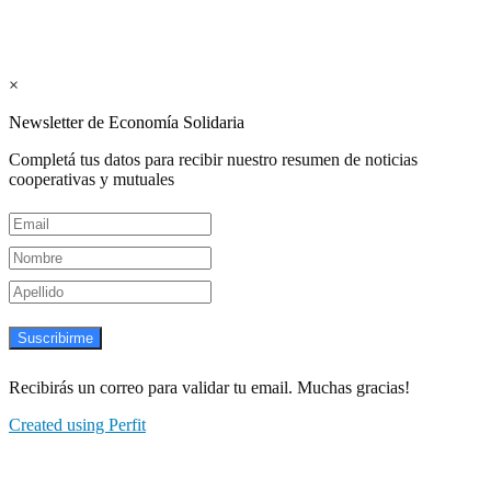
Suscribite GRATIS ↓ a nuestro
Newsletter semanal
×
Newsletter de Economía Solidaria
Completá tus datos para recibir nuestro resumen de noticias
cooperativas y mutuales
Suscribirme
Recibirás un correo para validar tu email. Muchas gracias!
Created using Perfit