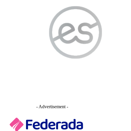
- Advertisement -