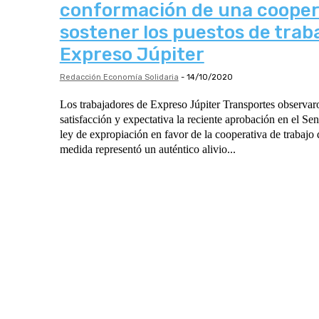
conformación de una cooper
sostener los puestos de trab
Expreso Júpiter
Redacción Economía Solidaria
-
14/10/2020
Los trabajadores de Expreso Júpiter Transportes observa
satisfacción y expectativa la reciente aprobación en el Se
ley de expropiación en favor de la cooperativa de trabaj
medida representó un auténtico alivio...