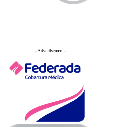
- Advertisement -