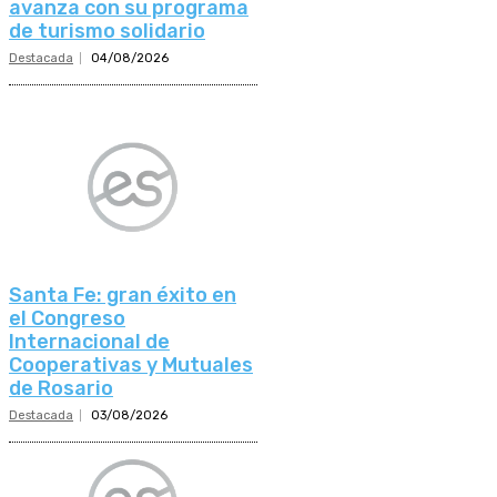
avanza con su programa
de turismo solidario
Destacada
04/08/2026
Santa Fe: gran éxito en
el Congreso
Internacional de
Cooperativas y Mutuales
de Rosario
Destacada
03/08/2026