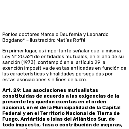
Por los doctores Marcelo Deufemia y Leonardo
Bogdano* – Ilustración: Matías Roffé
En primer lugar, es importante señalar que la misma
Ley N° 20.321 de entidades mutuales, en el año de su
sanción (1973), contempló en el artículo 29 la
exención impositiva de estas entidades en función de
las características y finalidades perseguidas por
estas asociaciones sin fines de lucro.
Art. 29: Las asociaciones mutualistas
constituidas de acuerdo a las exigencias de la
presente ley quedan exentas en el orden
nacional, en el de la Municipalidad de la Capital
Federal y en el Territorio Nacional de Tierra de
Fuego, Antártida e Islas del Atlántico Sur, de
todo impuesto, tasa o contribución de mejoras,