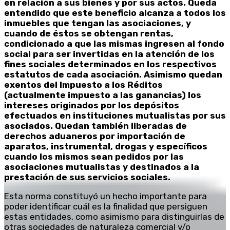
en relación a sus bienes y por sus actos. Queda
entendido que este beneficio alcanza a todos los
inmuebles que tengan las asociaciones, y
cuando de éstos se obtengan rentas,
condicionado a que las mismas ingresen al fondo
social para ser invertidas en la atención de los
fines sociales determinados en los respectivos
estatutos de cada asociación. Asimismo quedan
exentos del Impuesto a los Réditos
(actualmente impuesto a las ganancias) los
intereses originados por los depósitos
efectuados en instituciones mutualistas por sus
asociados. Quedan también liberadas de
derechos aduaneros por importación de
aparatos, instrumental, drogas y específicos
cuando los mismos sean pedidos por las
asociaciones mutualistas y destinados a la
prestación de sus servicios sociales.
Esta norma constituyó un hecho importante para
poder identificar cuál es la finalidad que persiguen
estas entidades, como asimismo para distinguirlas de
otras sociedades de naturaleza comercial y/o