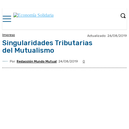
Impreso
Actualizado:
26/08/2019
Singularidades Tributarias
del Mutualismo
Por
Redacción Mundo Mutual
24/08/2019
0