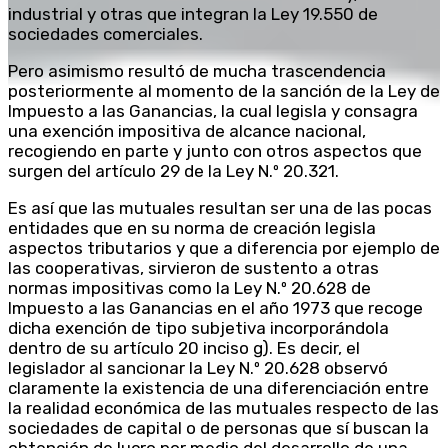
industrial y otras que integran la Ley 19.550 de
sociedades comerciales.
Pero asimismo resultó de mucha trascendencia
posteriormente al momento de la sanción de la Ley de
Impuesto a las Ganancias, la cual legisla y consagra
una exención impositiva de alcance nacional,
recogiendo en parte y junto con otros aspectos que
surgen del artículo 29 de la Ley N.º 20.321.
Es así que las mutuales resultan ser una de las pocas
entidades que en su norma de creación legisla
aspectos tributarios y que a diferencia por ejemplo de
las cooperativas, sirvieron de sustento a otras
normas impositivas como la Ley N.º 20.628 de
Impuesto a las Ganancias en el año 1973 que recoge
dicha exención de tipo subjetiva incorporándola
dentro de su artículo 20 inciso g). Es decir, el
legislador al sancionar la Ley N.º 20.628 observó
claramente la existencia de una diferenciación entre
la realidad económica de las mutuales respecto de las
sociedades de capital o de personas que sí buscan la