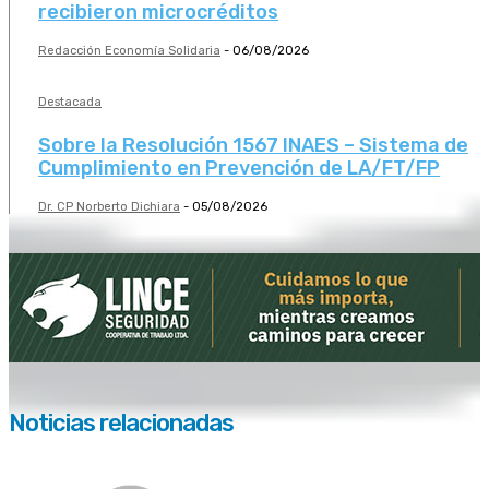
recibieron microcréditos
Redacción Economía Solidaria
-
06/08/2026
Destacada
Sobre la Resolución 1567 INAES – Sistema de
Cumplimiento en Prevención de LA/FT/FP
Dr. CP Norberto Dichiara
-
05/08/2026
Noticias relacionadas