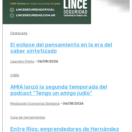
Destacada
El eclipse del pensamiento en la era del
saber sintetizado
Lisandro Prieto
-
06/08/2026
CABA
AMIA lanzó la segunda temporada del
podcast “Tengo un amigo judío”
Redacción Economía Solidaria
-
06/08/2026
Caja de herramientas
Entre Ríos: emprendedores de Hernández