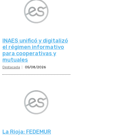
INAES unificó y digitalizó
el régimen informativo
para cooperativas y
mutuales
Destacada
05/08/2026
La Rioja: FEDEMUR