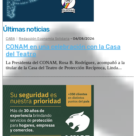
Últimas noticias
CABA
Redacción Economía Solidaria
-
06/08/2026
CONAM en una celebración con la Casa
del Teatro
La Presidenta del CONAM, Rosa B. Rodríguez, acompañó a la
titular de la Casa del Teatro de Protección Recíproca, Linda...