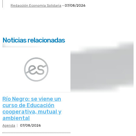
Redacción Economía Solidaria
-
07/08/2026
Noticias relacionadas
Río Negro: se viene un
curso de Educación
cooperativa, mutual y
ambiental
Agenda
07/08/2026