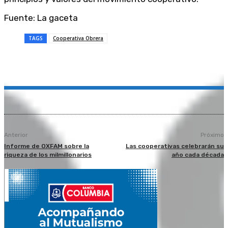
Fuente: La gaceta
TAGS
Cooperativa Obrera
Anterior
Próximo
Informe de OXFAM sobre la
Las cooperativas celebrarán su
riqueza de los milmillonarios
año cada década