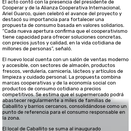
El acto contó con la presencia del presidente de
Cooperar y de la Alianza Cooperativa Internacional,
Ariel Guarco, quien celebró el avance del proyecto y
destacó su importancia para fortalecer una
propuesta de consumo basada en valores solidarios.
“Cada nueva apertura confirma que el cooperativismo
tiene capacidad para ofrecer soluciones concretas,
con precios justos y calidad, en la vida cotidiana de
millones de personas”, señaló.
El nuevo local cuenta con un salón de ventas moderno
y accesible, con sectores de almacén, productos
frescos, verdulería, carnicería, lácteos y artículos de
limpieza y cuidado personal. La propuesta combina
marcas cooperativas y de la economía social con
productos de consumo cotidiano a precios
competitivos. Se estima que el supermercado podrá
abastecer regularmente a miles de familias de
Caballito y barrios cercanos, consolidándose como un
punto de referencia para el consumo responsable en
la zona.
El local de Caballito se suma al inaugurado