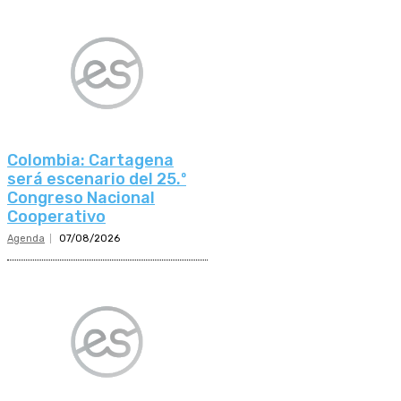
Colombia: Cartagena
será escenario del 25.º
Congreso Nacional
Cooperativo
Agenda
07/08/2026