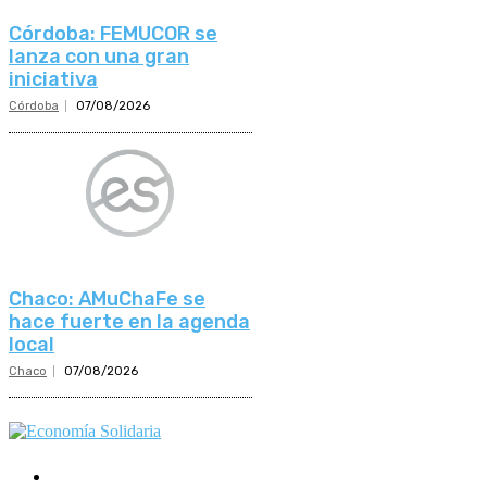
Córdoba: FEMUCOR se
lanza con una gran
iniciativa
Córdoba
07/08/2026
Chaco: AMuChaFe se
hace fuerte en la agenda
local
Chaco
07/08/2026
Mundo Mutual