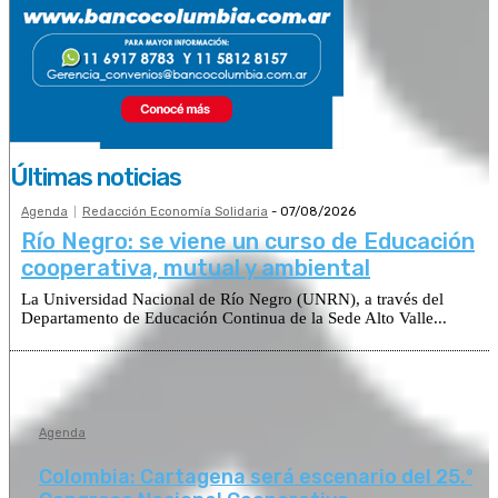
Últimas noticias
Agenda
Redacción Economía Solidaria
-
07/08/2026
Río Negro: se viene un curso de Educación
cooperativa, mutual y ambiental
La Universidad Nacional de Río Negro (UNRN), a través del
Departamento de Educación Continua de la Sede Alto Valle...
Agenda
Colombia: Cartagena será escenario del 25.º