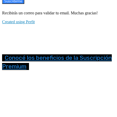
Suscribirme
Recibirás un correo para validar tu email. Muchas gracias!
Created using Perfit
Conocé los beneficios de la Suscripción
Premium
Seguinos