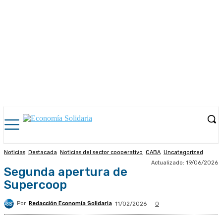
Noticias
Destacada
Noticias del sector cooperativo
CABA
Uncategorized
Actualizado:
19/06/2026
Segunda apertura de
Supercoop
Por
Redacción Economía Solidaria
11/02/2026
0