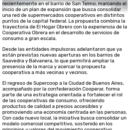
recientemente en el barrio de San Telmo, marcando el
inicio de un plan de expansión que busca consolidar
una red de supermercados cooperativos en distintos
puntos de la capital federal. La propuesta combina la
trayectoria de El Hogar Obrero con la experiencia de la
Cooperativa Obrera en el desarrollo de servicios de
consumo a gran escala.
Desde las entidades impulsoras adelantaron que ya
están previstas nuevas aperturas en los barrios de
Saavedra y Balvanera, lo que permitirá ampliar la
presencia de la marca y acercar la propuesta
cooperativa a más vecinas y vecinos.
El regreso de Supercoop a la Ciudad de Buenos Aires,
acompañado por la confederación Cooperar, forma
parte de una estrategia orientada a fortalecer el rol
de las cooperativas de consumo, ofreciendo
productos de calidad a precios accesibles y
promoviendo una economía centrada en las personas.
Con cada nuevo local, la iniciativa busca consolidar un
modelo comercial competitivo, sostenido en los
principios y valores del movimiento cooperativo.