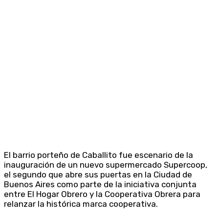
El barrio porteño de Caballito fue escenario de la
inauguración de un nuevo supermercado Supercoop,
el segundo que abre sus puertas en la Ciudad de
Buenos Aires como parte de la iniciativa conjunta
entre El Hogar Obrero y la Cooperativa Obrera para
relanzar la histórica marca cooperativa.