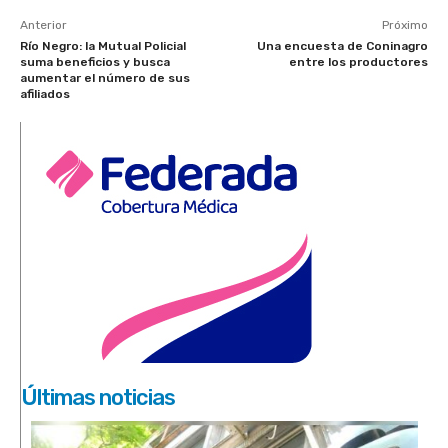
Anterior
Próximo
Río Negro: la Mutual Policial
Una encuesta de Coninagro
suma beneficios y busca
entre los productores
aumentar el número de sus
afiliados
Últimas noticias