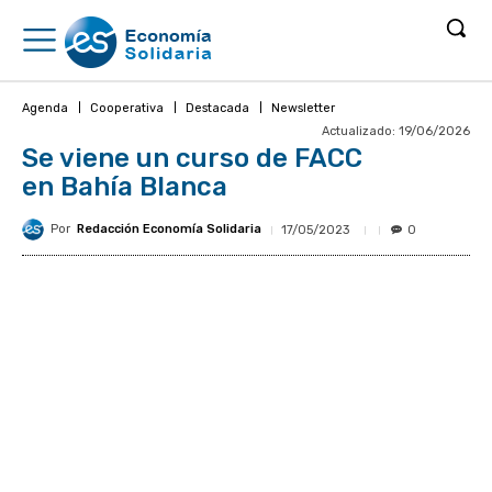
Agenda
Cooperativa
Destacada
Newsletter
Actualizado:
19/06/2026
Se viene un curso de FACC
en Bahía Blanca
Por
Redacción Economía Solidaria
17/05/2023
0