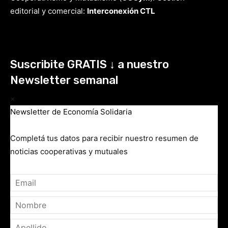
editorial y comercial:
Interconexión CTL
Suscribite GRATIS ↓ a nuestro
Newsletter semanal
×
Newsletter de Economía Solidaria
Completá tus datos para recibir nuestro resumen de
noticias cooperativas y mutuales