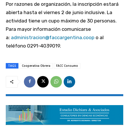
Por razones de organización, la inscripción estará
abierta hasta el viernes 2 de junio inclusive. La
actividad tiene un cupo máximo de 30 personas.
Para mayor información comunicarse
a:
administracion@faccargentina.coop
o al
teléfono 0291-4039019.
TAGS
Cooperativa Obrera
FACC Consumo