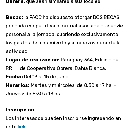
Obrera
, que sean similares a sus locales.
Becas:
la FACC ha dispuesto otorgar DOS BECAS
por cada cooperativa o mutual asociada que envíe
personal a la jornada, cubriendo exclusivamente
los gastos de alojamiento y almuerzos durante la
actividad.
Lugar de realización:
Paraguay 364, Edificio de
RRHH de Cooperativa Obrera, Bahía Blanca.
Fecha:
Del 13 al 15 de junio.
Horarios:
Martes y miércoles: de 8:30 a 17 hs. –
Jueves: de 8:30 a 13 hs.
Inscripción
Los interesados pueden inscribirse ingresando en
este
link
.