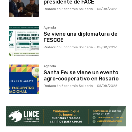
presidente de FACE
Redacción Economía Solidaria
-
05/08/2026
Agenda
Se viene una diplomatura de
FESCOE
Redacción Economía Solidaria
-
05/08/2026
Agenda
Santa Fe: se viene un evento
agro-cooperativo en Rosario
Redacción Economía Solidaria
-
05/08/2026