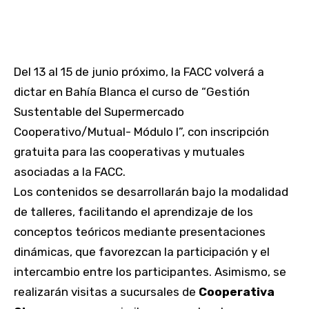
Del 13 al 15 de junio próximo, la FACC volverá a
dictar en Bahía Blanca el curso de “Gestión
Sustentable del Supermercado
Cooperativo/Mutual- Módulo I”, con inscripción
gratuita para las cooperativas y mutuales
asociadas a la FACC.
Los contenidos se desarrollarán bajo la modalidad
de talleres, facilitando el aprendizaje de los
conceptos teóricos mediante presentaciones
dinámicas, que favorezcan la participación y el
intercambio entre los participantes. Asimismo, se
realizarán visitas a sucursales de
Cooperativa