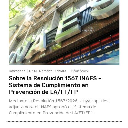
Destacada
Dr. CP Norberto Dichiara
-
05/08/2026
Sobre la Resolución 1567 INAES –
Sistema de Cumplimiento en
Prevención de LA/FT/FP
Mediante la Resolución 1567/2026, -cuya copia les
adjuntamos- el INAES aprobó el "Sistema de
Cumplimiento en Prevención de LA/FT/FP"...