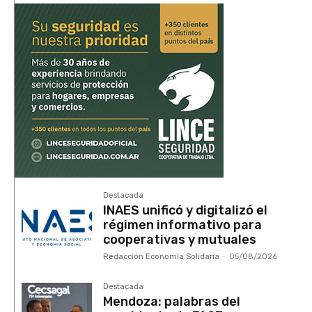
Destacada
INAES unificó y digitalizó el
régimen informativo para
cooperativas y mutuales
Redacción Economía Solidaria
-
05/08/2026
Destacada
Mendoza: palabras del