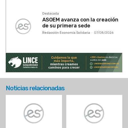
Destacada
ASOEM avanza con la creación
de su primera sede
Redacción Economía Solidaria
-
07/08/2026
Noticias relacionadas