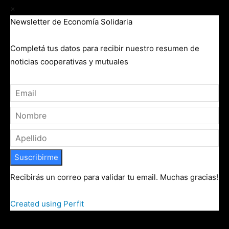
×
Newsletter de Economía Solidaria
Completá tus datos para recibir nuestro resumen de
noticias cooperativas y mutuales
Suscribirme
Recibirás un correo para validar tu email. Muchas gracias!
Created using Perfit