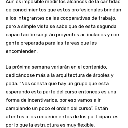
Aún es imposible medir los alcances de la cantidad
de conocimientos que estos profesionales brindan
a los integrantes de las cooperativas de trabajo,
pero a simple vista se sabe que de esta segunda
capacitación surgirán proyectos articulados y con
gente preparada para las tareas que les
encomienden.
La próxima semana variarán en el contenido,
dedicándose más a la arquitectura de árboles y
poda. “Nos consta que hay un grupo que está
esperando esta parte del curso entonces es una
forma de incentivarlos, por eso vamos a ir
cambiando un poco el orden del curso”. Están
atentos a los requerimientos de los participantes
por lo que la estructura es muy flexible.