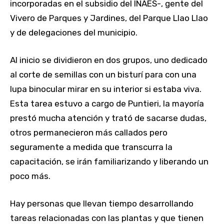
incorporadas en el subsidio del INAES-, gente del
Vivero de Parques y Jardines, del Parque Llao Llao
y de delegaciones del municipio.
Al inicio se dividieron en dos grupos, uno dedicado
al corte de semillas con un bisturí para con una
lupa binocular mirar en su interior si estaba viva.
Esta tarea estuvo a cargo de Puntieri, la mayoría
prestó mucha atención y trató de sacarse dudas,
otros permanecieron más callados pero
seguramente a medida que transcurra la
capacitación, se irán familiarizando y liberando un
poco más.
Hay personas que llevan tiempo desarrollando
tareas relacionadas con las plantas y que tienen