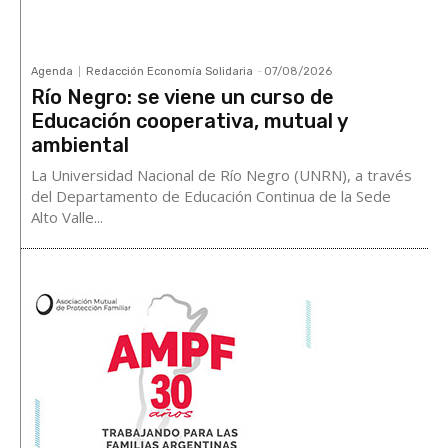
Agenda
Redacción Economía Solidaria
-
07/08/2026
Río Negro: se viene un curso de
Educación cooperativa, mutual y
ambiental
La Universidad Nacional de Río Negro (UNRN), a través
del Departamento de Educación Continua de la Sede
Alto Valle...