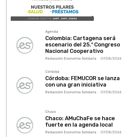
Agenda
Colombia: Cartagena será
escenario del 25.º Congreso
Nacional Cooperativo
Redacción Economía Solidaria
-
07/08/2026
Córdoba
Córdoba: FEMUCOR se lanza
con una gran iniciativa
Redacción Economía Solidaria
-
07/08/2026
Chaco
Chaco: AMuChaFe se hace
fuerte en la agenda local
Redacción Economía Solidaria
-
07/08/2026