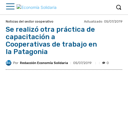
Actualizado:
05/07/2019
Noticias del sector cooperativo
Se realizó otra práctica de
capacitación a
Cooperativas de trabajo en
la Patagonia
Por
Redacción Economía Solidaria
05/07/2019
0