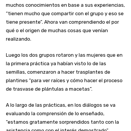
muchos conocimientos en base a sus experiencias,
“tienen mucho que compartir con el grupo y eso se
tiene presente”. Ahora van comprendiendo el por
qué o el origen de muchas cosas que venían
realizando.
Luego los dos grupos rotaron y las mujeres que en
la primera práctica ya habían visto lo de las
semillas, comenzaron a hacer trasplantes de
plantines “para ver raíces y cómo hacer el proceso
de trasvase de plántulas a macetas”.
A lo largo de las prácticas, en los diálogos se va
evaluando la comprensión de lo enseñado,
“estamos gratamente sorprendidos tanto con la
asistencia como con el interés demostrado”