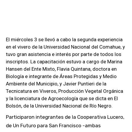
El miércoles 3 se llevó a cabo la segunda experiencia
en el vivero de la Universidad Nacional del Comahue, y
tuvo gran asistencia e interés por parte de todos los
inscriptos. La capacitación estuvo a cargo de Marina
Hansen del Ente Mixto, Flavia Quintana, doctora en
Biología e integrante de Áreas Protegidas y Medio
Ambiente del Municipio, y Javier Puntieri de la
Tecnicatura en Viveros, Producción Vegetal Orgánica
y la licenciatura de Agroecología que se dicta en El
Bolsón, de la Universidad Nacional de Río Negro.
Participaron integrantes de la Cooperativa Lucero,
de Un Futuro para San Francisco -ambas