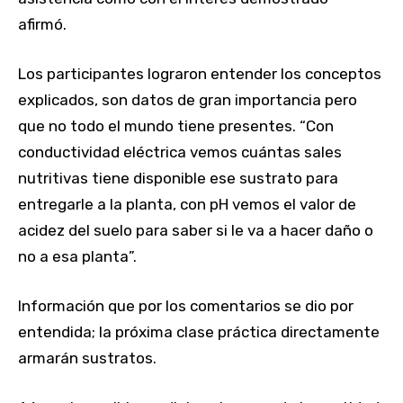
afirmó.
Los participantes lograron entender los conceptos
explicados, son datos de gran importancia pero
que no todo el mundo tiene presentes. “Con
conductividad eléctrica vemos cuántas sales
nutritivas tiene disponible ese sustrato para
entregarle a la planta, con pH vemos el valor de
acidez del suelo para saber si le va a hacer daño o
no a esa planta”.
Información que por los comentarios se dio por
entendida; la próxima clase práctica directamente
armarán sustratos.