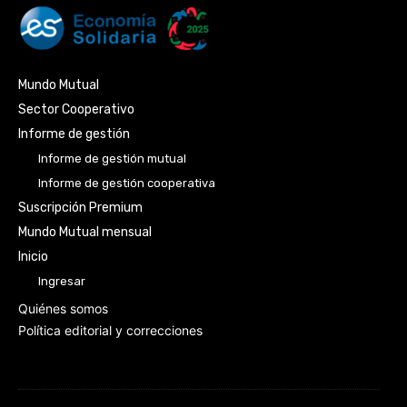
Mundo Mutual
Sector Cooperativo
Informe de gestión
Informe de gestión mutual
Informe de gestión cooperativa
Suscripción Premium
Mundo Mutual mensual
Inicio
Ingresar
Quiénes somos
Política editorial y correcciones