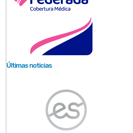
Últimas noticias