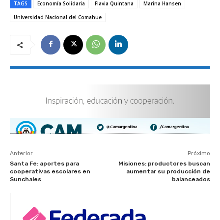
TAGS
Economía Solidaria
Flavia Quintana
Marina Hansen
Universidad Nacional del Comahue
Anterior
Próximo
Santa Fe: aportes para
Misiones: productores buscan
cooperativas escolares en
aumentar su producción de
Sunchales
balanceados