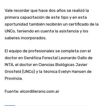
Vale recordar que hace dos años se realizó la
primera capacitación de este tipo y en esta
oportunidad también recibirán un certificado de la
UNCo, teniendo en cuenta la asistencia y los
saberes incorporados.
El equipo de profesionales se completa con el
doctor en Genética Forestal Leonardo Gallo de
INTA, el doctor en Ciencias Biológicas Javier
Grosfeld (UNCo) y la técnica Evelyn Hansen de
Provincia.
Fuente: elcordillerano.com.ar